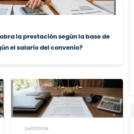
obra la prestación según la base de
ún el salario del convenio?
24/07/2026