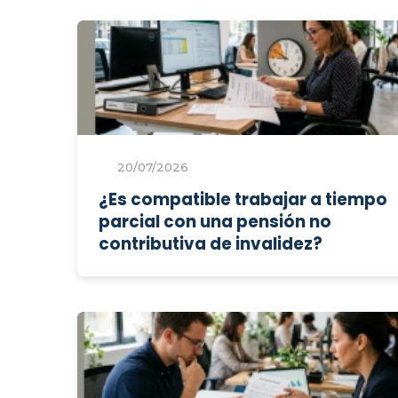
20/07/2026
¿Es compatible trabajar a tiempo
parcial con una pensión no
contributiva de invalidez?