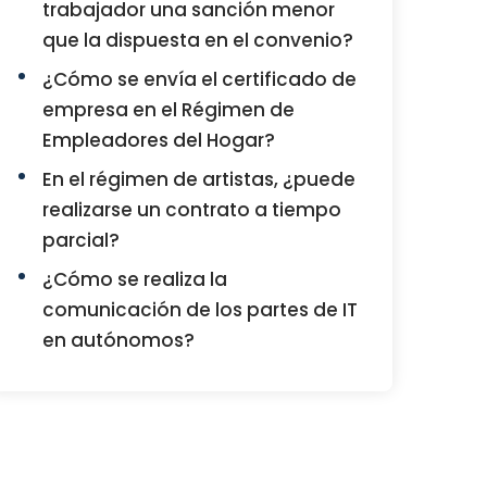
trabajador una sanción menor
que la dispuesta en el convenio?
¿Cómo se envía el certificado de
empresa en el Régimen de
Empleadores del Hogar?
En el régimen de artistas, ¿puede
realizarse un contrato a tiempo
parcial?
¿Cómo se realiza la
comunicación de los partes de IT
en autónomos?