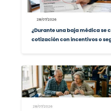
28/07/2026
¿Durante una baja médica se c
cotización con incentivos o seg
28/07/2026