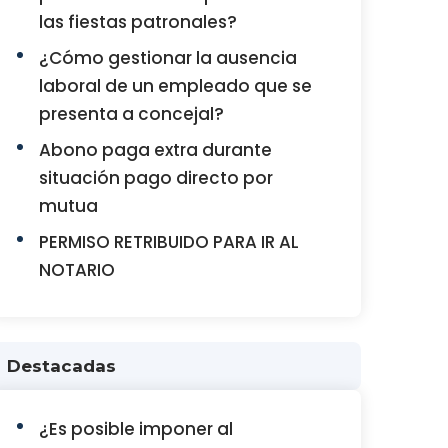
las fiestas patronales?
¿Cómo gestionar la ausencia
laboral de un empleado que se
presenta a concejal?
Abono paga extra durante
situación pago directo por
mutua
PERMISO RETRIBUIDO PARA IR AL
NOTARIO
Destacadas
¿Es posible imponer al