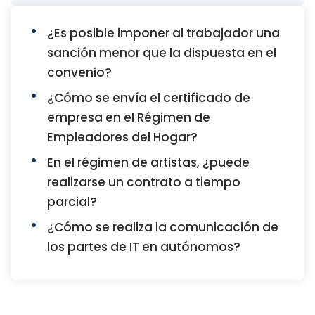
¿Es posible imponer al trabajador una
sanción menor que la dispuesta en el
convenio?
¿Cómo se envía el certificado de
empresa en el Régimen de
Empleadores del Hogar?
En el régimen de artistas, ¿puede
realizarse un contrato a tiempo
parcial?
¿Cómo se realiza la comunicación de
los partes de IT en autónomos?