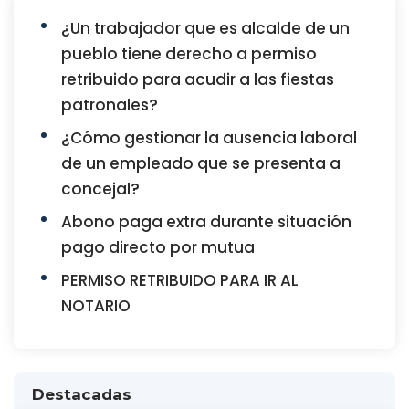
¿Un trabajador que es alcalde de un
pueblo tiene derecho a permiso
retribuido para acudir a las fiestas
patronales?
¿Cómo gestionar la ausencia laboral
de un empleado que se presenta a
concejal?
Abono paga extra durante situación
pago directo por mutua
PERMISO RETRIBUIDO PARA IR AL
NOTARIO
Destacadas