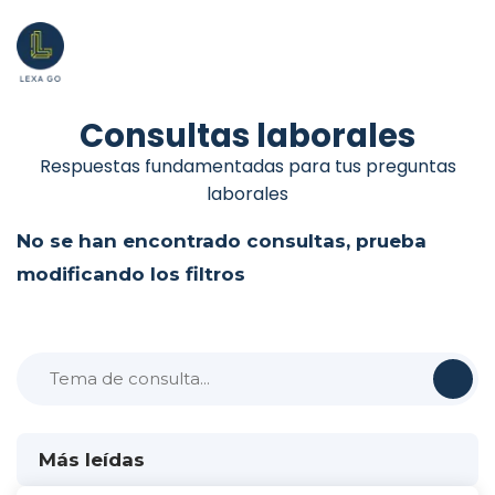
Consultas laborales
Respuestas fundamentadas para tus preguntas
laborales
No se han encontrado consultas, prueba
modificando los filtros
Más leídas