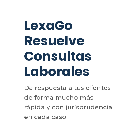
LexaGo
Resuelve
Consultas
Laborales
Da respuesta a tus clientes
de forma mucho más
rápida y con jurisprudencia
en cada caso.