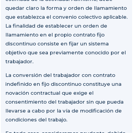
quedar claro la forma y orden de llamamiento
que establezca el convenio colectivo aplicable.
La finalidad de establecer un orden de
llamamiento en el propio contrato fijo
discontinuo consiste en fijar un sistema
objetivo que sea previamente conocido por el
trabajador.
La conversión del trabajador con contrato
indefinido en fijo discontinuo constituye una
novación contractual que exige el
consentimiento del trabajador sin que pueda
llevarse a cabo por la vía de modificación de
condiciones del trabajo.