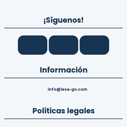
¡Síguenos!
Información
info@lexa-go.com
Políticas legales