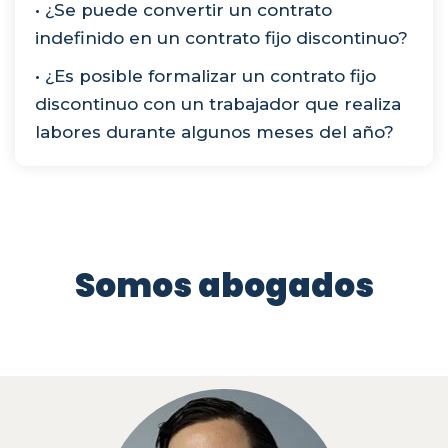
• ¿Se puede convertir un contrato
indefinido en un contrato fijo discontinuo?
• ¿Es posible formalizar un contrato fijo
discontinuo con un trabajador que realiza
labores durante algunos meses del año?
Somos abogados