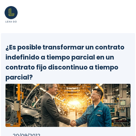
¿Es posible transformar un contrato
indefinido a tiempo parcial en un
contrato fijo discontinuo a tiempo
parcial?
20/09/2012