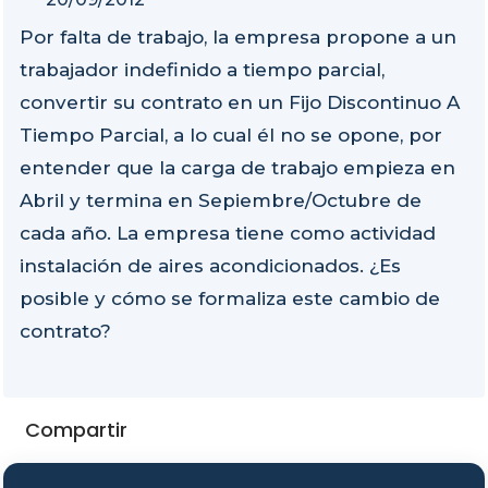
Por falta de trabajo, la empresa propone a un
trabajador indefinido a tiempo parcial,
convertir su contrato en un Fijo Discontinuo A
Tiempo Parcial, a lo cual él no se opone, por
entender que la carga de trabajo empieza en
Abril y termina en Sepiembre/Octubre de
cada año. La empresa tiene como actividad
instalación de aires acondicionados. ¿Es
posible y cómo se formaliza este cambio de
contrato?
Compartir