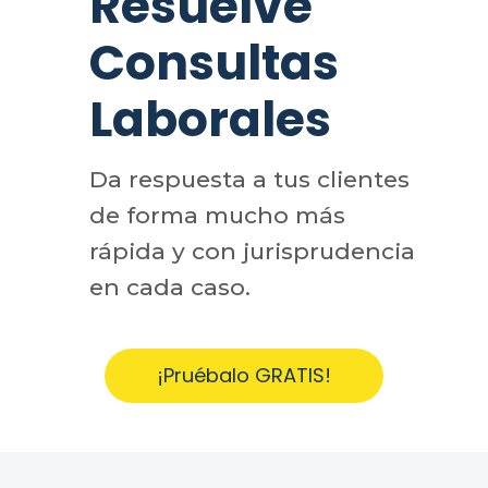
Resuelve
Consultas
Laborales
Da respuesta a tus clientes
de forma mucho más
rápida y con jurisprudencia
en cada caso.
¡Pruébalo GRATIS!