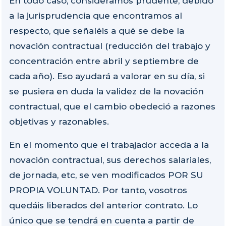
En todo caso, consideramos prudente, debido
a la jurisprudencia que encontramos al
respecto, que señaléis a qué se debe la
novación contractual (reducción del trabajo y
concentración entre abril y septiembre de
cada año). Eso ayudará a valorar en su día, si
se pusiera en duda la validez de la novación
contractual, que el cambio obedeció a razones
objetivas y razonables.
En el momento que el trabajador acceda a la
novación contractual, sus derechos salariales,
de jornada, etc, se ven modificados POR SU
PROPIA VOLUNTAD. Por tanto, vosotros
quedáis liberados del anterior contrato. Lo
único que se tendrá en cuenta a partir de