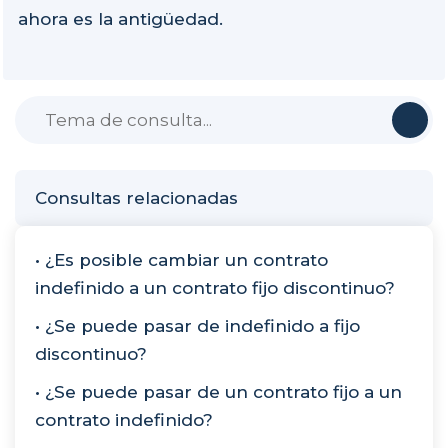
ahora es la antigüedad.
Consultas relacionadas
• ¿Es posible cambiar un contrato
indefinido a un contrato fijo discontinuo?
• ¿Se puede pasar de indefinido a fijo
discontinuo?
• ¿Se puede pasar de un contrato fijo a un
contrato indefinido?