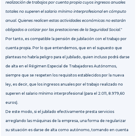
realización de trabajos por cuenta propia cuyos ingresos anuales
totales no superen el salario mínimo interprofesional en cómputo
anual. Quienes realicen estas actividades económicas no estarán
obligados a cotizar por las prestaciones de la Seguridad Social."
Por tanto, es compatible la pensión de jubilación con el trabajo por
cuenta propia. Por lo que entendemos, que en el supuesto que
planteas no habría peligro para el jubilado, quien incluso podrá darse
de alta en el Régimen Especial de Trabajadores Autónomos,
siempre que se respeten los requisitos establecidos por la nueva
ley, es decir, que los ingresos anuales por el trabajo realizado no
superen el salario mínimo interprofesional (para el 2.011, 8.979,60
euros).
De este modo, si el jubilado efectivamente presta servicios
arreglando las máquinas de la empresa, una forma de regularizar
su situación es darse de alta como autónomo, tomando en cuenta