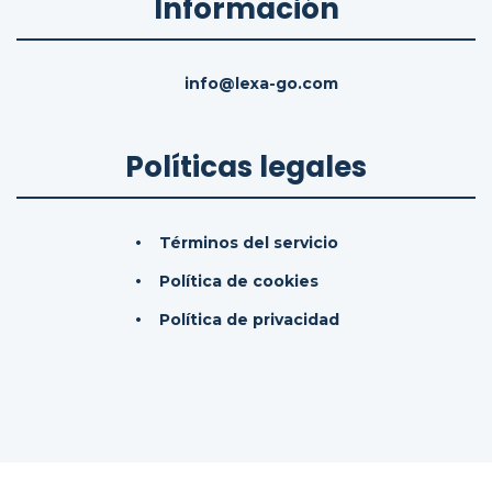
Información
info@lexa-go.com
Políticas legales
Términos del servicio
Política de cookies
Política de privacidad