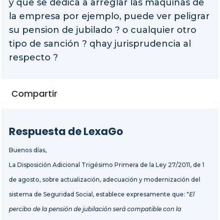
y que se dedica a arreglar las maquinas de
la empresa por ejemplo, puede ver peligrar
su pension de jubilado ? o cualquier otro
tipo de sanción ? qhay jurisprudencia al
respecto ?
Compartir
Respuesta de LexaGo
Buenos días,
La Disposición Adicional Trigésimo Primera de la Ley 27/2011, de 1
de agosto, sobre actualización, adecuación y modernización del
sistema de Seguridad Social, establece expresamente que: "
El
percibo de la pensión de jubilación será compatible con la