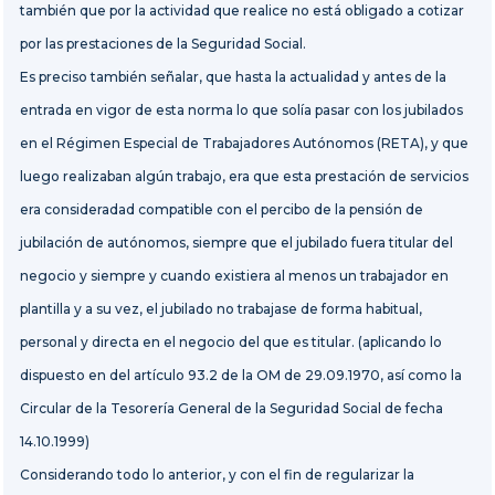
también que por la actividad que realice no está obligado a cotizar
por las prestaciones de la Seguridad Social.
Es preciso también señalar, que hasta la actualidad y antes de la
entrada en vigor de esta norma lo que solía pasar con los jubilados
en el
Régimen Especial de Trabajadores Autónomos (RETA), y que
luego realizaban algún trabajo, era que esta prestación de servicios
era consideradad compatible con el percibo de la pensión de
jubilación de autónomos, siempre que el jubilado fuera titular del
negocio y siempre y cuando existiera al menos un trabajador en
plantilla y a su vez, el jubilado no trabajase de forma habitual,
personal y directa en el negocio del que es titular. (aplicando lo
dispuesto en
del artículo 93.2 de la OM de 29.09.1970, así como la
Circular de la Tesorería General de la Seguridad Social de fecha
14.10.1999)
Considerando todo lo anterior, y con el fin de regularizar la