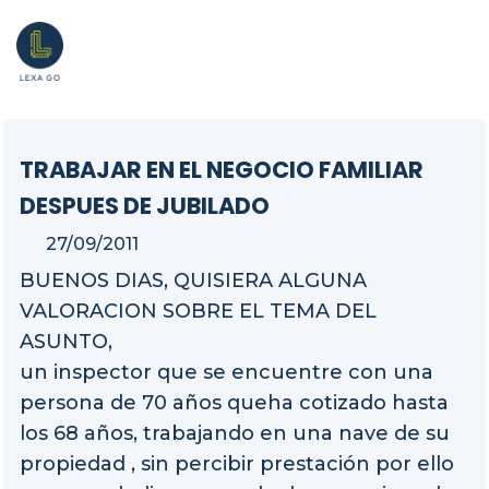
TRABAJAR EN EL NEGOCIO FAMILIAR
DESPUES DE JUBILADO
27/09/2011
BUENOS DIAS, QUISIERA ALGUNA
VALORACION SOBRE EL TEMA DEL
ASUNTO,
un inspector que se encuentre con una
persona de 70 años queha cotizado hasta
los 68 años, trabajando en una nave de su
propiedad , sin percibir prestación por ello