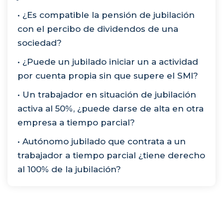
• ¿Es compatible la pensión de jubilación
con el percibo de dividendos de una
sociedad?
• ¿Puede un jubilado iniciar un a actividad
por cuenta propia sin que supere el SMI?
• Un trabajador en situación de jubilación
activa al 50%, ¿puede darse de alta en otra
empresa a tiempo parcial?
• Autónomo jubilado que contrata a un
trabajador a tiempo parcial ¿tiene derecho
al 100% de la jubilación?