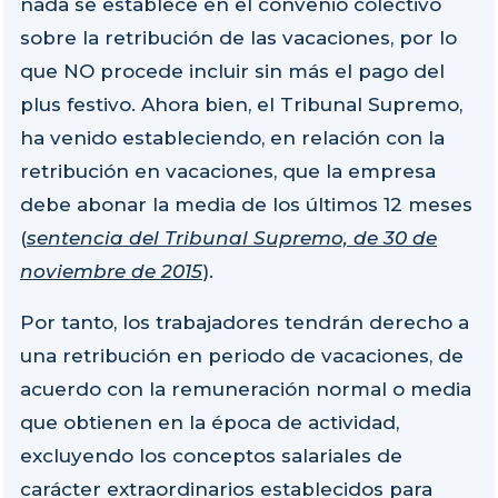
nada se establece en el convenio colectivo
sobre la retribución de las vacaciones, por lo
que NO procede incluir sin más el pago del
plus festivo. Ahora bien, el Tribunal Supremo,
ha venido estableciendo, en relación con la
retribución en vacaciones, que la empresa
debe abonar la media de los últimos 12 meses
(
sentencia del Tribunal Supremo, de 30 de
noviembre de 2015
).
Por tanto, los trabajadores tendrán derecho a
una retribución en periodo de vacaciones, de
acuerdo con la remuneración normal o media
que obtienen en la época de actividad,
excluyendo los conceptos salariales de
carácter extraordinarios establecidos para