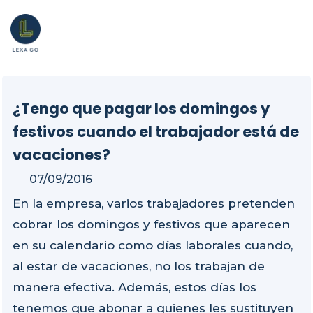
¿Tengo que pagar los domingos y
festivos cuando el trabajador está de
vacaciones?
07/09/2016
En la empresa, varios trabajadores pretenden
cobrar los domingos y festivos que aparecen
en su calendario como días laborales cuando,
al estar de vacaciones, no los trabajan de
manera efectiva. Además, estos días los
tenemos que abonar a quienes les sustituyen