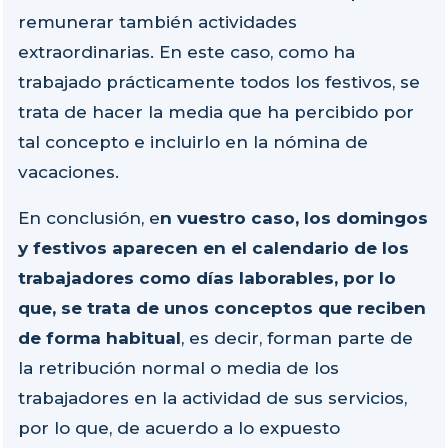
remunerar también actividades
extraordinarias. En este caso, como ha
trabajado prácticamente todos los festivos, se
trata de hacer la media que ha percibido por
tal concepto e incluirlo en la nómina de
vacaciones.
En conclusión, e
n vuestro caso, los domingos
y festivos aparecen en el calendario de los
trabajadores como días laborables, por lo
que, se trata de unos conceptos que reciben
de forma habitual
, es decir, forman parte de
la retribución normal o media de los
trabajadores en la actividad de sus servicios,
por lo que, de acuerdo a lo expuesto