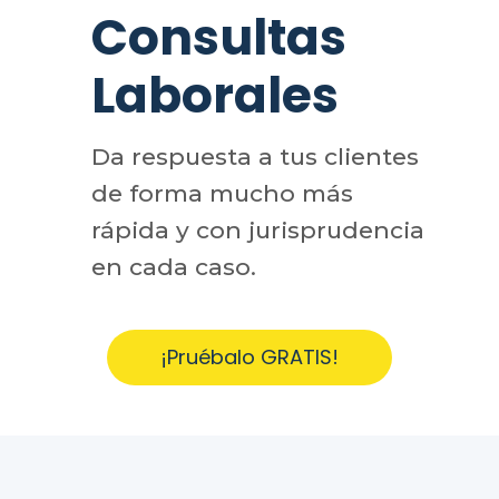
Consultas
Laborales
Da respuesta a tus clientes
de forma mucho más
rápida y con jurisprudencia
en cada caso.
¡Pruébalo GRATIS!