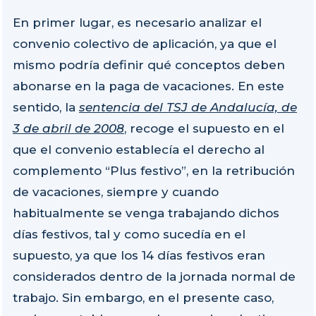
En primer lugar, es necesario analizar el
convenio colectivo de aplicación, ya que el
mismo podría definir qué conceptos deben
abonarse en la paga de vacaciones. En este
sentido, la
sentencia del TSJ de Andalucía, de
3 de abril de 2008
, recoge el supuesto en el
que el convenio establecía el derecho al
complemento “Plus festivo”, en la retribución
de vacaciones, siempre y cuando
habitualmente se venga trabajando dichos
días festivos, tal y como sucedía en el
supuesto, ya que los 14 días festivos eran
considerados dentro de la jornada normal de
trabajo. Sin embargo, en el presente caso,