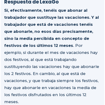
Respuesta de LexaGo
Sí, efectivamente, tenéis que abonar al
trabajador que sustituye las vacaciones. Y al
trabajador que está de vacaciones tenéis
que abonarle, no esos días precisamente,
sino la media percibida en concepto de
festivos de los últimos 12 meses
. Por
ejemplo, si durante el mes de vacaciones hay
dos festivos, al que está trabajando
sustituyendo las vacaciones hay que abonarle
los 2 festivos. En cambio, al que está de
vacaciones, y que trabaja siempre los festivos,
hay que abonarle en vacaciones la media de
los festivos disfrutados en los últimos 12
meses.