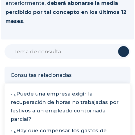
anteriormente,
deberá abonarse la media
percibido por tal concepto en los últimos 12
meses
.
Consultas relacionadas
• ¿Puede una empresa exigir la
recuperación de horas no trabajadas por
festivos a un empleado con jornada
parcial?
• ¿Hay que compensar los gastos de