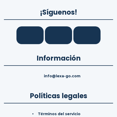
¡Síguenos!
Información
info@lexa-go.com
Políticas legales
Términos del servicio