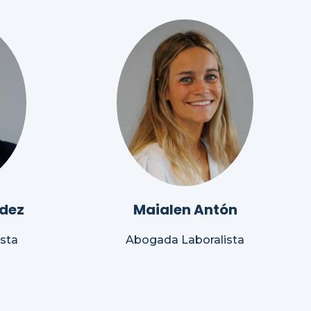
dez
Maialen Antón
sta
Abogada Laboralista