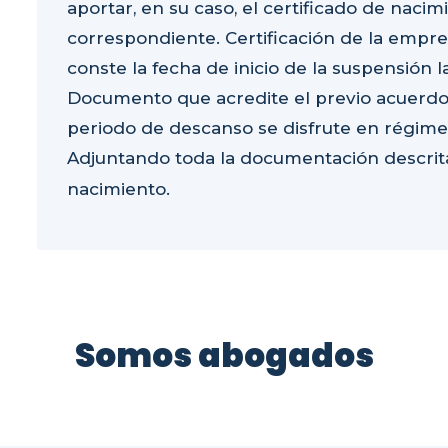
aportar, en su caso, el certificado de naci
correspondiente. Certificación de la empre
conste la fecha de inicio de la suspensión 
Documento que acredite el previo acuerdo
periodo de descanso se disfrute en régimen
Adjuntando toda la documentación descrita
nacimiento.
Somos abogados