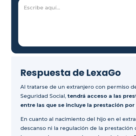
Respuesta de LexaGo
Al tratarse de un extranjero con permiso de
Seguridad Social,
tendrá acceso a las pres
entre las que se incluye la prestación po
En cuanto al nacimiento del hijo en el extran
descanso ni la regulación de la prestació