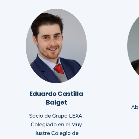
Eduardo Castilla
Baiget
Ab
Socio de Grupo LEXA.
Colegiado en el Muy
Ilustre Colegio de