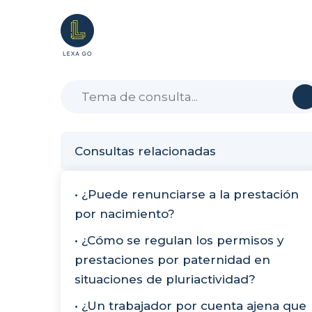
Consultas relacionadas
• ¿Puede renunciarse a la prestación
por nacimiento?
• ¿Cómo se regulan los permisos y
prestaciones por paternidad en
situaciones de pluriactividad?
• ¿Un trabajador por cuenta ajena que