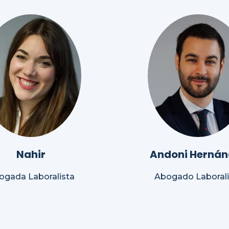
Nahir
Andoni Hernán
ogada Laboralista
Abogado Laborali