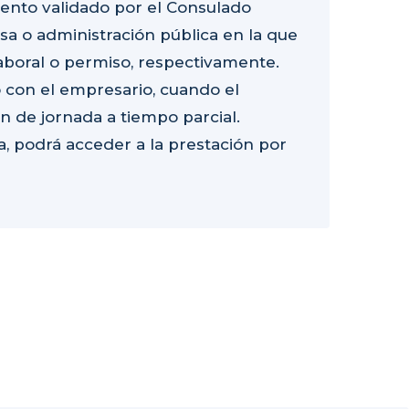
miento validado por el Consulado
sa o administración pública en la que
laboral o permiso, respectivamente.
 con el empresario, cuando el
 de jornada a tiempo parcial.
, podrá acceder a la prestación por