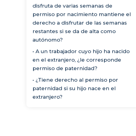
disfruta de varias semanas de
permiso por nacimiento mantiene el
derecho a disfrutar de las semanas
restantes si se da de alta como
autónomo?
• A un trabajador cuyo hijo ha nacido
en el extranjero, ¿le corresponde
permiso de paternidad?
• ¿Tiene derecho al permiso por
paternidad si su hijo nace en el
extranjero?