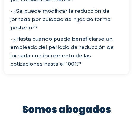
• ¿Se puede modificar la reducción de
jornada por cuidado de hijos de forma
posterior?
• ¿Hasta cuando puede beneficiarse un
empleado del período de reducción de
jornada con incremento de las
cotizaciones hasta el 100%?
Somos abogados