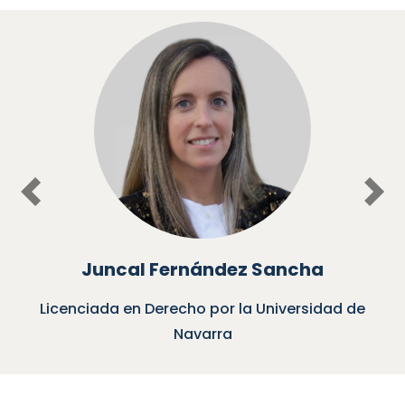
Previous
Nex
Juncal Fernández Sancha
Licenciada en Derecho por la Universidad de
Navarra