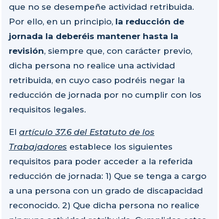
que no se desempeñe actividad retribuida.
Por ello, en un principio,
la reducción de
jornada la deberéis mantener hasta la
revisión
, siempre que, con carácter previo,
dicha persona no realice una actividad
retribuida, en cuyo caso podréis negar la
reducción de jornada por no cumplir con los
requisitos legales.
El
artículo 37.6 del Estatuto de los
Trabajadores
establece los siguientes
requisitos para poder acceder a la referida
reducción de jornada: 1) Que se tenga a cargo
a una persona con un grado de discapacidad
reconocido. 2) Que dicha persona no realice