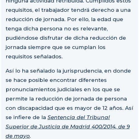
ninguna actividad retribuida. Cumplidos estos
requisitos, el trabajador tendrá derecho a una
reducción de jornada. Por ello, la edad que
tenga dicha persona no es relevante,
pudiéndose disfrutar de dicha reducción de
jornada siempre que se cumplan los
requisitos señalados.
Así lo ha señalado la jurisprudencia, en donde
se hace posible encontrar diferentes
pronunciamientos judiciales en los que se
permite la reducción de jornada de persona
con discapacidad que es mayor de 12 años. Así
se infiere de la
Sentencia del Tribunal
Superior de Justicia de Madrid 400/2014, de 9
de mayo
.