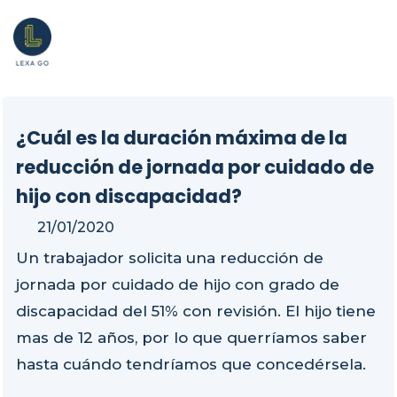
¿Cuál es la duración máxima de la
reducción de jornada por cuidado de
hijo con discapacidad?
21/01/2020
Un trabajador solicita una reducción de
jornada por cuidado de hijo con grado de
discapacidad del 51% con revisión. El hijo tiene
mas de 12 años, por lo que querríamos saber
hasta cuándo tendríamos que concedérsela.