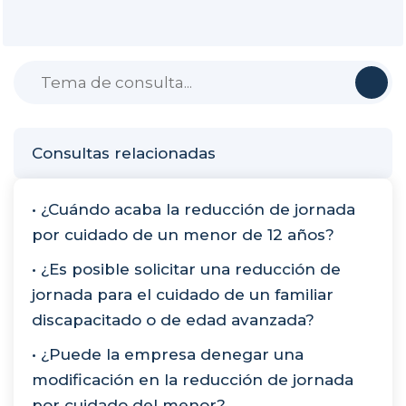
Consultas relacionadas
• ¿Cuándo acaba la reducción de jornada
por cuidado de un menor de 12 años?
• ¿Es posible solicitar una reducción de
jornada para el cuidado de un familiar
discapacitado o de edad avanzada?
• ¿Puede la empresa denegar una
modificación en la reducción de jornada
por cuidado del menor?