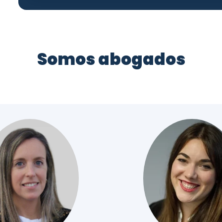
Somos abogados