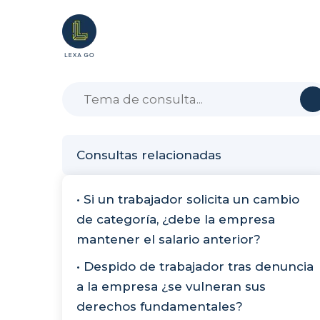
Consultas relacionadas
• Si un trabajador solicita un cambio
de categoría, ¿debe la empresa
mantener el salario anterior?
• Despido de trabajador tras denuncia
a la empresa ¿se vulneran sus
derechos fundamentales?