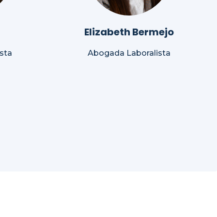
Elizabeth Bermejo
sta
Abogada Laboralista