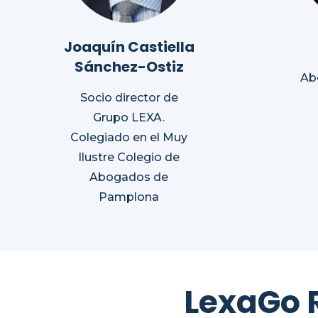
Joaquín Castiella
Sánchez-Ostiz
Ab
Socio director de
Grupo LEXA.
Colegiado en el Muy
Ilustre Colegio de
Abogados de
Pamplona
LexaGo