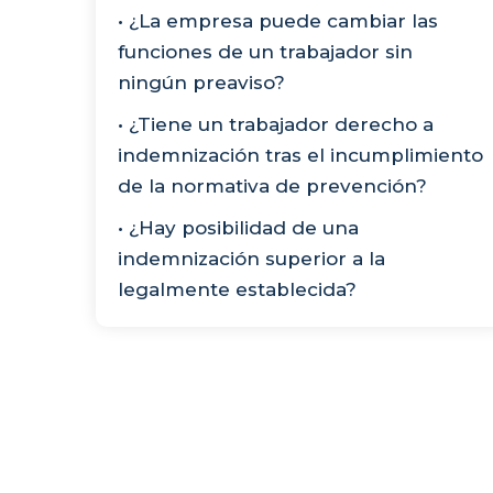
• ¿La empresa puede cambiar las
funciones de un trabajador sin
ningún preaviso?
• ¿Tiene un trabajador derecho a
indemnización tras el incumplimiento
de la normativa de prevención?
• ¿Hay posibilidad de una
indemnización superior a la
legalmente establecida?