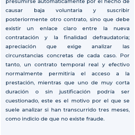
presumirse automáticamente por el hecho de
causar baja voluntaria y suscribir
posteriormente otro contrato, sino que debe
existir un enlace claro entre la nueva
contratación y la finalidad defraudatoria;
apreciación que exige analizar las
circunstancias concretas de cada caso. Por
tanto, un contrato temporal real y efectivo
normalmente permitiría el acceso a la
prestación, mientras que uno de muy corta
duración o sin justificación podría ser
cuestionado, este es el motivo por el que se
suele analizar si han transcurrido tres meses,
como indicio de que no existe fraude.