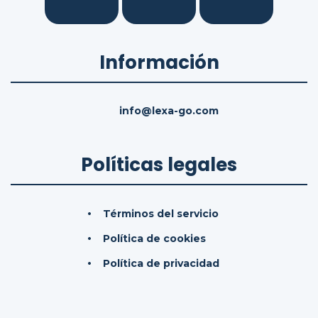
Información
info@lexa-go.com
Políticas legales
Términos del servicio
Política de cookies
Política de privacidad