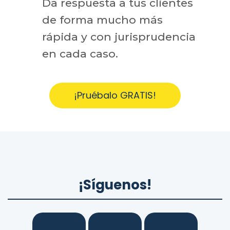
Da respuesta a tus clientes
de forma mucho más
rápida y con jurisprudencia
en cada caso.
¡Pruébalo GRATIS!
¡Síguenos!