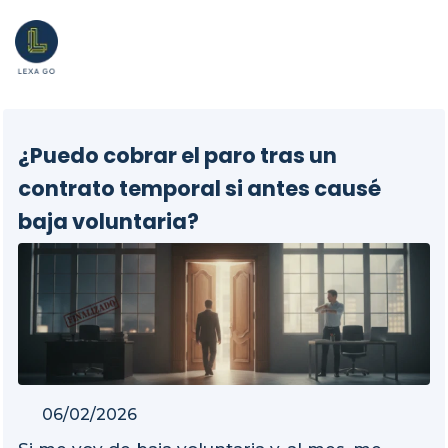
¿Puedo cobrar el paro tras un
contrato temporal si antes causé
baja voluntaria?
06/02/2026