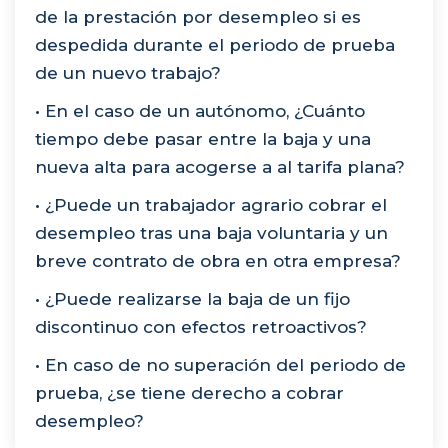
de la prestación por desempleo si es
despedida durante el periodo de prueba
de un nuevo trabajo?
• En el caso de un autónomo, ¿Cuánto
tiempo debe pasar entre la baja y una
nueva alta para acogerse a al tarifa plana?
• ¿Puede un trabajador agrario cobrar el
desempleo tras una baja voluntaria y un
breve contrato de obra en otra empresa?
• ¿Puede realizarse la baja de un fijo
discontinuo con efectos retroactivos?
• En caso de no superación del periodo de
prueba, ¿se tiene derecho a cobrar
desempleo?