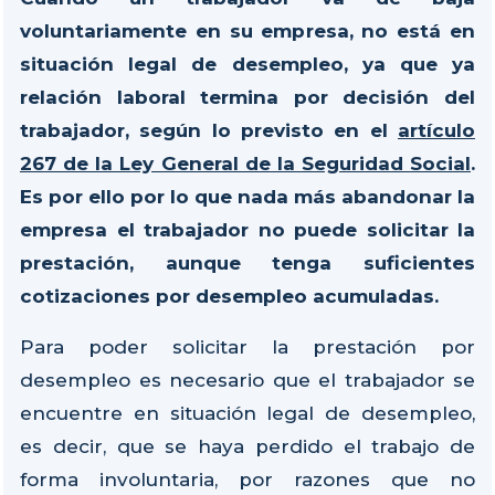
voluntariamente en su empresa, no está en
situación legal de desempleo, ya que ya
relación laboral termina por decisión del
trabajador, según lo previsto en el
artículo
267 de la Ley General de la Seguridad Social
.
Es por ello por lo que nada más abandonar la
empresa el trabajador no puede solicitar la
prestación, aunque tenga suficientes
cotizaciones por desempleo acumuladas.
Para poder solicitar la prestación por
desempleo es necesario que el trabajador se
encuentre en situación legal de desempleo,
es decir, que se haya perdido el trabajo de
forma involuntaria, por razones que no