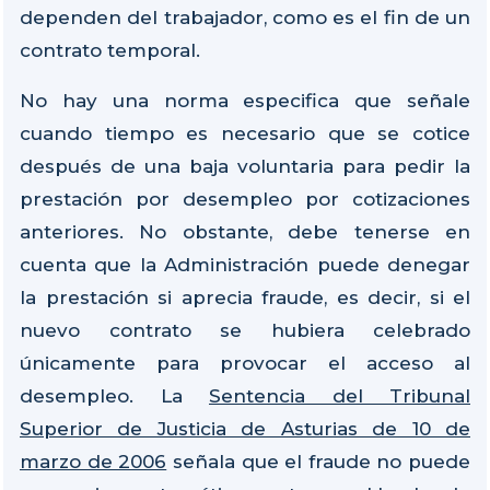
dependen del trabajador, como es el fin de un
contrato temporal.
No hay una norma especifica que señale
cuando tiempo es necesario que se cotice
después de una baja voluntaria para pedir la
prestación por desempleo por cotizaciones
anteriores. No obstante, debe tenerse en
cuenta que la Administración puede denegar
la prestación si aprecia fraude, es decir, si el
nuevo contrato se hubiera celebrado
únicamente para provocar el acceso al
desempleo. La
Sentencia del Tribunal
Superior de Justicia de Asturias de 10 de
marzo de 2006
señala que el fraude no puede