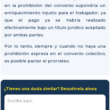
en la prohibición del convenio supondría un
enriquecimiento injusto para el trabajador, ya
que el pago ya se habría realizado
efectivamente bajo un título jurídico aceptado
por ambas partes.
Por lo tanto, siempre y cuando no haya una
prohibición expresa en el convenio colectivo,
es posible pactar el prorrateo.
¿Tienes una duda similar? Resuélvela ahora