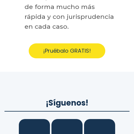
de forma mucho más
rápida y con jurisprudencia
en cada caso.
¡Pruébalo GRATIS!
¡Síguenos!