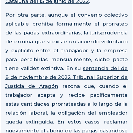
Cataluña del 15 de junio de 2022
.
Por otra parte, aunque el convenio colectivo
aplicable prohíba formalmente el prorrateo
de las pagas extraordinarias, la jurisprudencia
determina que si existe un acuerdo voluntario
y explícito entre el trabajador y la empresa
para percibirlas mensualmente, dicho pacto
tiene validez extintiva. En su
sentencia del de
8 de noviembre de 2022 Tribunal Superior de
Justicia de Aragón
razona que, cuando el
trabajador acepta y recibe pacíficamente
estas cantidades prorrateadas a lo largo de la
relación laboral, la obligación del empleador
queda extinguida. En estos casos, reclamar
nuevamente el abono de las pagas basándose