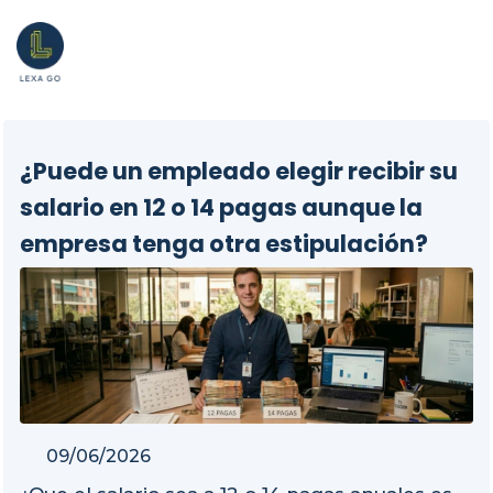
¿Puede un empleado elegir recibir su
salario en 12 o 14 pagas aunque la
empresa tenga otra estipulación?
09/06/2026