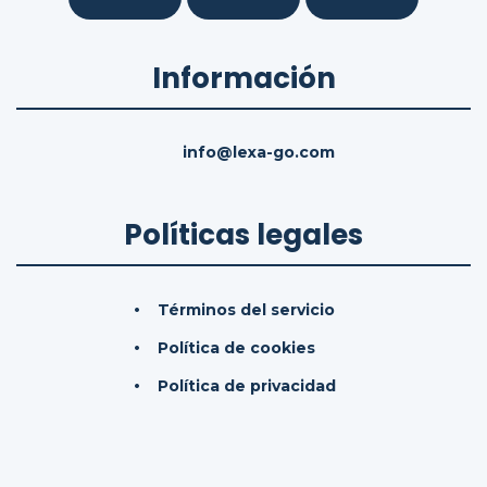
Información
info@lexa-go.com
Políticas legales
Términos del servicio
Política de cookies
Política de privacidad