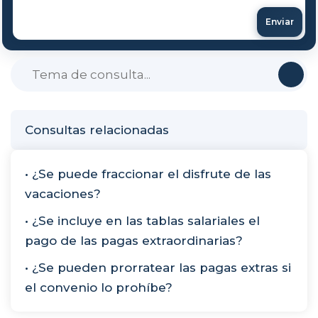
Enviar
Consultas relacionadas
• ¿Se puede fraccionar el disfrute de las
vacaciones?
• ¿Se incluye en las tablas salariales el
pago de las pagas extraordinarias?
• ¿Se pueden prorratear las pagas extras si
el convenio lo prohíbe?