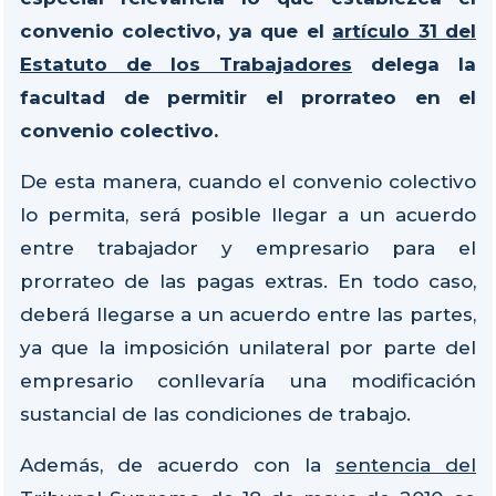
convenio colectivo, ya que el
artículo 31 del
Estatuto de los Trabajadores
delega la
facultad de permitir el prorrateo en el
convenio colectivo.
De esta manera, cuando el convenio colectivo
lo permita, será posible llegar a un acuerdo
entre trabajador y empresario para el
prorrateo de las pagas extras. En todo caso,
deberá llegarse a un acuerdo entre las partes,
ya que la imposición unilateral por parte del
empresario conllevaría una modificación
sustancial de las condiciones de trabajo.
Además, de acuerdo con la
sentencia del