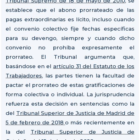
Tribunal Supremo de 18 de mayo de 2010
, se
establece que el abono prorrateado de las
pagas extraordinarias es lícito, incluso cuando
el convenio colectivo fije fechas específicas
para su devengo, siempre y cuando dicho
convenio no prohíba expresamente el
prorrateo. El Tribunal argumenta que,
basándose en el
artículo 31 del Estatuto de los
Trabajadores
, las partes tienen la facultad de
pactar el prorrateo de estas gratificaciones de
forma colectiva o individual. La jurisprudencia
refuerza esta decisión en sentencias como la
del
Tribunal Superior de Justicia de Madrid de
5 de febrero de 2018
o más recientemente en
la del
Tribunal Superior de Justicia de