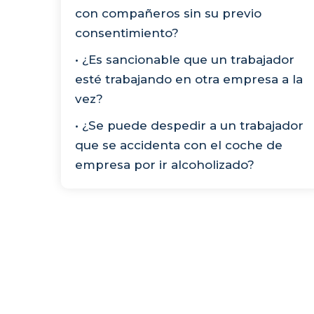
con compañeros sin su previo
consentimiento?
• ¿Es sancionable que un trabajador
esté trabajando en otra empresa a la
vez?
• ¿Se puede despedir a un trabajador
que se accidenta con el coche de
empresa por ir alcoholizado?