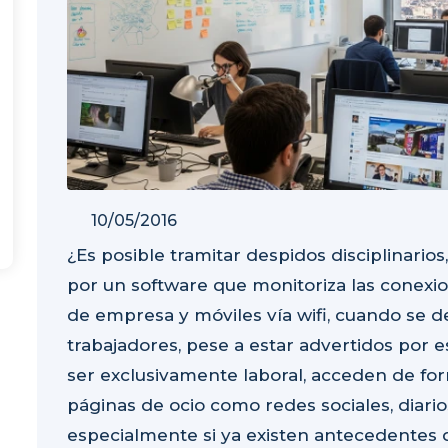
10/05/2016
¿Es posible tramitar despidos disciplinari
por un software que monitoriza las conexio
de empresa y móviles vía wifi, cuando se 
trabajadores, pese a estar advertidos por e
ser exclusivamente laboral, acceden de for
páginas de ocio como redes sociales, diari
especialmente si ya existen antecedentes