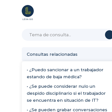
Consultas relacionadas
• ¿Puedo sancionar a un trabajador
estando de baja médica?
• ¿Se puede considerar nulo un
despido disciplinario si el trabajador
se encuentra en situación de IT?
• ¿Se pueden grabar conversaciones