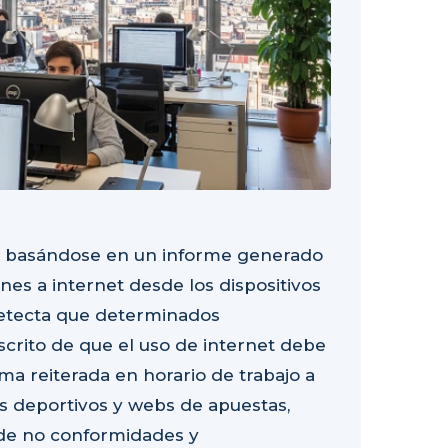
os, basándose en un informe generado
nes a internet desde los dispositivos
detecta que determinados
scrito de que el uso de internet debe
ma reiterada en horario de trabajo a
os deportivos y webs de apuestas,
 de no conformidades y