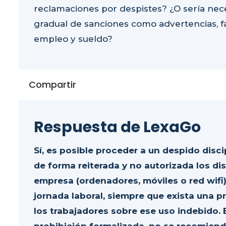
reclamaciones por despistes? ¿O sería nec
gradual de sanciones como advertencias, f
empleo y sueldo?
Compartir
Respuesta de LexaGo
Sí, es posible proceder a un despido disci
de forma reiterada y no autorizada los di
empresa (ordenadores, móviles o red wifi)
jornada laboral, siempre que exista una p
los trabajadores sobre ese uso indebido. 