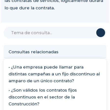
las contratas de servicios, lógicamente durará
lo que dure la contrata.
Consultas relacionadas
• ¿Una empresa puede llamar para
distintas campañas a un fijo discontinuo al
amparo de un único contrato?
• ¿Son válidos los contratos fijos
discontinuos en el sector de la
Construcción?