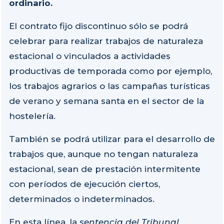
ordinario.
El contrato fijo discontinuo sólo se podrá
celebrar para realizar trabajos de naturaleza
estacional o vinculados a actividades
productivas de temporada como por ejemplo,
los trabajos agrarios o las campañas turísticas
de verano y semana santa en el sector de la
hostelería.
También se podrá utilizar para el desarrollo de
trabajos que, aunque no tengan naturaleza
estacional, sean de prestación intermitente
con períodos de ejecución ciertos,
determinados o indeterminados.
En esta línea, la
sentencia del Tribunal