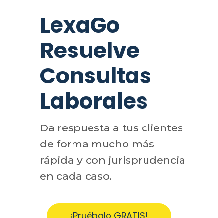
LexaGo
Resuelve
Consultas
Laborales
Da respuesta a tus clientes
de forma mucho más
rápida y con jurisprudencia
en cada caso.
¡Pruébalo GRATIS!