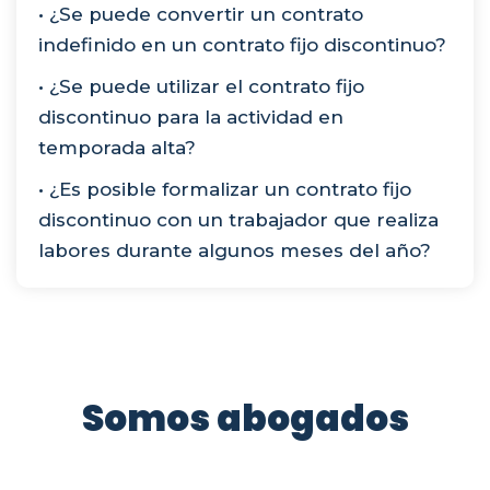
• ¿Se puede convertir un contrato
indefinido en un contrato fijo discontinuo?
• ¿Se puede utilizar el contrato fijo
discontinuo para la actividad en
temporada alta?
• ¿Es posible formalizar un contrato fijo
discontinuo con un trabajador que realiza
labores durante algunos meses del año?
Somos abogados