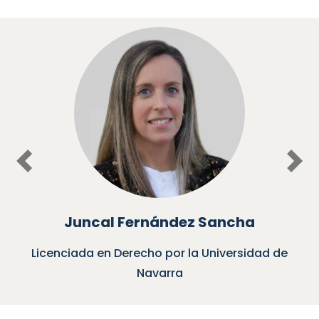
Previous
Nex
Juncal Fernández Sancha
Licenciada en Derecho por la Universidad de
Navarra