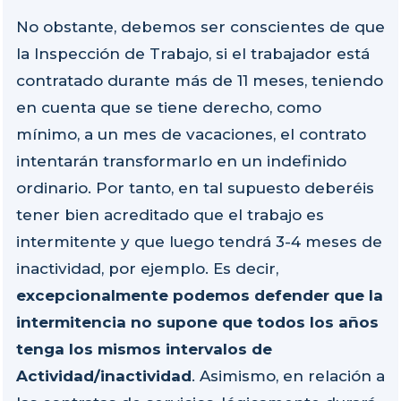
No obstante, debemos ser conscientes de que
la Inspección de Trabajo, si el trabajador está
contratado durante más de 11 meses, teniendo
en cuenta que se tiene derecho, como
mínimo, a un mes de vacaciones, el contrato
intentarán transformarlo en un indefinido
ordinario. Por tanto, en tal supuesto deberéis
tener bien acreditado que el trabajo es
intermitente y que luego tendrá 3-4 meses de
inactividad, por ejemplo. Es decir,
excepcionalmente podemos defender que la
intermitencia no supone que todos los años
tenga los mismos intervalos de
Actividad/inactividad
. Asimismo, en relación a