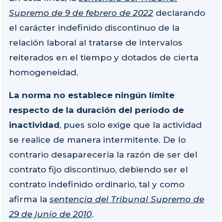
Supremo de 9 de febrero de 2022
declarando
el carácter indefinido discontinuo de la
relación laboral al tratarse de intervalos
reiterados en el tiempo y dotados de cierta
homogeneidad.
La norma no establece ningún límite
respecto de la duración del período de
inactividad
, pues solo exige que la actividad
se realice de manera intermitente. De lo
contrario desaparecería la razón de ser del
contrato fijo discontinuo, debiendo ser el
contrato indefinido ordinario, tal y como
afirma la
sentencia del Tribunal Supremo de
29 de junio de 2010
.