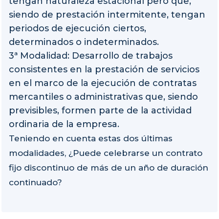
tengan naturaleza estacional pero que,
siendo de prestación intermitente, tengan
periodos de ejecución ciertos,
determinados o indeterminados.
3ª Modalidad: Desarrollo de trabajos
consistentes en la prestación de servicios
en el marco de la ejecución de contratas
mercantiles o administrativas que, siendo
previsibles, formen parte de la actividad
ordinaria de la empresa.
Teniendo en cuenta estas dos últimas
modalidades, ¿Puede celebrarse un contrato
fijo discontinuo de más de un año de duración
continuado?