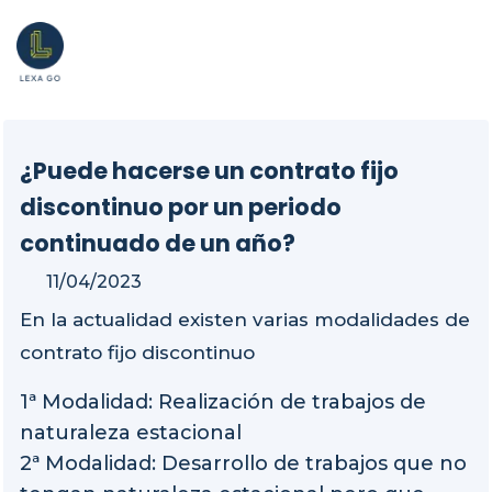
¿Puede hacerse un contrato fijo
discontinuo por un periodo
continuado de un año?
11/04/2023
En la actualidad existen varias modalidades de
contrato fijo discontinuo
1ª Modalidad: Realización de trabajos de
naturaleza estacional
2ª Modalidad: Desarrollo de trabajos que no