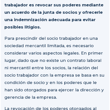
trabajador es revocar sus poderes mediante
un acuerdo de la junta de socios y ofrecerle
una indemnización adecuada para evitar
posibles litigios.
Para prescindir del socio trabajador en una
sociedad mercantil limitada, es necesario
considerar varios aspectos legales. En primer
lugar, dado que no existe un contrato laboral
ni mercantil entre los socios, la relación del
socio trabajador con la empresa se basa en su
condición de socio y en los poderes que le
han sido otorgados para ejercer la dirección y
gerencia de la empresa.
La revocación de los poderes otorgados al