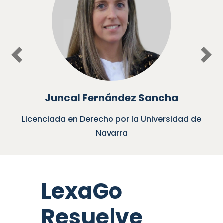
Previous
Nex
Juncal Fernández Sancha
Licenciada en Derecho por la Universidad de
Navarra
LexaGo
Resuelve