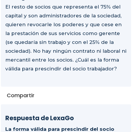
El resto de socios que representa el 75% del
capital y son administradores de la sociedad,
quieren revocarle los poderes y que cese en
la prestación de sus servicios como gerente
(se quedaría sin trabajo y con el 25% de la
sociedad). No hay ningún contrato ni laboral ni
mercantil entre los socios. ¿Cuál es la forma
válida para prescindir del socio trabajador?
Compartir
Respuesta de LexaGo
La forma válida para prescindir del socio