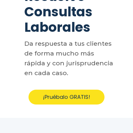
Consultas
Laborales
Da respuesta a tus clientes
de forma mucho más
rápida y con jurisprudencia
en cada caso.
¡Pruébalo GRATIS!