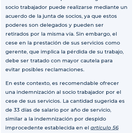
socio trabajador puede realizarse mediante un
acuerdo de la junta de socios, ya que estos
poderes son delegados y pueden ser
retirados por la misma vía. Sin embargo, el
cese en la prestación de sus servicios como
gerente, que implica la pérdida de su trabajo,
debe ser tratado con mayor cautela para
evitar posibles reclamaciones.
En este contexto, es recomendable ofrecer
una indemnización al socio trabajador por el
cese de sus servicios. La cantidad sugerida es
de 33 días de salario por año de servicio,
similar a la indemnización por despido
improcedente establecida en el
artículo 56