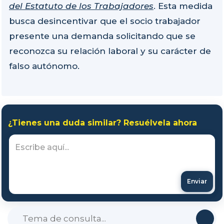
del Estatuto de los Trabajadores
. Esta medida
busca desincentivar que el socio trabajador
presente una demanda solicitando que se
reconozca su relación laboral y su carácter de
falso autónomo.
¿Tienes una duda similar? Resuélvela ahora
Enviar