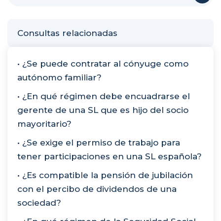
Consultas relacionadas
• ¿Se puede contratar al cónyuge como
autónomo familiar?
• ¿En qué régimen debe encuadrarse el
gerente de una SL que es hijo del socio
mayoritario?
• ¿Se exige el permiso de trabajo para
tener participaciones en una SL española?
• ¿Es compatible la pensión de jubilación
con el percibo de dividendos de una
sociedad?