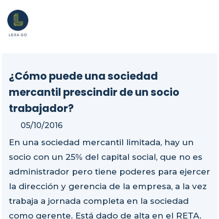
¿Cómo puede una sociedad
mercantil prescindir de un socio
trabajador?
05/10/2016
En una sociedad mercantil limitada, hay un
socio con un 25% del capital social, que no es
administrador pero tiene poderes para ejercer
la dirección y gerencia de la empresa, a la vez
trabaja a jornada completa en la sociedad
como gerente. Está dado de alta en el RETA.