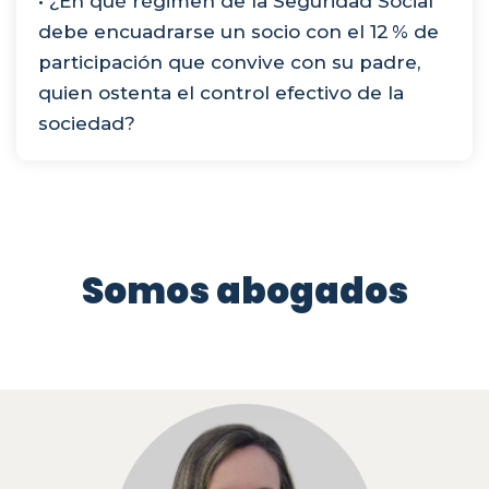
• ¿En qué régimen de la Seguridad Social
debe encuadrarse un socio con el 12 % de
participación que convive con su padre,
quien ostenta el control efectivo de la
sociedad?
Somos abogados