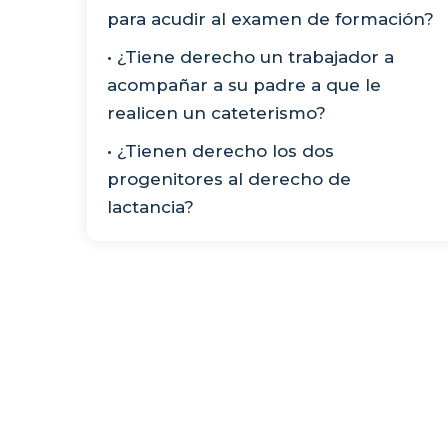
para acudir al examen de formación?
• ¿Tiene derecho un trabajador a
acompañar a su padre a que le
realicen un cateterismo?
• ¿Tienen derecho los dos
progenitores al derecho de
lactancia?