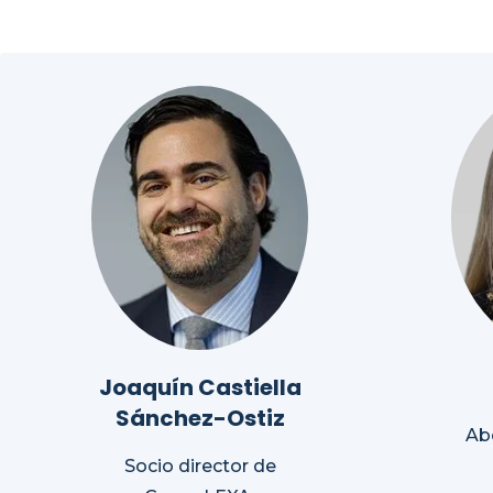
Joaquín Castiella
Sánchez-Ostiz
Ab
Socio director de