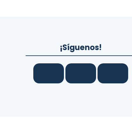
¡Síguenos!