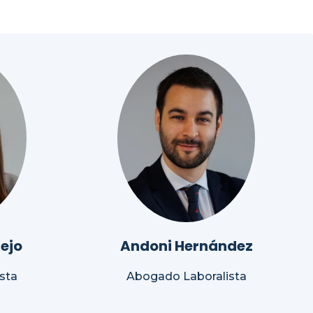
ejo
Andoni Hernández
sta
Abogado Laboralista