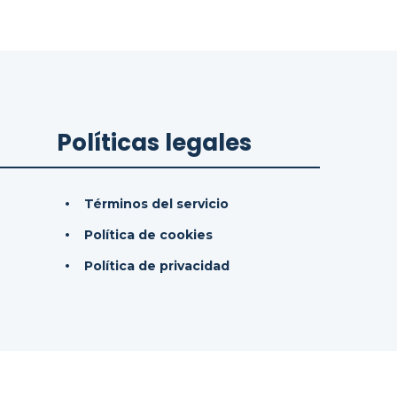
Políticas legales
Términos del servicio
Política de cookies
Política de privacidad