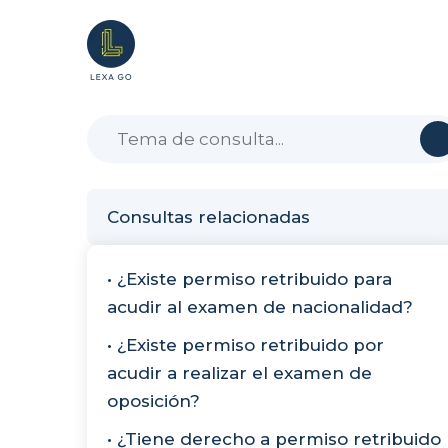
Consultas relacionadas
• ¿Existe permiso retribuido para
acudir al examen de nacionalidad?
• ¿Existe permiso retribuido por
acudir a realizar el examen de
oposición?
• ¿Tiene derecho a permiso retribuido