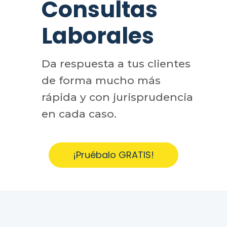
Consultas
Laborales
Da respuesta a tus clientes
de forma mucho más
rápida y con jurisprudencia
en cada caso.
¡Pruébalo GRATIS!