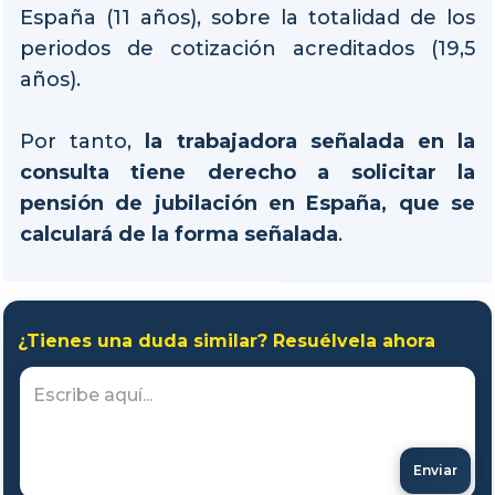
España (11 años), sobre la totalidad de los
periodos de cotización acreditados (19,5
años).
Por tanto,
la trabajadora señalada en la
consulta tiene derecho a solicitar la
pensión de jubilación en España, que se
calculará de la forma señalada
.
¿Tienes una duda similar? Resuélvela ahora
Enviar