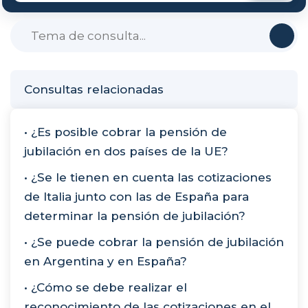
Consultas relacionadas
• ¿Es posible cobrar la pensión de
jubilación en dos países de la UE?
• ¿Se le tienen en cuenta las cotizaciones
de Italia junto con las de España para
determinar la pensión de jubilación?
• ¿Se puede cobrar la pensión de jubilación
en Argentina y en España?
• ¿Cómo se debe realizar el
reconocimiento de las cotizaciones en el