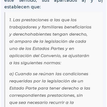
este sentido, sus apartados a) y b)
establecen que:
1. Las prestaciones a las que los
trabajadores y familiares beneficiarios
y derechohabientes tengan derecho,
al amparo de la legislación de cada
uno de los Estados Partes y en
aplicación del Convenio, se ajustarán
a las siguientes normas:
a) Cuando se reúnan las condiciones
requeridas por la legislación de un
Estado Parte para tener derecho a las
correspondientes prestaciones, sin
que sea necesario recurrir a la