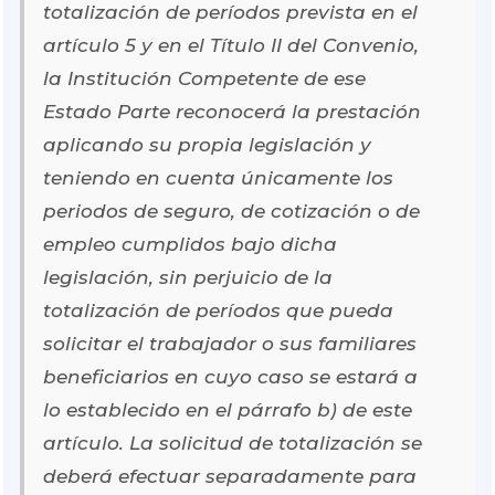
totalización de períodos prevista en el
artículo 5 y en el Título II del Convenio,
la Institución Competente de ese
Estado Parte reconocerá la prestación
aplicando su propia legislación y
teniendo en cuenta únicamente los
periodos de seguro, de cotización o de
empleo cumplidos bajo dicha
legislación, sin perjuicio de la
totalización de períodos que pueda
solicitar el trabajador o sus familiares
beneficiarios en cuyo caso se estará a
lo establecido en el párrafo b) de este
artículo. La solicitud de totalización se
deberá efectuar separadamente para