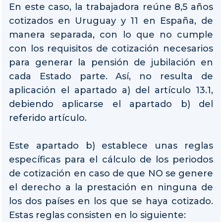
En este caso, la trabajadora reúne 8,5 años
cotizados en Uruguay y 11 en España, de
manera separada, con lo que no cumple
con los requisitos de cotización necesarios
para generar la pensión de jubilación en
cada Estado parte. Así, no resulta de
aplicación el apartado a) del artículo 13.1,
debiendo aplicarse el apartado b) del
referido artículo.
Este apartado b) establece unas reglas
específicas para el cálculo de los periodos
de cotización en caso de que NO se genere
el derecho a la prestación en ninguna de
los dos países en los que se haya cotizado.
Estas reglas consisten en lo siguiente: