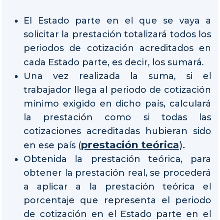
El Estado parte en el que se vaya a
solicitar la prestación totalizará todos los
periodos de cotización acreditados en
cada Estado parte, es decir, los sumará.
Una vez realizada la suma, si el
trabajador llega al periodo de cotización
mínimo exigido en dicho país, calculará
la prestación como si todas las
cotizaciones acreditadas hubieran sido
prestación teórica
).
en ese país (
Obtenida la prestación teórica, para
obtener la prestación real, se procederá
a aplicar a la prestación teórica el
porcentaje que representa el periodo
de cotización en el Estado parte en el