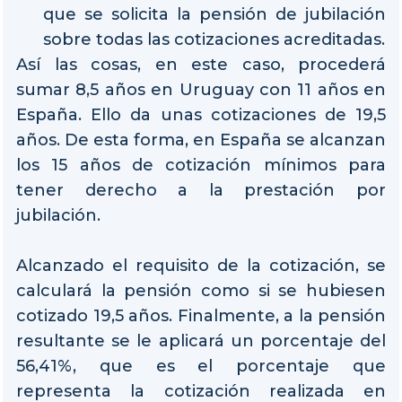
que se solicita la pensión de jubilación
sobre todas las cotizaciones acreditadas.
Así las cosas, en este caso, procederá
sumar 8,5 años en Uruguay con 11 años en
España. Ello da unas cotizaciones de 19,5
años. De esta forma, en España se alcanzan
los 15 años de cotización mínimos para
tener derecho a la prestación por
jubilación.
Alcanzado el requisito de la cotización, se
calculará la pensión como si se hubiesen
cotizado 19,5 años. Finalmente, a la pensión
resultante se le aplicará un porcentaje del
56,41%, que es el porcentaje que
representa la cotización realizada en