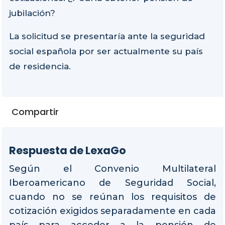
jubilación?
La solicitud se presentaría ante la seguridad
social española por ser actualmente su país
de residencia.
Compartir
Respuesta de LexaGo
Según el Convenio Multilateral
Iberoamericano de Seguridad Social,
cuando no se reúnan los requisitos de
cotización exigidos separadamente en cada
país para acceder a la pensión de