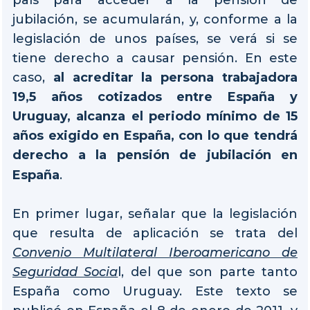
jubilación, se acumularán, y, conforme a la
legislación de unos países, se verá si se
tiene derecho a causar pensión. En este
caso,
al acreditar la persona trabajadora
19,5 años cotizados entre España y
Uruguay, alcanza el periodo mínimo de 15
años exigido en España, con lo que tendrá
derecho a la pensión de jubilación en
España
.
En primer lugar, señalar que la legislación
que resulta de aplicación se trata del
Convenio Multilateral Iberoamericano de
Seguridad Socia
l, del que son parte tanto
España como Uruguay. Este texto se