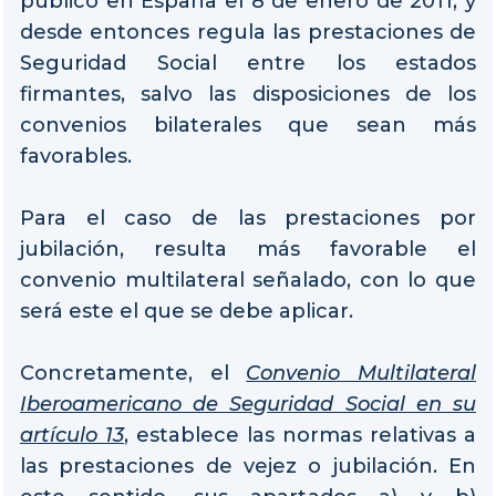
publicó en España el 8 de enero de 2011, y
desde entonces regula las prestaciones de
Seguridad Social entre los estados
firmantes, salvo las disposiciones de los
convenios bilaterales que sean más
favorables.
Para el caso de las prestaciones por
jubilación, resulta más favorable el
convenio multilateral señalado, con lo que
será este el que se debe aplicar.
Concretamente, el
Convenio Multilateral
Iberoamericano de Seguridad Social en su
artículo 13
, establece las normas relativas a
las prestaciones de vejez o jubilación. En