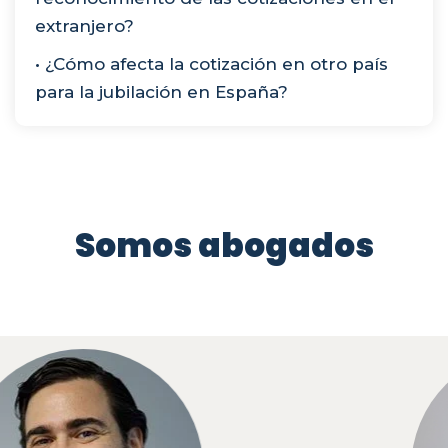
extranjero?
• ¿Cómo afecta la cotización en otro país
para la jubilación en España?
Somos abogados