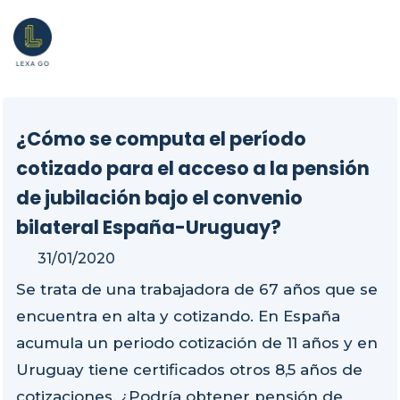
¿Cómo se computa el período
cotizado para el acceso a la pensión
de jubilación bajo el convenio
bilateral España-Uruguay?
31/01/2020
Se trata de una trabajadora de 67 años que se
encuentra en alta y cotizando. En España
acumula un periodo cotización de 11 años y en
Uruguay tiene certificados otros 8,5 años de
cotizaciones. ¿Podría obtener pensión de