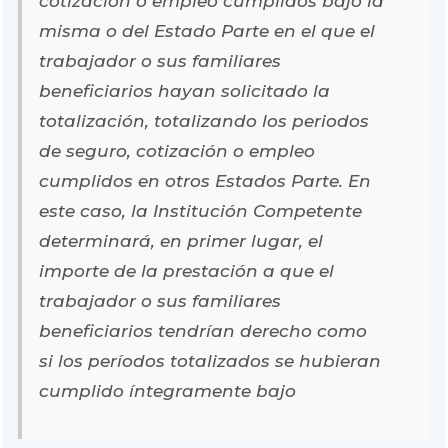
cotización o empleo cumplidos bajo la
misma o del Estado Parte en el que el
trabajador o sus familiares
beneficiarios hayan solicitado la
totalización, totalizando los periodos
de seguro, cotización o empleo
cumplidos en otros Estados Parte. En
este caso, la Institución Competente
determinará, en primer lugar, el
importe de la prestación a que el
trabajador o sus familiares
beneficiarios tendrían derecho como
si los períodos totalizados se hubieran
cumplido íntegramente bajo