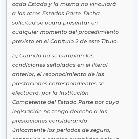
cada Estado y la misma no vinculará
a los otros Estados Parte. Dicha
solicitud se podrá presentar en
cualquier momento del procedimiento
previsto en el Capítulo 2 de este Título.
b) Cuando no se cumplan las
condiciones señaladas en el literal
anterior, el reconocimiento de las
prestaciones correspondientes se
efectuará, por la Institución
Competente del Estado Parte por cuya
legislación no tenga derecho a las
prestaciones considerando
únicamente los periodos de seguro,