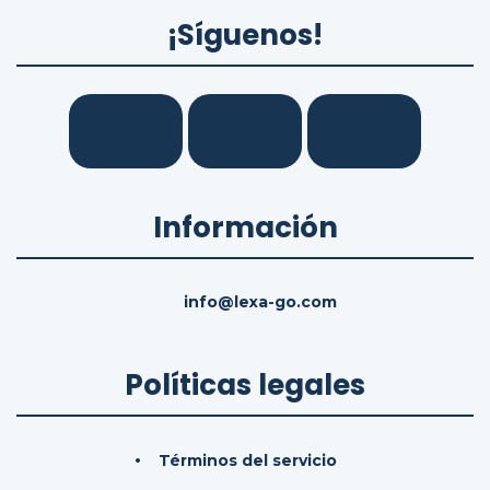
¡Síguenos!
Información
info@lexa-go.com
Políticas legales
Términos del servicio