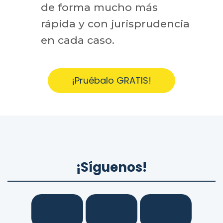
de forma mucho más
rápida y con jurisprudencia
en cada caso.
¡Pruébalo GRATIS!
¡Síguenos!