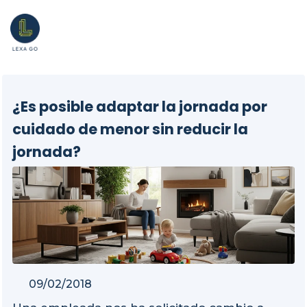
¿Es posible adaptar la jornada por
cuidado de menor sin reducir la
jornada?
09/02/2018