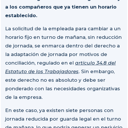
a los compañeros que ya tienen un horario
establecido.
La solicitud de la empleada para cambiar a un
horario fijo en turno de mañana, sin reducción
de jornada, se enmarca dentro del derecho a
la adaptación de jornada por motivos de
conciliación, regulado en el
artículo 34.8 del
Estatuto de los Trabajadores
. Sin embargo,
este derecho no es absoluto y debe ser
ponderado con las necesidades organizativas
de la empresa.
En este caso, ya existen siete personas con
jornada reducida por guarda legal en el turno
de mañana, lo que podría generar un perjuicio