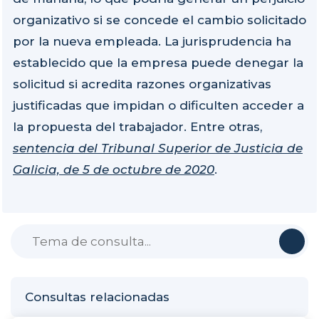
organizativo si se concede el cambio solicitado
por la nueva empleada. La jurisprudencia ha
establecido que la empresa puede denegar la
solicitud si acredita razones organizativas
justificadas que impidan o dificulten acceder a
la propuesta del trabajador. Entre otras,
sentencia del Tribunal Superior de Justicia de
Galicia, de 5 de octubre de 2020
.
Consultas relacionadas