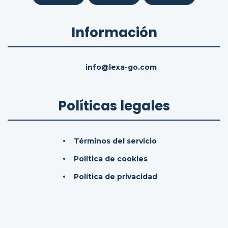
Información
info@lexa-go.com
Políticas legales
Términos del servicio
Política de cookies
Política de privacidad