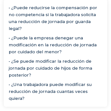
• ¿Puede reducirse la compensación por
no competencia si la trabajadora solicita
una reducción de jornada por guarda
legal?
• ¿Puede la empresa denegar una
modificación en la reducción de jornada
por cuidado del menor?
• ¿Se puede modificar la reducción de
jornada por cuidado de hijos de forma
posterior?
• ¿Una trabajadora puede modificar su
reducción de jornada cuantas veces
quiera?