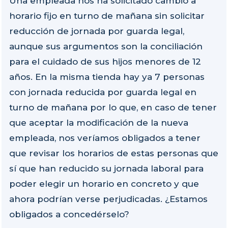
Una empleada nos ha solicitado cambio a
horario fijo en turno de mañana sin solicitar
reducción de jornada por guarda legal,
aunque sus argumentos son la conciliación
para el cuidado de sus hijos menores de 12
años. En la misma tienda hay ya 7 personas
con jornada reducida por guarda legal en
turno de mañana por lo que, en caso de tener
que aceptar la modificación de la nueva
empleada, nos veríamos obligados a tener
que revisar los horarios de estas personas que
sí que han reducido su jornada laboral para
poder elegir un horario en concreto y que
ahora podrían verse perjudicadas. ¿Estamos
obligados a concedérselo?