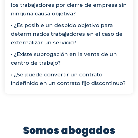
los trabajadores por cierre de empresa sin
ninguna causa objetiva?
• ¿Es posible un despido objetivo para
determinados trabajadores en el caso de
externalizar un servicio?
• ¿Existe subrogación en la venta de un
centro de trabajo?
• ¿Se puede convertir un contrato
indefinido en un contrato fijo discontinuo?
Somos abogados