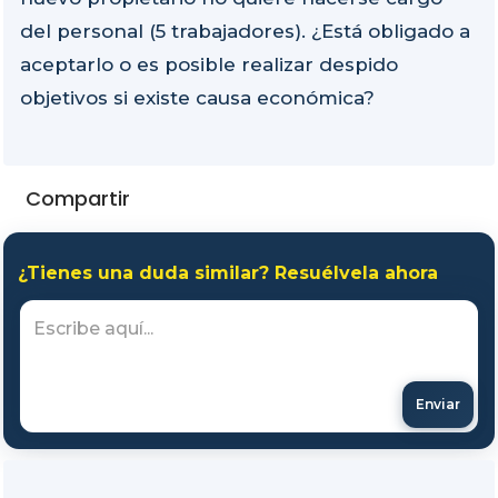
del personal (5 trabajadores). ¿Está obligado a
aceptarlo o es posible realizar despido
objetivos si existe causa económica?
Compartir
¿Tienes una duda similar? Resuélvela ahora
Enviar