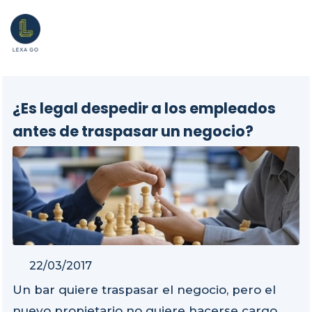
¿Es legal despedir a los empleados
antes de traspasar un negocio?
22/03/2017
Un bar quiere traspasar el negocio, pero el
nuevo propietario no quiere hacerse cargo