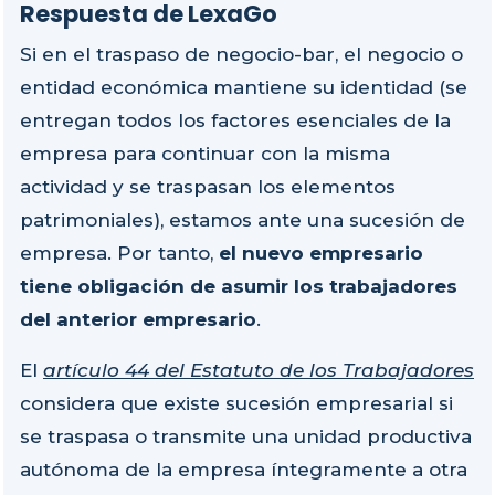
Respuesta de LexaGo
Si en el traspaso de negocio-bar, el negocio o
entidad económica mantiene su identidad (se
entregan todos los factores esenciales de la
empresa para continuar con la misma
actividad y se traspasan los elementos
patrimoniales), estamos ante una sucesión de
empresa. Por tanto,
el nuevo empresario
tiene obligación de asumir los trabajadores
del anterior empresario
.
El
artículo 44 del Estatuto de los Trabajadores
considera que existe sucesión empresarial si
se traspasa o transmite una unidad productiva
autónoma de la empresa íntegramente a otra