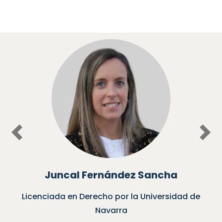
Previous
Nex
Juncal Fernández Sancha
Licenciada en Derecho por la Universidad de
Navarra