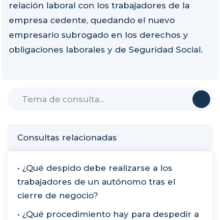
relación laboral con los trabajadores de la
empresa cedente, quedando el nuevo
empresario subrogado en los derechos y
obligaciones laborales y de Seguridad Social.
Consultas relacionadas
• ¿Qué despido debe realizarse a los
trabajadores de un autónomo tras el
cierre de negocio?
• ¿Qué procedimiento hay para despedir a