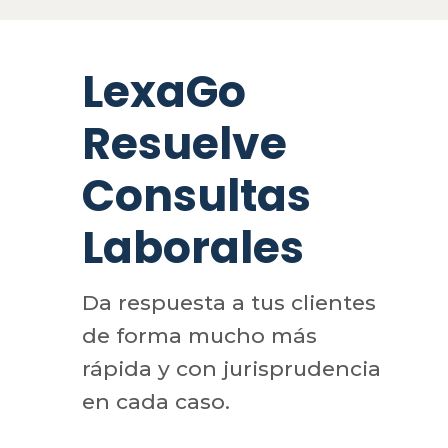
LexaGo
Resuelve
Consultas
Laborales
Da respuesta a tus clientes
de forma mucho más
rápida y con jurisprudencia
en cada caso.