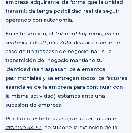
empresa adquirente, de forma que la unidad
transmitida tenga posibilidad real de seguir
operando con autonomía.
En este sentido, el
Tribunal Supremo, en su
sentencia de 10 julio 2014
, dispone que, en el
caso de un traspaso de negocio-bar, si la
transmisión del negocio mantiene su
identidad (se traspasan los elementos
patrimoniales y se entregan todos los factores
esenciales de la empresa para continuar con
la misma actividad), estamos ante una
sucesión de empresa.
Por tanto, este traspaso, de acuerdo con el
artículo 44 ET
, no supone la extinción de la