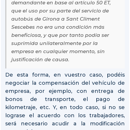
demandante en base al artículo 50 ET,
que el uso por su parte del servicio de
autobús de Girona a Sant Climent
Sescebes no era una condición más
beneficiosa, y que por tanto podía ser
suprimida unilateralmente por la
empresa en cualquier momento, sin
justificación de causa.
De esta forma, en vuestro caso, podéis
negociar la compensación del vehículo de
empresa, por ejemplo, con entrega de
bonos de transporte, el pago de
kilometraje, etc. Y, en todo caso, si no se
lograse el acuerdo con los trabajadores,
será necesario acudir a la modificación