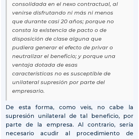
consolidada en el nexo contractual, al
venirse disfrutando ni más ni menos
que durante casi 20 años; porque no
consta la existencia de pacto o de
disposición de clase alguna que
pudiera generar el efecto de privar o
neutralizar el beneficio; y porque una
ventaja dotada de esas
características no es susceptible de
unilateral supresión por parte del
empresario.
De esta forma, como veis, no cabe la
supresión unilateral de tal beneficio, por
parte de la empresa. Al contrario, sería
necesario acudir al procedimiento de