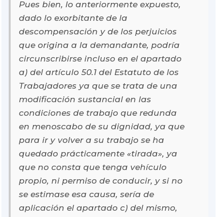
Pues bien, lo anteriormente expuesto,
dado lo exorbitante de la
descompensación y de los perjuicios
que origina a la demandante, podría
circunscribirse incluso en el apartado
a) del artículo 50.1 del Estatuto de los
Trabajadores ya que se trata de una
modificación sustancial en las
condiciones de trabajo que redunda
en menoscabo de su dignidad, ya que
para ir y volver a su trabajo se ha
quedado prácticamente «tirada», ya
que no consta que tenga vehículo
propio, ni permiso de conducir, y si no
se estimase esa causa, sería de
aplicación el apartado c) del mismo,