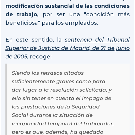
modificación sustancial de las condiciones
de trabajo,
por ser una "condición más
beneficiosa" para los empleados.
En este sentido, la
sentencia del Tribunal
Superior de Justicia de Madrid, de 21 de junio
de 2005
, recoge:
Siendo los retrasos citados
suficientemente graves como para
dar lugar a la resolución solicitada, y
ello sin tener en cuenta el impago de
las prestaciones de la Seguridad
Social durante la situación de
incapacidad temporal del trabajador,
pero es que, además, ha quedado