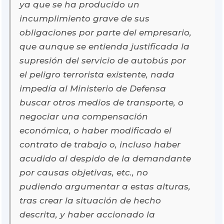
ya que se ha producido un
incumplimiento grave de sus
obligaciones por parte del empresario,
que aunque se entienda justificada la
supresión del servicio de autobús por
el peligro terrorista existente, nada
impedía al Ministerio de Defensa
buscar otros medios de transporte, o
negociar una compensación
económica, o haber modificado el
contrato de trabajo o, incluso haber
acudido al despido de la demandante
por causas objetivas, etc., no
pudiendo argumentar a estas alturas,
tras crear la situación de hecho
descrita, y haber accionado la