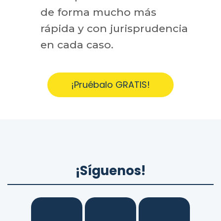
de forma mucho más
rápida y con jurisprudencia
en cada caso.
¡Pruébalo GRATIS!
¡Síguenos!