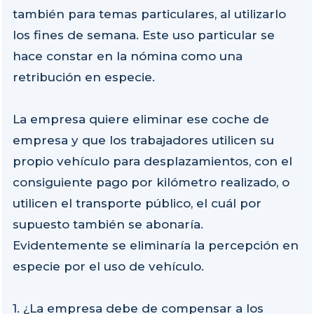
también para temas particulares, al utilizarlo
los fines de semana. Este uso particular se
hace constar en la nómina como una
retribución en especie.
La empresa quiere eliminar ese coche de
empresa y que los trabajadores utilicen su
propio vehículo para desplazamientos, con el
consiguiente pago por kilómetro realizado, o
utilicen el transporte público, el cuál por
supuesto también se abonaría.
Evidentemente se eliminaría la percepción en
especie por el uso de vehículo.
1. ¿La empresa debe de compensar a los