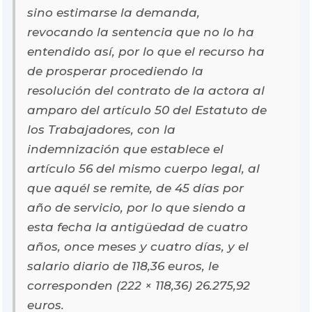
sino estimarse la demanda,
revocando la sentencia que no lo ha
entendido así, por lo que el recurso ha
de prosperar procediendo la
resolución del contrato de la actora al
amparo del artículo 50 del Estatuto de
los Trabajadores, con la
indemnización que establece el
artículo 56 del mismo cuerpo legal, al
que aquél se remite, de 45 días por
año de servicio, por lo que siendo a
esta fecha la antigüedad de cuatro
años, once meses y cuatro días, y el
salario diario de 118,36 euros, le
corresponden (222 × 118,36) 26.275,92
euros.