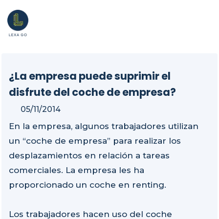
¿La empresa puede suprimir el
disfrute del coche de empresa?
05/11/2014
En la empresa, algunos trabajadores utilizan
un “coche de empresa” para realizar los
desplazamientos en relación a tareas
comerciales. La empresa les ha
proporcionado un coche en renting.
Los trabajadores hacen uso del coche