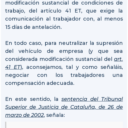
modificación sustancial de condiciones de
trabajo, del artículo 41 ET, que exige la
comunicación al trabajador con, al menos
15 días de antelación.
En todo caso, para neutralizar la supresión
del vehículo de empresa (y que sea
considerada modificación sustancial del
art.
41 ET
), aconsejamos, tal y como señaláis,
negociar con los trabajadores una
compensación adecuada.
En este sentido, la
sentencia del Tribunal
Superior de Justicia de Cataluña, de 26 de
marzo de 2002
, señala: