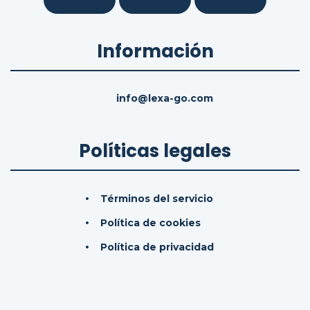
Información
info@lexa-go.com
Políticas legales
Términos del servicio
Política de cookies
Política de privacidad