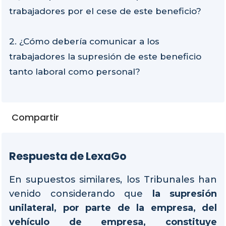
trabajadores por el cese de este beneficio?
2. ¿Cómo debería comunicar a los
trabajadores la supresión de este beneficio
tanto laboral como personal?
Compartir
Respuesta de LexaGo
En supuestos similares, los Tribunales han
venido considerando que
la supresión
unilateral, por parte de la empresa, del
vehículo de empresa, constituye