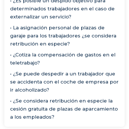
• ¿Es posible un despido objetivo para
determinados trabajadores en el caso de
externalizar un servicio?
• La asignación personal de plazas de
garaje para los trabajadores ¿se considera
retribución en especie?
• ¿Cotiza la compensación de gastos en el
teletrabajo?
• ¿Se puede despedir a un trabajador que
se accidenta con el coche de empresa por
ir alcoholizado?
• ¿Se considera retribución en especie la
cesión gratuita de plazas de aparcamiento
a los empleados?