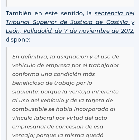
También en este sentido, la
sentencia del
Tribunal Superior de Justicia de Castilla y
León, Valladolid, de 7 de noviembre de 2012
,
dispone:
En definitiva, la asignación y el uso de
vehículo de empresa por el trabajador
conforma una condición más
beneficiosa de trabajo por lo
siguiente: porque la ventaja inherente
al uso del vehículo y de la tarjeta de
combustible se había incorporado al
vínculo laboral por virtud del acto
empresarial de concesión de esa
ventaja; porque la misma quedó