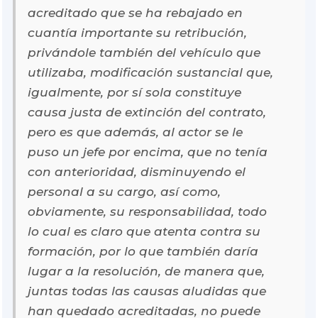
acreditado que se ha rebajado en
cuantía importante su retribución,
privándole también del vehículo que
utilizaba, modificación sustancial que,
igualmente, por sí sola constituye
causa justa de extinción del contrato,
pero es que además, al actor se le
puso un jefe por encima, que no tenía
con anterioridad, disminuyendo el
personal a su cargo, así como,
obviamente, su responsabilidad, todo
lo cual es claro que atenta contra su
formación, por lo que también daría
lugar a la resolución, de manera que,
juntas todas las causas aludidas que
han quedado acreditadas, no puede