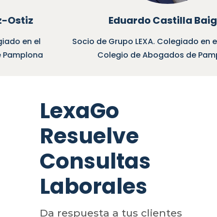
Eduardo Castilla Baiget
Socio de Grupo LEXA. Colegiado en el Muy Ilustre
Colegio de Abogados de Pamplona
LexaGo
Resuelve
Consultas
Laborales
Da respuesta a tus clientes