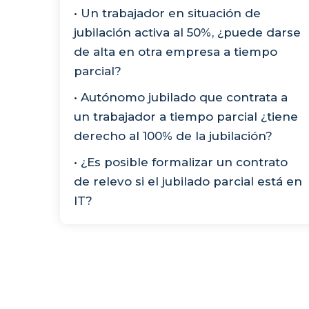
• Un trabajador en situación de
jubilación activa al 50%, ¿puede darse
de alta en otra empresa a tiempo
parcial?
• Autónomo jubilado que contrata a
un trabajador a tiempo parcial ¿tiene
derecho al 100% de la jubilación?
• ¿Es posible formalizar un contrato
de relevo si el jubilado parcial está en
IT?