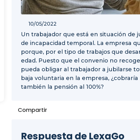
10/05/2022
Un trabajador que está en situación de j
de incapacidad temporal. La empresa qu
porque, por el tipo de trabajos que desar
edad. Puesto que el convenio no recoge 
pueda obligar al trabajador a jubilarse to
baja voluntaria en la empresa, ¿cobrarí
también la pensión al 100%?
Compartir
Respuesta de LexaGo