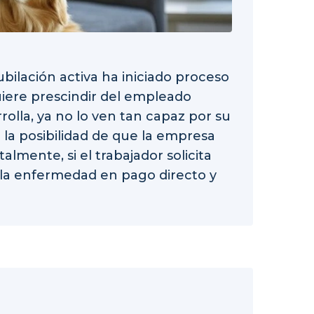
ubilación activa ha iniciado proceso
iere prescindir del empleado
rolla, ya no lo ven tan capaz por su
la posibilidad de que la empresa
talmente, si el trabajador solicita
a la enfermedad en pago directo y