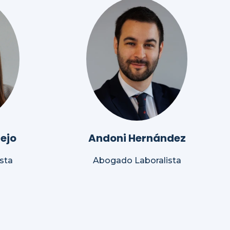
ejo
Andoni Hernández
sta
Abogado Laboralista