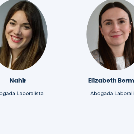
Nahir
Elizabeth Berm
ogada Laboralista
Abogada Laborali