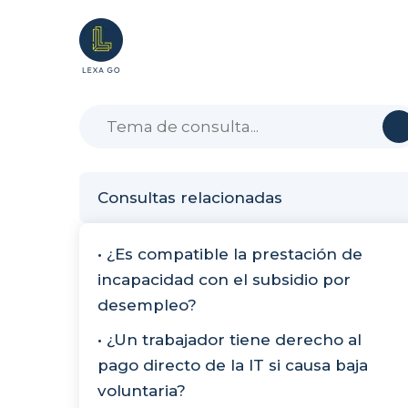
Consultas relacionadas
• ¿Es compatible la prestación de
incapacidad con el subsidio por
desempleo?
• ¿Un trabajador tiene derecho al
pago directo de la IT si causa baja
voluntaria?