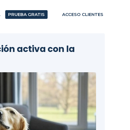
A
PRUEBA GRATIS
ACCESO CLIENTES
ión activa con la