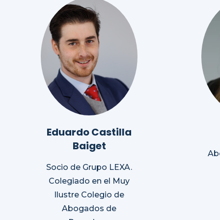
Eduardo Castilla
Baiget
Ab
Socio de Grupo LEXA.
Colegiado en el Muy
Ilustre Colegio de
Abogados de