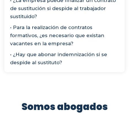
• ¿La empresa puede finalizar un contrato
de sustitución si despide al trabajador
sustituido?
• Para la realización de contratos
formativos, ¿es necesario que existan
vacantes en la empresa?
• ¿Hay que abonar indemnización si se
despide al sustituto?
Somos abogados