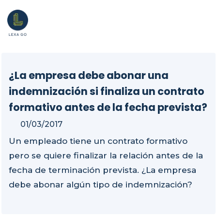
¿La empresa debe abonar una
indemnización si finaliza un contrato
formativo antes de la fecha prevista?
01/03/2017
Un empleado tiene un contrato formativo
pero se quiere finalizar la relación antes de la
fecha de terminación prevista. ¿La empresa
debe abonar algún tipo de indemnización?