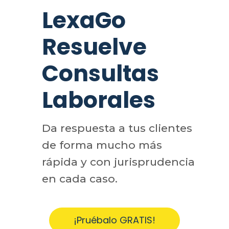
LexaGo
Resuelve
Consultas
Laborales
Da respuesta a tus clientes
de forma mucho más
rápida y con jurisprudencia
en cada caso.
¡Pruébalo GRATIS!