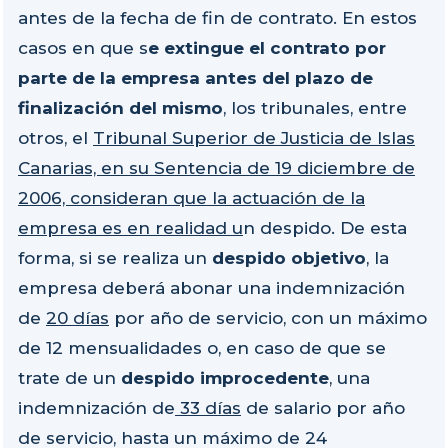
antes de la fecha de fin de contrato. En estos
casos en que s
e extingue el contrato por
parte de la empresa antes del plazo de
finalización del mismo
, los tribunales, entre
otros, el
Tribunal Superior de Justicia de Islas
Canarias, en su Sentencia de 19 diciembre de
2006, consideran que la actuación de la
empresa es en realidad u
n despido. De esta
forma, si se realiza un
despido objetivo
, la
empresa deberá abonar una indemnización
de
20 días
por año de servicio, con un máximo
de 12 mensualidades o, en caso de que se
trate de un
despido improcedente
, una
indemnización de
33 días
de salario por año
de servicio, hasta un máximo de 24