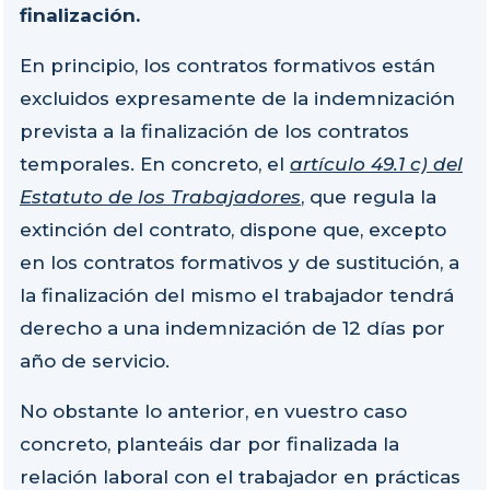
finalización.
En principio, los contratos formativos están
excluidos expresamente de la indemnización
prevista a la finalización de los contratos
temporales. En concreto, el
artículo 49.1 c) del
Estatuto de los Trabajadores
, que regula la
extinción del contrato, dispone que, excepto
en los contratos formativos y de sustitución, a
la finalización del mismo el trabajador tendrá
derecho a una indemnización de 12 días por
año de servicio.
No obstante lo anterior, en vuestro caso
concreto, planteáis dar por finalizada la
relación laboral con el trabajador en prácticas