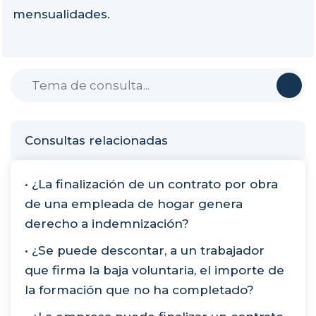
mensualidades.
Consultas relacionadas
• ¿La finalización de un contrato por obra
de una empleada de hogar genera
derecho a indemnización?
• ¿Se puede descontar, a un trabajador
que firma la baja voluntaria, el importe de
la formación que no ha completado?