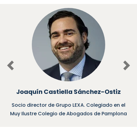
Previous
Nex
Joaquín Castiella Sánchez-Ostiz
Socio director de Grupo LEXA. Colegiado en el
Muy Ilustre Colegio de Abogados de Pamplona