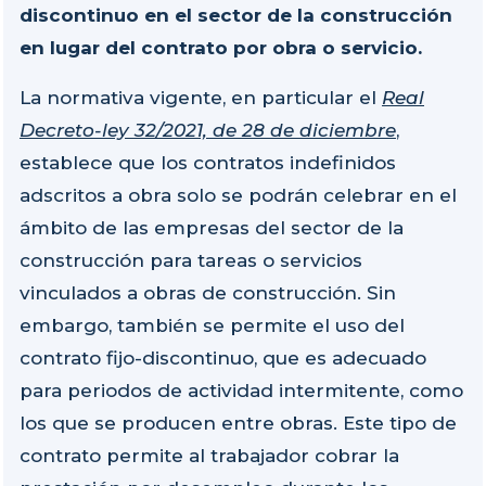
discontinuo en el sector de la construcción
en lugar del contrato por obra o servicio.
La normativa vigente, en particular el
Real
Decreto-ley 32/2021, de 28 de diciembre
,
establece que los contratos indefinidos
adscritos a obra solo se podrán celebrar en el
ámbito de las empresas del sector de la
construcción para tareas o servicios
vinculados a obras de construcción. Sin
embargo, también se permite el uso del
contrato fijo-discontinuo, que es adecuado
para periodos de actividad intermitente, como
los que se producen entre obras. Este tipo de
contrato permite al trabajador cobrar la