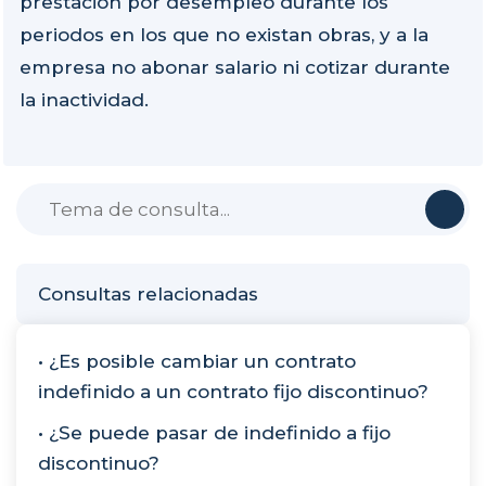
prestación por desempleo durante los
periodos en los que no existan obras, y a la
empresa no abonar salario ni cotizar durante
la inactividad.
Consultas relacionadas
• ¿Es posible cambiar un contrato
indefinido a un contrato fijo discontinuo?
• ¿Se puede pasar de indefinido a fijo
discontinuo?