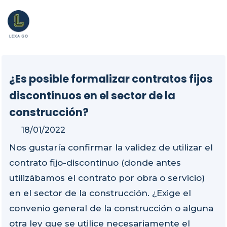
¿Es posible formalizar contratos fijos
discontinuos en el sector de la
construcción?
18/01/2022
Nos gustaría confirmar la validez de utilizar el
contrato fijo-discontinuo (donde antes
utilizábamos el contrato por obra o servicio)
en el sector de la construcción. ¿Exige el
convenio general de la construcción o alguna
otra ley que se utilice necesariamente el