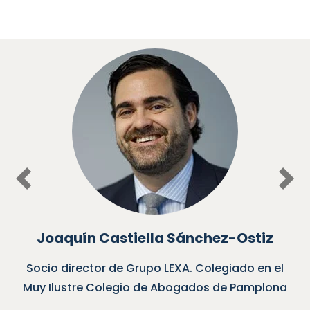
Previous
Nex
Joaquín Castiella Sánchez-Ostiz
Socio director de Grupo LEXA. Colegiado en el
Muy Ilustre Colegio de Abogados de Pamplona