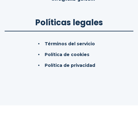
Políticas legales
Términos del servicio
Política de cookies
Política de privacidad
© 2026
LexaGo IAS, SL.
Todos los derechos
reservados