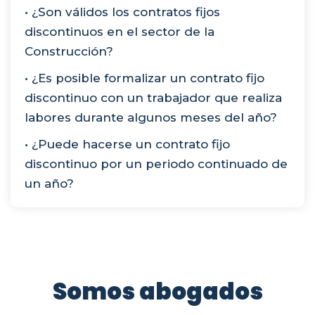
• ¿Son válidos los contratos fijos
discontinuos en el sector de la
Construcción?
• ¿Es posible formalizar un contrato fijo
discontinuo con un trabajador que realiza
labores durante algunos meses del año?
• ¿Puede hacerse un contrato fijo
discontinuo por un periodo continuado de
un año?
Somos abogados