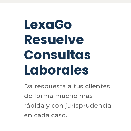
LexaGo
Resuelve
Consultas
Laborales
Da respuesta a tus clientes
de forma mucho más
rápida y con jurisprudencia
en cada caso.