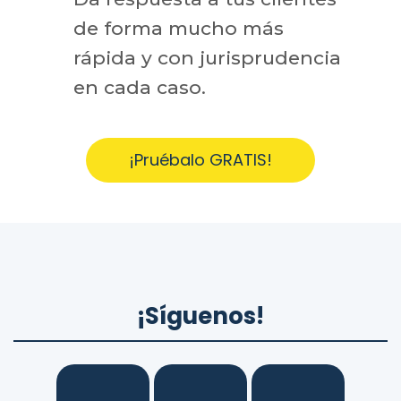
de forma mucho más
rápida y con jurisprudencia
en cada caso.
¡Pruébalo GRATIS!
¡Síguenos!