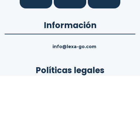
Información
info@lexa-go.com
Políticas legales
Términos del servicio
Política de cookies
Política de privacidad