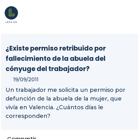
¿Existe permiso retribuido por
fallecimiento de la abuela del
cónyuge del trabajador?
19/09/2011
Un trabajador me solicita un permiso por
defunción de la abuela de la mujer, que
vivía en Valencia. ¿Cuántos días le
corresponden?
Compartir