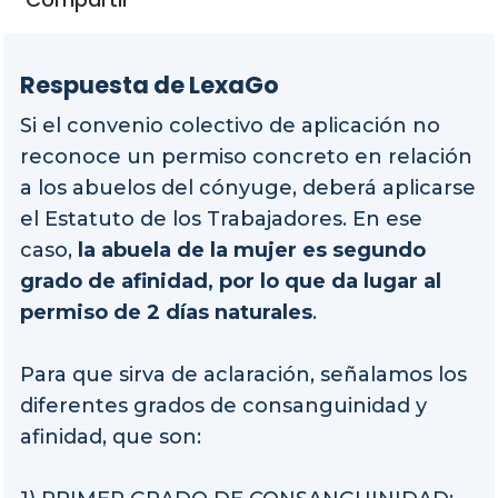
Respuesta de LexaGo
Si el convenio colectivo de aplicación no
reconoce un permiso concreto en relación
a los abuelos del cónyuge, deberá aplicarse
el Estatuto de los Trabajadores. En ese
caso,
la abuela de la mujer es segundo
grado de afinidad, por lo que da lugar al
permiso de 2 días naturales
.
Para que sirva de aclaración, señalamos los
diferentes grados de consanguinidad y
afinidad, que son: