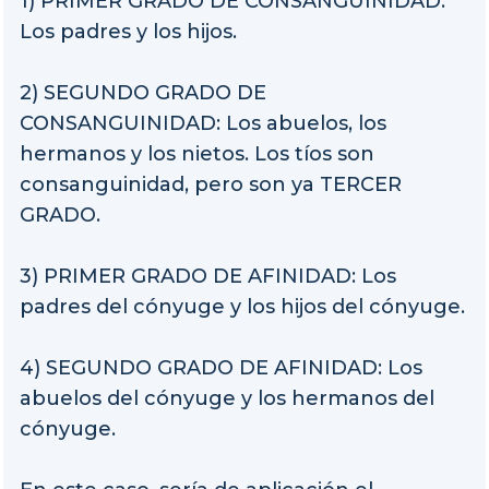
1) PRIMER GRADO DE CONSANGUINIDAD:
Los padres y los hijos.
2) SEGUNDO GRADO DE
CONSANGUINIDAD: Los abuelos, los
hermanos y los nietos. Los tíos son
consanguinidad, pero son ya TERCER
GRADO.
3) PRIMER GRADO DE AFINIDAD: Los
padres del cónyuge y los hijos del cónyuge.
4) SEGUNDO GRADO DE AFINIDAD: Los
abuelos del cónyuge y los hermanos del
cónyuge.