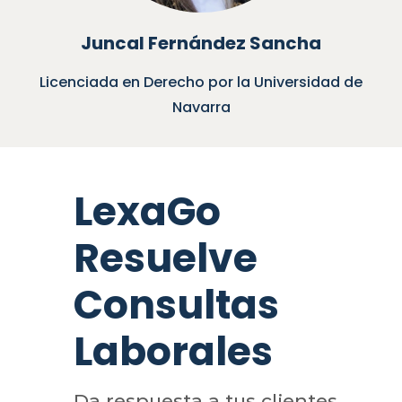
Juncal Fernández Sancha
Licenciada en Derecho por la Universidad de
Navarra
LexaGo
Resuelve
Consultas
Laborales
Da respuesta a tus clientes