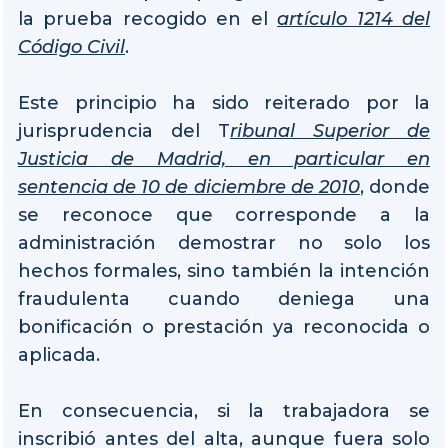
la prueba recogido en el
artículo 1214 del
Código Civil
.
Este principio ha sido reiterado por la
jurisprudencia del T
ribunal Superior de
Justicia de Madrid, en particular en
sentencia de 10 de diciembre de 2010
, donde
se reconoce que corresponde a la
administración demostrar no solo los
hechos formales, sino también la intención
fraudulenta cuando deniega una
bonificación o prestación ya reconocida o
aplicada.
En consecuencia, si la trabajadora se
inscribió antes del alta, aunque fuera solo