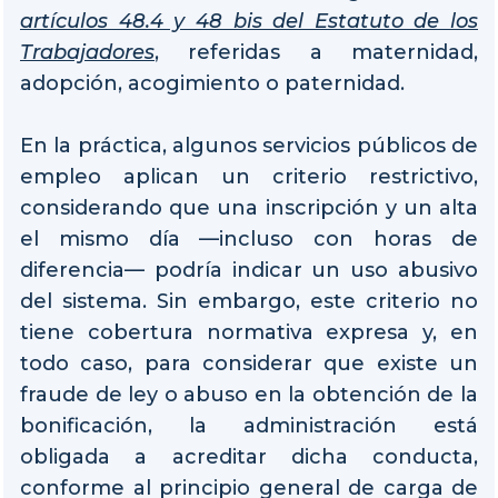
artículos 48.4 y 48 bis del Estatuto de los
Trabajadores
, referidas a maternidad,
adopción, acogimiento o paternidad.
En la práctica, algunos servicios públicos de
empleo aplican un criterio restrictivo,
considerando que una inscripción y un alta
el mismo día —incluso con horas de
diferencia— podría indicar un uso abusivo
del sistema. Sin embargo, este criterio no
tiene cobertura normativa expresa y, en
todo caso, para considerar que existe un
fraude de ley o abuso en la obtención de la
bonificación, la administración está
obligada a acreditar dicha conducta,
conforme al principio general de carga de