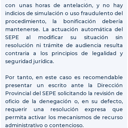
con unas horas de antelación, y no hay
indicios de simulación o uso fraudulento del
procedimiento, la bonificación debería
mantenerse. La actuación automática del
SEPE al modificar su situación sin
resolución ni trámite de audiencia resulta
contraria a los principios de legalidad y
seguridad jurídica.
Por tanto, en este caso es recomendable
presentar un escrito ante la Dirección
Provincial del SEPE solicitando la revisión de
oficio de la denegación o, en su defecto,
requerir una resolución expresa que
permita activar los mecanismos de recurso
administrativo o contencioso.