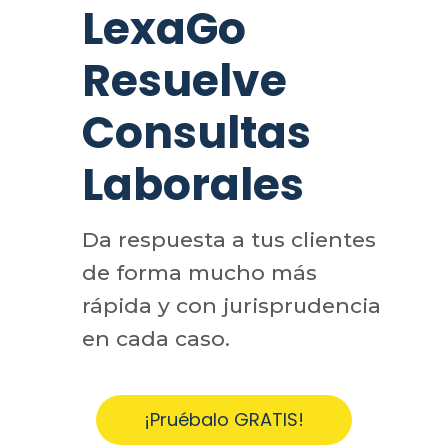
LexaGo
Resuelve
Consultas
Laborales
Da respuesta a tus clientes
de forma mucho más
rápida y con jurisprudencia
en cada caso.
¡Pruébalo GRATIS!