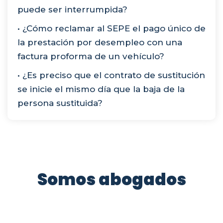
puede ser interrumpida?
• ¿Cómo reclamar al SEPE el pago único de
la prestación por desempleo con una
factura proforma de un vehículo?
• ¿Es preciso que el contrato de sustitución
se inicie el mismo día que la baja de la
persona sustituida?
Somos abogados