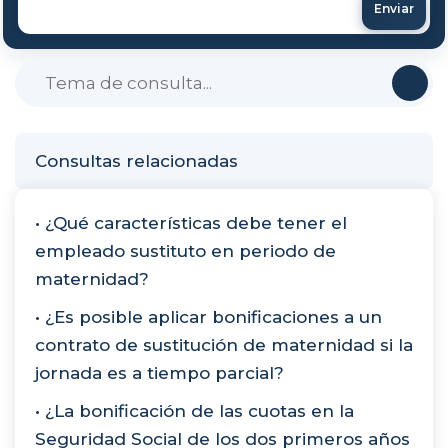
Enviar
Consultas relacionadas
• ¿Qué características debe tener el
empleado sustituto en periodo de
maternidad?
• ¿Es posible aplicar bonificaciones a un
contrato de sustitución de maternidad si la
jornada es a tiempo parcial?
• ¿La bonificación de las cuotas en la
Seguridad Social de los dos primeros años