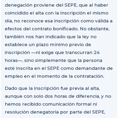
denegación proviene del SEPE, que al haber
coincidido el alta con la inscripción el mismo
día, no reconoce esa inscripción como válida a
efectos del contrato bonificado. No obstante,
también nos han indicado que la ley no
establece un plazo mínimo previo de
inscripción —ni exige que transcurran 24
horas—, sino simplemente que la persona
esté inscrita en el SEPE como demandante de
empleo en el momento de la contratación.
Dado que la inscripción fue previa al alta,
aunque con solo dos horas de diferencia, y no
hemos recibido comunicación formal ni
resolución denegatoria por parte del SEPE,