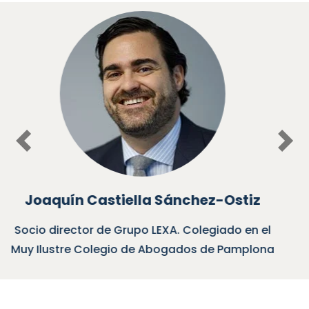
Previous
Nex
Eduardo Castilla Baiget
Socio de Grupo LEXA. Colegiado en el Muy Ilustre
Colegio de Abogados de Pamplona