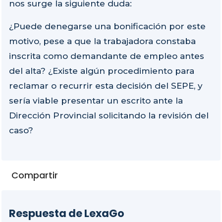
nos surge la siguiente duda:
¿Puede denegarse una bonificación por este
motivo, pese a que la trabajadora constaba
inscrita como demandante de empleo antes
del alta? ¿Existe algún procedimiento para
reclamar o recurrir esta decisión del SEPE, y
sería viable presentar un escrito ante la
Dirección Provincial solicitando la revisión del
caso?
Compartir
Respuesta de LexaGo