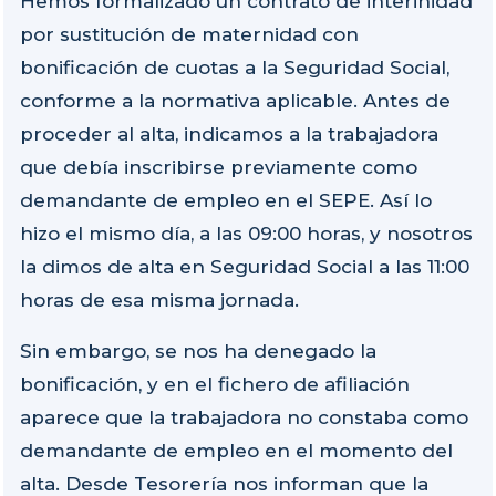
Hemos formalizado un contrato de interinidad
por sustitución de maternidad con
bonificación de cuotas a la Seguridad Social,
conforme a la normativa aplicable. Antes de
proceder al alta, indicamos a la trabajadora
que debía inscribirse previamente como
demandante de empleo en el SEPE. Así lo
hizo el mismo día, a las 09:00 horas, y nosotros
la dimos de alta en Seguridad Social a las 11:00
horas de esa misma jornada.
Sin embargo, se nos ha denegado la
bonificación, y en el fichero de afiliación
aparece que la trabajadora no constaba como
demandante de empleo en el momento del
alta. Desde Tesorería nos informan que la