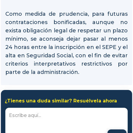
Como medida de prudencia, para futuras
contrataciones bonificadas, aunque no
exista obligación legal de respetar un plazo
mínimo, se aconseja dejar pasar al menos
24 horas entre la inscripción en el SEPE y el
alta en Seguridad Social, con el fin de evitar
criterios interpretativos restrictivos por
parte de la administración.
¿Tienes una duda similar? Resuélvela ahora