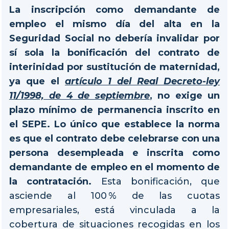
La inscripción como demandante de
empleo el mismo día del alta en la
Seguridad Social no debería invalidar por
sí sola la bonificación del contrato de
interinidad por sustitución de maternidad,
ya que el
artículo 1 del Real Decreto-ley
11/1998, de 4 de septiembre
, no exige un
plazo mínimo de permanencia inscrito en
el SEPE. Lo único que establece la norma
es que el contrato debe celebrarse con una
persona desempleada e inscrita como
demandante de empleo en el momento de
la contratación.
Esta bonificación, que
asciende al 100 % de las cuotas
empresariales, está vinculada a la
cobertura de situaciones recogidas en los