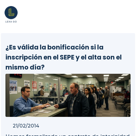
¿Es válida la bonificación si la
inscripción en el SEPE y el alta son el
mismo día?
21/02/2014