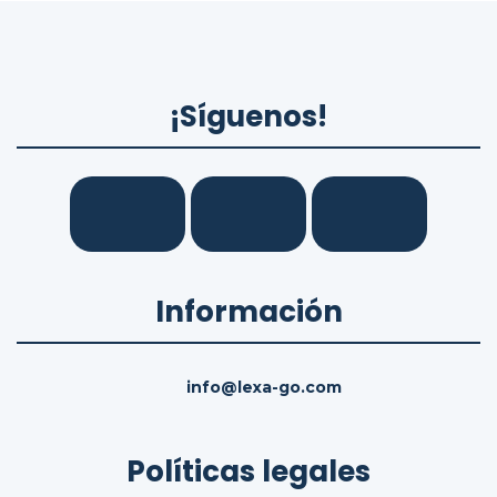
¡Síguenos!
Información
info@lexa-go.com
Políticas legales