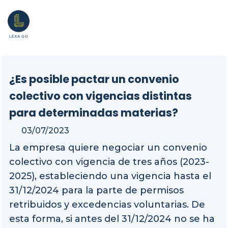
¿Es posible pactar un convenio
colectivo con vigencias distintas
para determinadas materias?
03/07/2023
La empresa quiere negociar un convenio
colectivo con vigencia de tres años (2023-
2025), estableciendo una vigencia hasta el
31/12/2024 para la parte de permisos
retribuidos y excedencias voluntarias. De
esta forma, si antes del 31/12/2024 no se ha