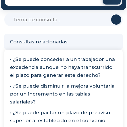
Consultas relacionadas
• ¿Se puede conceder a un trabajador una
excedencia aunque no haya transcurrido
el plazo para generar este derecho?
• ¿Se puede disminuir la mejora voluntaria
por un incremento en las tablas
salariales?
• ¿Se puede pactar un plazo de preaviso
superior al establecido en el convenio