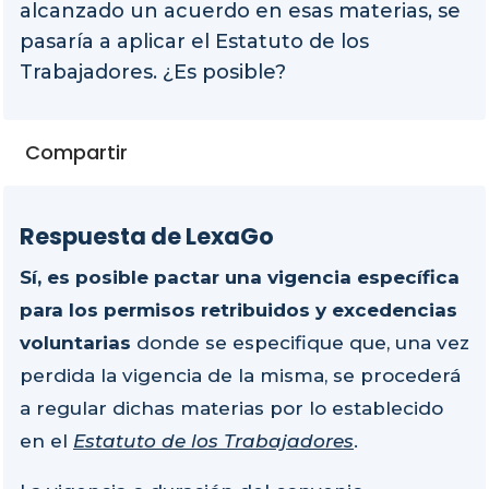
alcanzado un acuerdo en esas materias, se
pasaría a aplicar el Estatuto de los
Trabajadores. ¿Es posible?
Compartir
Respuesta de LexaGo
Sí, es posible pactar una vigencia específica
para los permisos retribuidos y excedencias
voluntarias
donde se especifique que, una vez
perdida la vigencia de la misma, se procederá
a regular dichas materias por lo establecido
en el
Estatuto de los Trabajadores
.