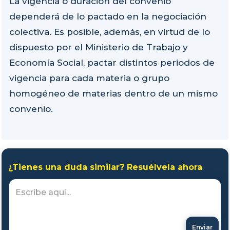
La vigencia o duración del convenio
dependerá de lo pactado en la negociación
colectiva. Es posible, además, en virtud de lo
dispuesto por el Ministerio de Trabajo y
Economía Social, pactar distintos periodos de
vigencia para cada materia o grupo
homogéneo de materias dentro de un mismo
convenio.
¿Tienes una duda similar? Resuélvela ahora
Enviar