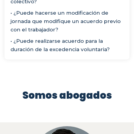
colectivo?
• ¿Puede hacerse un modificación de
jornada que modifique un acuerdo previo
con el trabajador?
• ¿Puede realizarse acuerdo para la
duración de la excedencia voluntaria?
Somos abogados