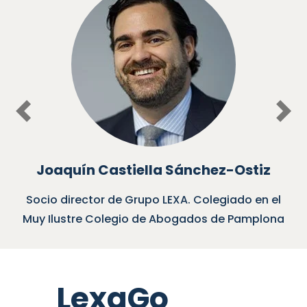
Previous
Nex
Joaquín Castiella Sánchez-Ostiz
Socio director de Grupo LEXA. Colegiado en el
Muy Ilustre Colegio de Abogados de Pamplona
LexaGo