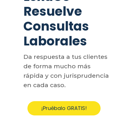
Resuelve
Consultas
Laborales
Da respuesta a tus clientes
de forma mucho más
rápida y con jurisprudencia
en cada caso.
¡Pruébalo GRATIS!