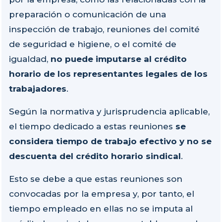
preparación o comunicación de una
inspección de trabajo, reuniones del comité
de seguridad e higiene, o el comité de
igualdad,
no puede imputarse al crédito
horario de los representantes legales de los
trabajadores
.
Según la normativa y jurisprudencia aplicable,
el tiempo dedicado a estas reuniones
se
considera tiempo de trabajo efectivo y no se
descuenta del crédito horario sindical
.
Esto se debe a que estas reuniones son
convocadas por la empresa y, por tanto, el
tiempo empleado en ellas no se imputa al