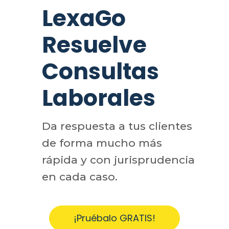
LexaGo
Resuelve
Consultas
Laborales
Da respuesta a tus clientes
de forma mucho más
rápida y con jurisprudencia
en cada caso.
¡Pruébalo GRATIS!