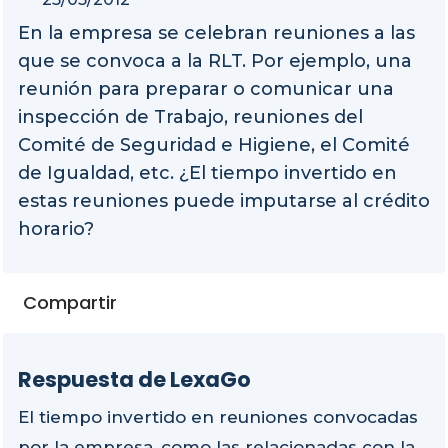
En la empresa se celebran reuniones a las
que se convoca a la RLT. Por ejemplo, una
reunión para preparar o comunicar una
inspección de Trabajo, reuniones del
Comité de Seguridad e Higiene, el Comité
de Igualdad, etc. ¿El tiempo invertido en
estas reuniones puede imputarse al crédito
horario?
Compartir
Respuesta de LexaGo
El tiempo invertido en reuniones convocadas
por la empresa, como las relacionadas con la