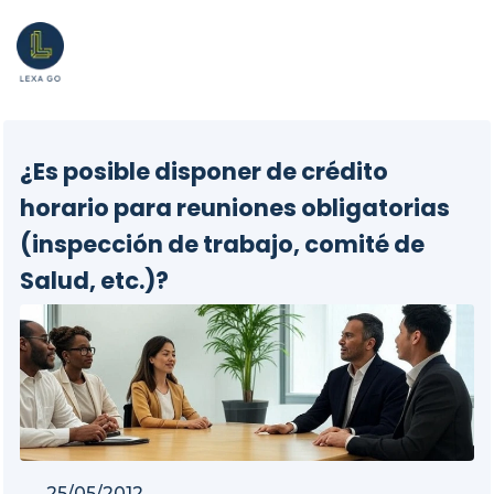
¿Es posible disponer de crédito
horario para reuniones obligatorias
(inspección de trabajo, comité de
Salud, etc.)?
25/05/2012