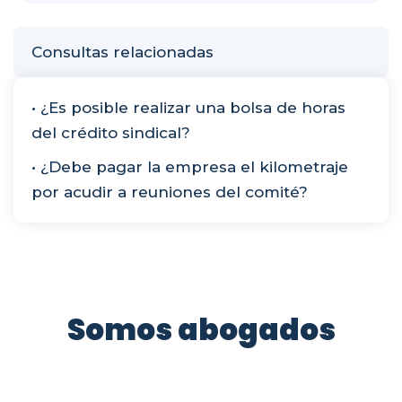
Consultas relacionadas
• ¿Es posible realizar una bolsa de horas
del crédito sindical?
• ¿Debe pagar la empresa el kilometraje
por acudir a reuniones del comité?
Somos abogados