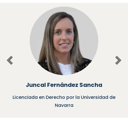
Previous
Nex
Juncal Fernández Sancha
Licenciada en Derecho por la Universidad de
Navarra