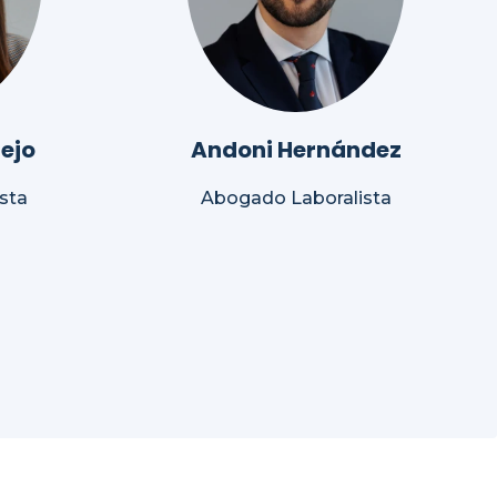
ejo
Andoni Hernández
sta
Abogado Laboralista