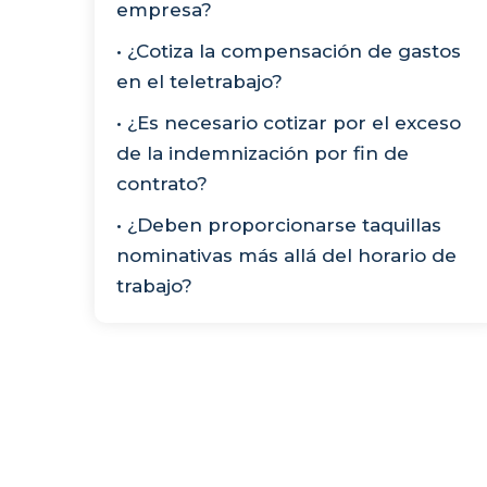
empresa?
• ¿Cotiza la compensación de gastos
en el teletrabajo?
• ¿Es necesario cotizar por el exceso
de la indemnización por fin de
contrato?
• ¿Deben proporcionarse taquillas
nominativas más allá del horario de
trabajo?