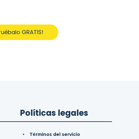
ruébalo GRATIS!
Políticas legales
Términos del servicio