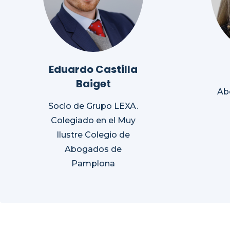
Eduardo Castilla
Baiget
Ab
Socio de Grupo LEXA.
Colegiado en el Muy
Ilustre Colegio de
Abogados de
Pamplona