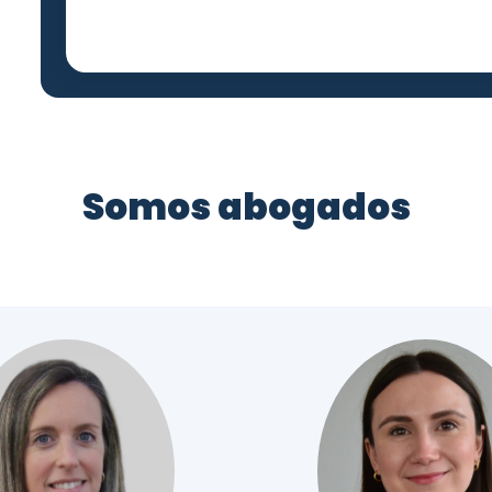
Somos abogados