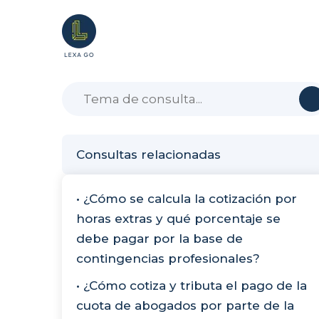
Consultas relacionadas
• ¿Cómo se calcula la cotización por
horas extras y qué porcentaje se
debe pagar por la base de
contingencias profesionales?
• ¿Cómo cotiza y tributa el pago de la
cuota de abogados por parte de la