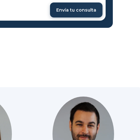
Envía tu consulta