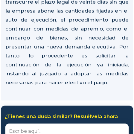
transcurre el plazo legal de veinte días sin que
la empresa abone las cantidades fijadas en el
auto de ejecución, el procedimiento puede
continuar con medidas de apremio, como el
embargo de bienes, sin necesidad de
presentar una nueva demanda ejecutiva. Por
tanto, lo procedente es solicitar la
continuación de la ejecución ya iniciada,
instando al juzgado a adoptar las medidas
necesarias para hacer efectivo el pago.
¿Tienes una duda similar? Resuélvela ahora