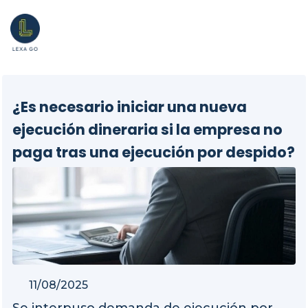
¿Es necesario iniciar una nueva
ejecución dineraria si la empresa no
paga tras una ejecución por despido?
11/08/2025