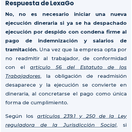
Respuesta de LexaGo
No, no es necesario iniciar una nueva
ejecución dineraria si ya se ha despachado
ejecución por despido con condena firme al
pago de indemnización y salarios de
tramitación.
Una vez que la empresa opta por
no readmitir al trabajador, de conformidad
con el
artículo 56 del Estatuto de los
Trabajadores
, la obligación de readmisión
desaparece y la ejecución se convierte en
dineraria, al concretarse el pago como única
forma de cumplimiento.
Según los
artículos 239.1 y 250 de la Ley
reguladora de la Jurisdicción Social
, si