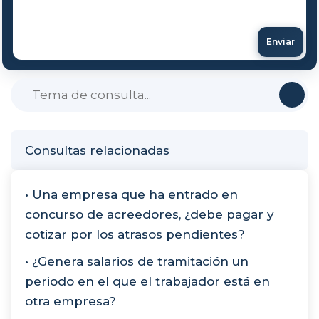
Enviar
Consultas relacionadas
• Una empresa que ha entrado en
concurso de acreedores, ¿debe pagar y
cotizar por los atrasos pendientes?
• ¿Genera salarios de tramitación un
periodo en el que el trabajador está en
otra empresa?