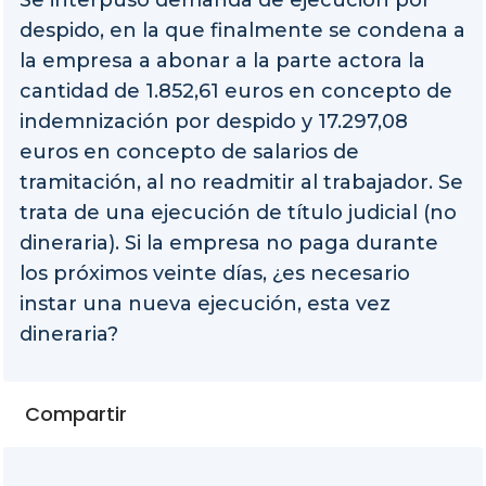
Se interpuso demanda de ejecución por
despido, en la que finalmente se condena a
la empresa a abonar a la parte actora la
cantidad de 1.852,61 euros en concepto de
indemnización por despido y 17.297,08
euros en concepto de salarios de
tramitación, al no readmitir al trabajador. Se
trata de una ejecución de título judicial (no
dineraria). Si la empresa no paga durante
los próximos veinte días, ¿es necesario
instar una nueva ejecución, esta vez
dineraria?
Compartir