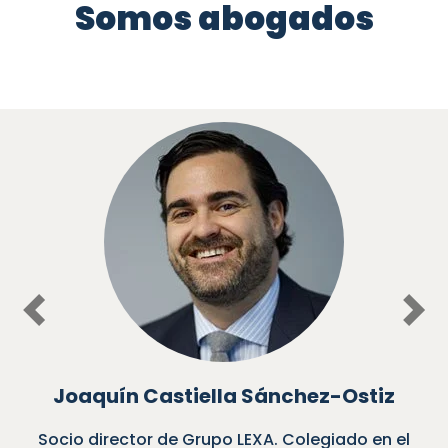
Somos abogados
Previous
Nex
Joaquín Castiella Sánchez-Ostiz
Socio director de Grupo LEXA. Colegiado en el