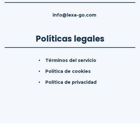
info@lexa-go.com
Políticas legales
Términos del servicio
Política de cookies
Política de privacidad
© 2026
LexaGo IAS, SL.
Todos los derechos