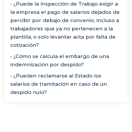
• ¿Puede la Inspección de Trabajo exigir a
la empresa el pago de salarios dejados de
percibir por debajo de convenio, incluso a
trabajadores que ya no pertenecen a la
plantilla, o solo levantar acta por falta de
cotización?
• ¿Cómo se calcula el embargo de una
indemnización por despido?
• ¿Pueden reclamarse al Estado los
salarios de tramitación en caso de un
despido nulo?