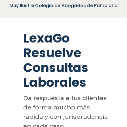
Muy Ilustre Colegio de Abogados de Pamplona
LexaGo
Resuelve
Consultas
Laborales
Da respuesta a tus clientes
de forma mucho más
rápida y con jurisprudencia
en cada caso.