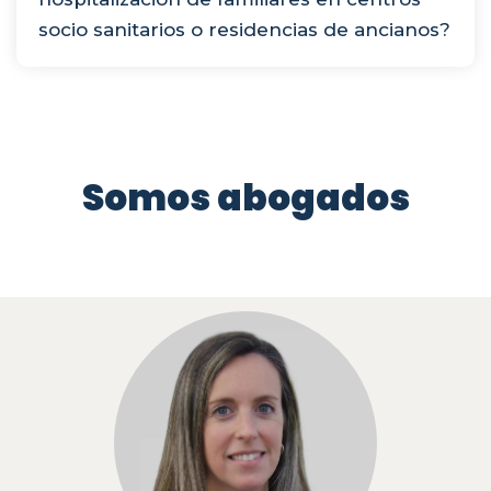
socio sanitarios o residencias de ancianos?
Somos abogados