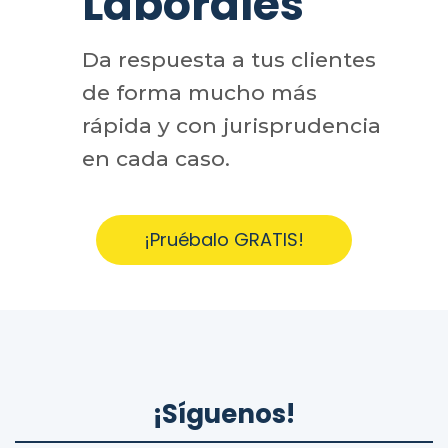
Laborales
Da respuesta a tus clientes
de forma mucho más
rápida y con jurisprudencia
en cada caso.
¡Pruébalo GRATIS!
¡Síguenos!