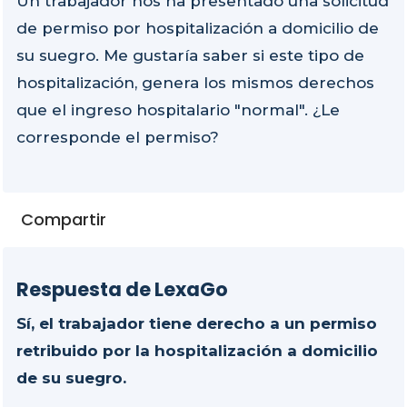
Un trabajador nos ha presentado una solicitud
de permiso por hospitalización a domicilio de
su suegro. Me gustaría saber si este tipo de
hospitalización, genera los mismos derechos
que el ingreso hospitalario "normal". ¿Le
corresponde el permiso?
Compartir
Respuesta de LexaGo
Sí, el trabajador tiene derecho a un permiso
retribuido por la hospitalización a domicilio
de su suegro.