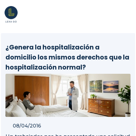
¿Genera la hospitalización a
domicilio los mismos derechos que la
hospitalización normal?
08/04/2016