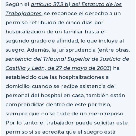
Según el
artículo 37.3 b) del Estatuto de los
Trabajadores
, se reconoce el derecho a un
permiso retribuido de cinco días por
hospitalización de un familiar hasta el
segundo grado de afinidad, lo que incluye al
suegro. Además, la jurisprudencia (entre otras,
sentencia del Tribunal Superior de Justicia de
Castilla y León, de 27 de mayo de 2003
) ha
establecido que las hospitalizaciones a
domicilio, cuando se recibe asistencia del
personal del hospital en casa, también están
comprendidas dentro de este permiso,
siempre que no se trate de un mero reposo.
Por lo tanto, el trabajador puede solicitar este
permiso si se acredita que el suegro está