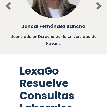
Previous
Nex
Juncal Fernández Sancha
Licenciada en Derecho por la Universidad de
Navarra
LexaGo
Resuelve
Consultas