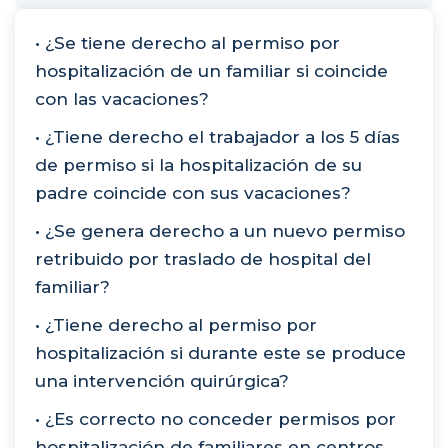
• ¿Se tiene derecho al permiso por
hospitalización de un familiar si coincide
con las vacaciones?
• ¿Tiene derecho el trabajador a los 5 días
de permiso si la hospitalización de su
padre coincide con sus vacaciones?
• ¿Se genera derecho a un nuevo permiso
retribuido por traslado de hospital del
familiar?
• ¿Tiene derecho al permiso por
hospitalización si durante este se produce
una intervención quirúrgica?
• ¿Es correcto no conceder permisos por
hospitalización de familiares en centros