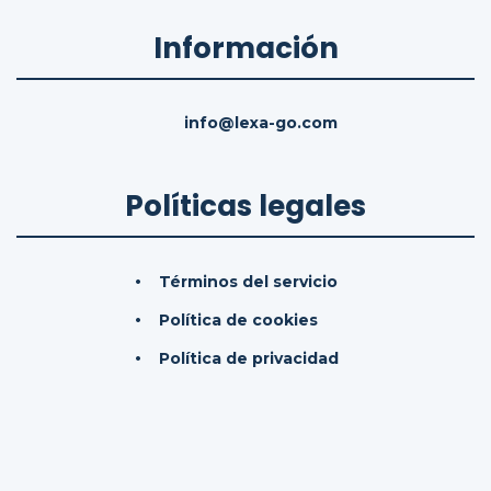
Información
info@lexa-go.com
Políticas legales
Términos del servicio
Política de cookies
Política de privacidad