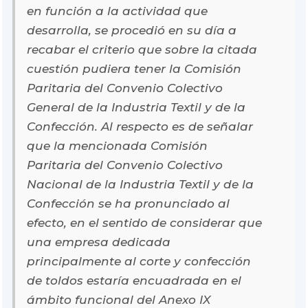
en función a la actividad que
desarrolla, se procedió en su día a
recabar el criterio que sobre la citada
cuestión pudiera tener la Comisión
Paritaria del Convenio Colectivo
General de la Industria Textil y de la
Confección. Al respecto es de señalar
que la mencionada Comisión
Paritaria del Convenio Colectivo
Nacional de la Industria Textil y de la
Confección se ha pronunciado al
efecto, en el sentido de considerar que
una empresa dedicada
principalmente al corte y confección
de toldos estaría encuadrada en el
ámbito funcional del Anexo IX