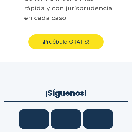
rápida y con jurisprudencia
en cada caso.
¡Pruébalo GRATIS!
¡Síguenos!