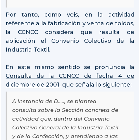
Por tanto, como veis, en la actividad
referente a la fabricación y venta de toldos,
la CCNCC considera que resulta de
aplicación el Convenio Colectivo de la
Industria Textil.
En este mismo sentido se pronuncia la
Consulta de la CCNCC de fecha 4 de
diciembre de 2001
, que señala lo siguiente:
A instancia de D....., se plantea
consulta sobre la Sección concreta de
actividad que, dentro del Convenio
Colectivo General de la Industria Textil
y de la Confección, y atendiendo a las