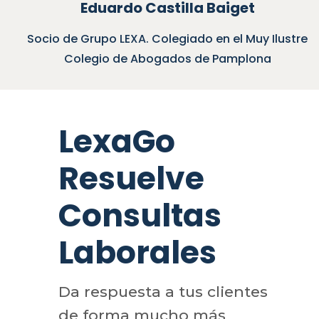
Eduardo Castilla Baiget
Socio de Grupo LEXA. Colegiado en el Muy Ilustre
Colegio de Abogados de Pamplona
LexaGo
Resuelve
Consultas
Laborales
Da respuesta a tus clientes
de forma mucho más