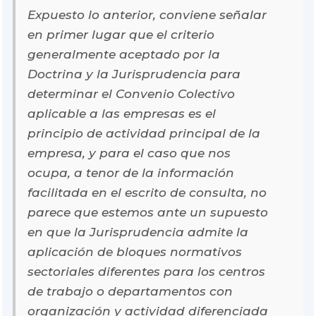
Expuesto lo anterior, conviene señalar
en primer lugar que el criterio
generalmente aceptado por la
Doctrina y la Jurisprudencia para
determinar el Convenio Colectivo
aplicable a las empresas es el
principio de actividad principal de la
empresa, y para el caso que nos
ocupa, a tenor de la información
facilitada en el escrito de consulta, no
parece que estemos ante un supuesto
en que la Jurisprudencia admite la
aplicación de bloques normativos
sectoriales diferentes para los centros
de trabajo o departamentos con
organización y actividad diferenciada