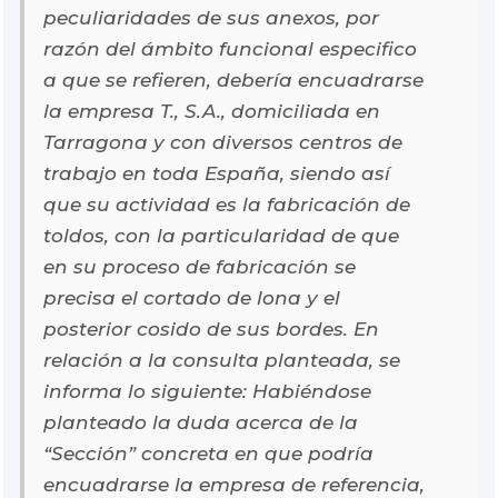
peculiaridades de sus anexos, por
razón del ámbito funcional especifico
a que se refieren, debería encuadrarse
la empresa T., S.A., domiciliada en
Tarragona y con diversos centros de
trabajo en toda España, siendo así
que su actividad es la fabricación de
toldos, con la particularidad de que
en su proceso de fabricación se
precisa el cortado de lona y el
posterior cosido de sus bordes. En
relación a la consulta planteada, se
informa lo siguiente: Habiéndose
planteado la duda acerca de la
“Sección” concreta en que podría
encuadrarse la empresa de referencia,