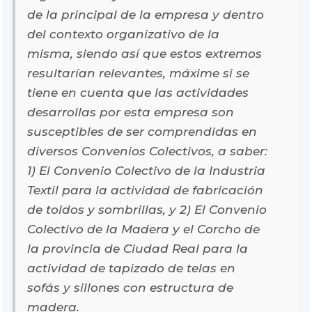
de la principal de la empresa y dentro
del contexto organizativo de la
misma, siendo así que estos extremos
resultarían relevantes, máxime si se
tiene en cuenta que las actividades
desarrollas por esta empresa son
susceptibles de ser comprendidas en
diversos Convenios Colectivos, a saber:
1) El Convenio Colectivo de la Industria
Textil para la actividad de fabricación
de toldos y sombrillas, y 2) El Convenio
Colectivo de la Madera y el Corcho de
la provincia de Ciudad Real para la
actividad de tapizado de telas en
sofás y sillones con estructura de
madera.