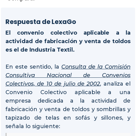
Respuesta de LexaGo
El convenio colectivo aplicable a la
actividad de fabricación y venta de toldos
es el de Industria Textil.
En este sentido, la
Consulta de la Comisión
Consultiva Nacional de Convenios
Colectivos, de 10 de julio de 2002
, analiza el
Convenio Colectivo aplicable a una
empresa dedicada a la actividad de
fabricación y venta de toldos y sombrillas y
tapizado de telas en sofás y sillones, y
señala lo siguiente: