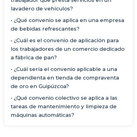
lavadero de vehículos?
• ¿Qué convenio se aplica en una empresa
de bebidas refrescantes?
• ¿Cuál es el convenio de aplicación para
los trabajadores de un comercio dedicado
a fábrica de pan?
• ¿Cuál sería el convenio aplicable a una
dependienta en tienda de compraventa
de oro en Guipúzcoa?
• ¿Qué convenio colectivo se aplica a las
tareas de mantenimiento y limpieza de
máquinas automáticas?