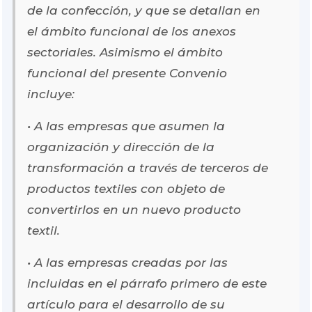
de la confección, y que se detallan en
el ámbito funcional de los anexos
sectoriales. Asimismo el ámbito
funcional del presente Convenio
incluye:
• A las empresas que asumen la
organización y dirección de la
transformación a través de terceros de
productos textiles con objeto de
convertirlos en un nuevo producto
textil.
• A las empresas creadas por las
incluidas en el párrafo primero de este
artículo para el desarrollo de su