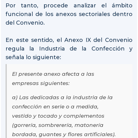
Por tanto, procede analizar el ámbito
funcional de los anexos sectoriales dentro
del Convenio.
En este sentido, el Anexo IX del Convenio
regula la Industria de la Confección y
señala lo siguiente:
El presente anexo afecta a las
empresas siguientes:
a) Las dedicadas a la industria de la
confección en serie o a medida,
vestido y tocado y complementos
(gorrería, sombrerería, matonería
bordada, guantes y flores artificiales).