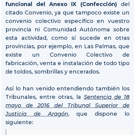
funcional del Anexo IX (Confección)
del
citado Convenio, ya que tampoco existe un
convenio colectivo específico en vuestro
provincia ni Comunidad Autónoma sobre
esta actividad, como sí sucede en otras
provincias, por ejemplo, en Las Palmas, que
existe un Convenio Colectivo de
fabricación, venta e instalación de todo tipo
de toldos, sombrillas y encerados.
Así lo han venido entendiendo también los
Tribunales, entre otras, la
Sentencia de 18
mayo de 2016 del Tribunal Superior de
Justicia de Aragón
, que dispone lo
siguiente: