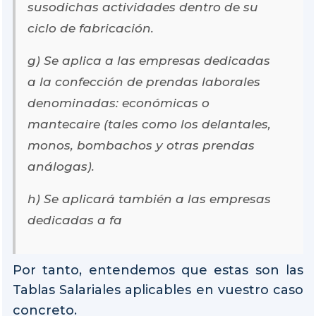
susodichas actividades dentro de su
ciclo de fabricación.
g) Se aplica a las empresas dedicadas
a la confección de prendas laborales
denominadas: económicas o
mantecaire (tales como los delantales,
monos, bombachos y otras prendas
análogas).
h) Se aplicará también a las empresas
dedicadas a fa
Por tanto, entendemos que estas son las
Tablas Salariales aplicables en vuestro caso
concreto.