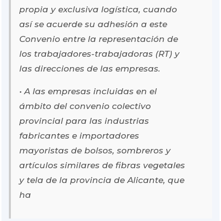
propia y exclusiva logística, cuando
así se acuerde su adhesión a este
Convenio entre la representación de
los trabajadores-trabajadoras (RT) y
las direcciones de las empresas.
• A las empresas incluidas en el
ámbito del convenio colectivo
provincial para las industrias
fabricantes e importadores
mayoristas de bolsos, sombreros y
artículos similares de fibras vegetales
y tela de la provincia de Alicante, que
ha