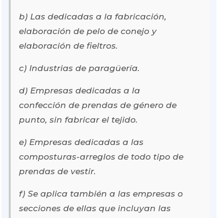
b) Las dedicadas a la fabricación,
elaboración de pelo de conejo y
elaboración de fieltros.
c) Industrias de paragüería.
d) Empresas dedicadas a la
confección de prendas de género de
punto, sin fabricar el tejido.
e) Empresas dedicadas a las
composturas-arreglos de todo tipo de
prendas de vestir.
f) Se aplica también a las empresas o
secciones de ellas que incluyan las