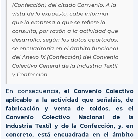
(Confección) del citado Convenio. A la
vista de lo expuesto, cabe informar
que la empresa a que se refiere la
consulta, por razón a la actividad que
desarrolla, según los datos aportados,
se encuadraría en el ámbito funcional
del Anexo IX (Confección) del Convenio
Colectivo General de la Industria Textil
y Confección.
En consecuencia,
el Convenio Colectivo
aplicable a la actividad que señaláis, de
fabricación y venta de toldos, es el
Convenio Colectivo Nacional de la
Industria Textil y de la Confección, y, en
concreto, está encuadrada en el ámbito