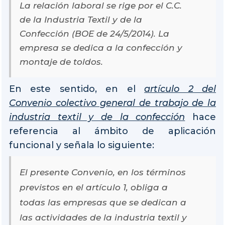
La relación laboral se rige por el C.C.
de la Industria Textil y de la
Confección (BOE de 24/5/2014). La
empresa se dedica a la confección y
montaje de toldos.
En este sentido, en el
artículo 2 del
Convenio colectivo general de trabajo de la
industria textil y de la confección
hace
referencia al ámbito de aplicación
funcional y señala lo siguiente:
El presente Convenio, en los términos
previstos en el artículo 1, obliga a
todas las empresas que se dedican a
las actividades de la industria textil y