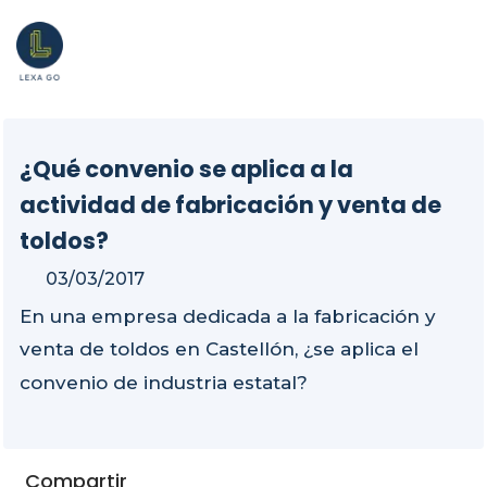
¿Qué convenio se aplica a la
actividad de fabricación y venta de
toldos?
03/03/2017
En una empresa dedicada a la fabricación y
venta de toldos en Castellón, ¿se aplica el
convenio de industria estatal?
Compartir