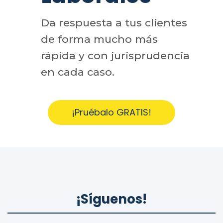
Da respuesta a tus clientes
de forma mucho más
rápida y con jurisprudencia
en cada caso.
¡Pruébalo GRATIS!
¡Síguenos!