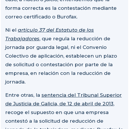
forma correcta es la contestación mediante
correo certificado o Burofax.
Ni el
artículo 37 del Estatuto de los
Trabajadores
, que regula la reducción de
jornada por guarda legal, ni el Convenio
Colectivo de aplicación, establecen un plazo
de solicitud o contestación por parte de la
empresa, en relación con la reducción de
jornada.
Entre otras, la
sentencia del Tribunal Superior
de Justicia de Galicia, de 12 de abril de 2013
,
recoge el supuesto en que una empresa
contestó a la solicitud de reducción de