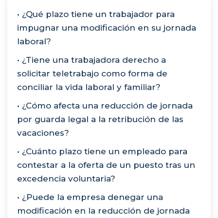
• ¿Qué plazo tiene un trabajador para
impugnar una modificación en su jornada
laboral?
• ¿Tiene una trabajadora derecho a
solicitar teletrabajo como forma de
conciliar la vida laboral y familiar?
• ¿Cómo afecta una reducción de jornada
por guarda legal a la retribución de las
vacaciones?
• ¿Cuánto plazo tiene un empleado para
contestar a la oferta de un puesto tras un
excedencia voluntaria?
• ¿Puede la empresa denegar una
modificación en la reducción de jornada