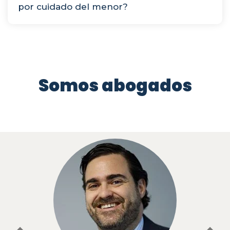
por cuidado del menor?
Somos abogados