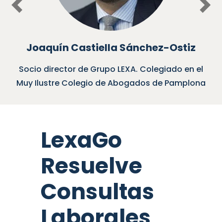
Previous
Nex
Joaquín Castiella Sánchez-Ostiz
Socio director de Grupo LEXA. Colegiado en el
Muy Ilustre Colegio de Abogados de Pamplona
LexaGo
Resuelve
Consultas
Laborales