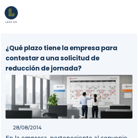
¿Qué plazo tiene la empresa para
contestar a una solicitud de
reducción de jornada?
28/08/2014