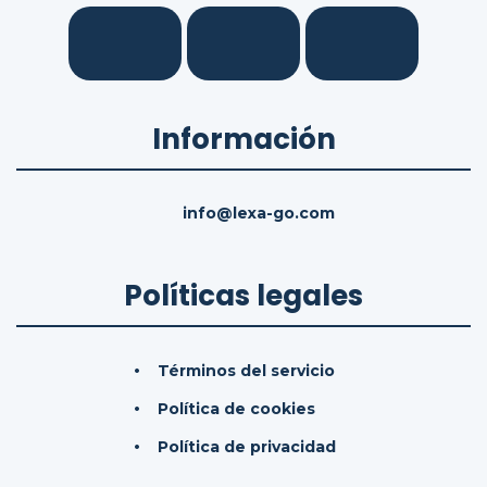
Información
info@lexa-go.com
Políticas legales
Términos del servicio
Política de cookies
Política de privacidad