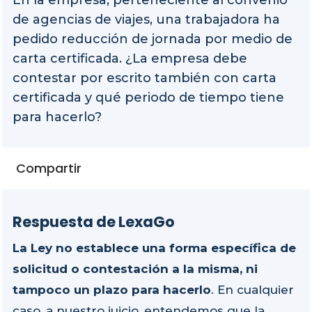
En la empresa, perteneciente al convenio
de agencias de viajes, una trabajadora ha
pedido reducción de jornada por medio de
carta certificada. ¿La empresa debe
contestar por escrito también con carta
certificada y qué periodo de tiempo tiene
para hacerlo?
Compartir
Respuesta de LexaGo
La Ley no establece una forma específica de
solicitud o contestación a la misma, ni
tampoco un plazo para hacerlo
. En cualquier
caso, a nuestro juicio, entendemos que la