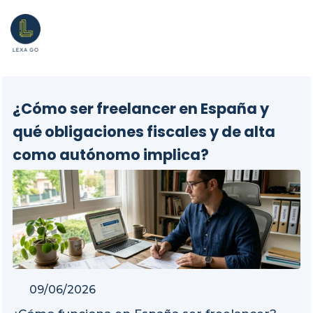
¿Cómo ser freelancer en España y
qué obligaciones fiscales y de alta
como autónomo implica?
09/06/2026