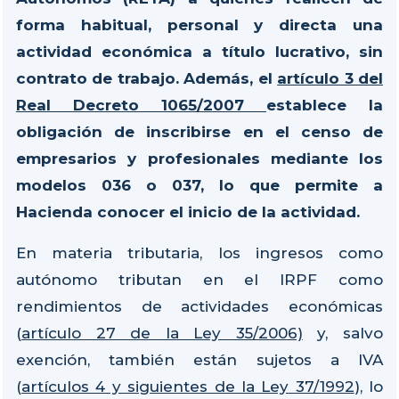
forma habitual, personal y directa una
actividad económica a título lucrativo, sin
contrato de trabajo. Además, el
artículo 3 del
Real Decreto 1065/2007
establece la
obligación de inscribirse en el censo de
empresarios y profesionales mediante los
modelos 036 o 037, lo que permite a
Hacienda conocer el inicio de la actividad.
En materia tributaria, los ingresos como
autónomo tributan en el IRPF como
rendimientos de actividades económicas
(
artículo 27 de la Ley 35/2006)
y, salvo
exención, también están sujetos a IVA
(
artículos 4 y siguientes de la Ley 37/1992
), lo