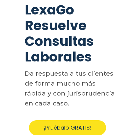
LexaGo
Resuelve
Consultas
Laborales
Da respuesta a tus clientes
de forma mucho más
rápida y con jurisprudencia
en cada caso.
¡Pruébalo GRATIS!