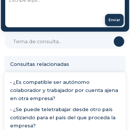
Enviar
Consultas relacionadas
• ¿Es compatible ser autónomo
colaborador y trabajador por cuenta ajena
en otra empresa?
• ¿Se puede teletrabajar desde otro país
cotizando para el país del que proceda la
empresa?