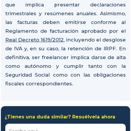
que implica presentar declaraciones
trimestrales y resúmenes anuales. Asimismo,
las facturas deben emitirse conforme al
Reglamento de facturación aprobado por el
Real Decreto 1619/2012
, incluyendo el desglose
de IVA y, en su caso, la retención de IRPF. En
definitiva, ser freelancer implica darse de alta
como autónomo y cumplir tanto con la
Seguridad Social como con las obligaciones
fiscales correspondientes.
¿Tienes una duda similar? Resuélvela ahora