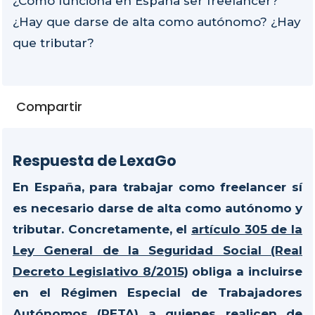
¿Cómo funciona en España ser freelancer?
¿Hay que darse de alta como autónomo? ¿Hay
que tributar?
Compartir
Respuesta de LexaGo
En España, para trabajar como freelancer sí
es necesario darse de alta como autónomo y
tributar. Concretamente, el
artículo 305 de la
Ley General de la Seguridad Social (Real
Decreto Legislativo 8/2015
) obliga a incluirse
en el Régimen Especial de Trabajadores
Autónomos (RETA) a quienes realicen de