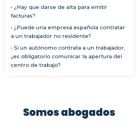
• ¿Hay que darse de alta para emitir
facturas?
• ¿Puede una empresa española contratar
a un trabajador no residente?
• Si un autónomo contrata a un trabajador,
¿es obligatorio comunicar la apertura del
centro de trabajo?
Somos abogados