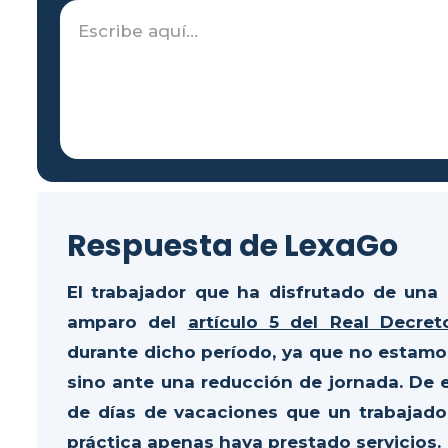
Respuesta de LexaGo
El trabajador que ha disfrutado de una 
amparo del
artículo 5 del Real Decret
durante dicho período, ya que no estamo
sino ante una reducción de jornada. De
de días de vacaciones que un trabajado
práctica apenas haya prestado servicios.