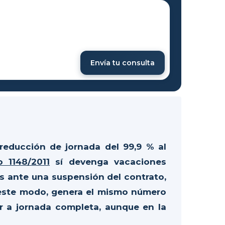
Envía tu consulta
reducción de jornada del 99,9 % al
o 1148/2011
sí devenga vacaciones
s ante una suspensión del contrato,
 este modo, genera el mismo número
r a jornada completa, aunque en la