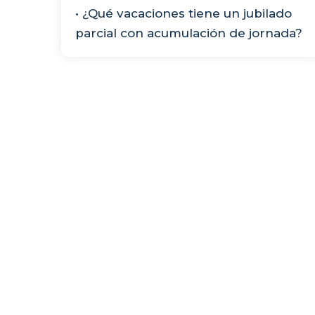
• ¿Qué vacaciones tiene un jubilado
parcial con acumulación de jornada?