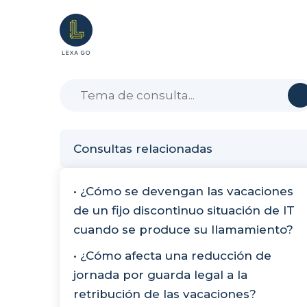
Consultas relacionadas
• ¿Cómo se devengan las vacaciones
de un fijo discontinuo situación de IT
cuando se produce su llamamiento?
• ¿Cómo afecta una reducción de
jornada por guarda legal a la
retribución de las vacaciones?