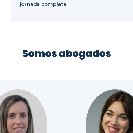
jornada completa.
Somos abogados