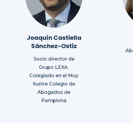
Joaquín Castiella
Sánchez-Ostiz
Ab
Socio director de
Grupo LEXA.
Colegiado en el Muy
Ilustre Colegio de
Abogados de
Pamplona