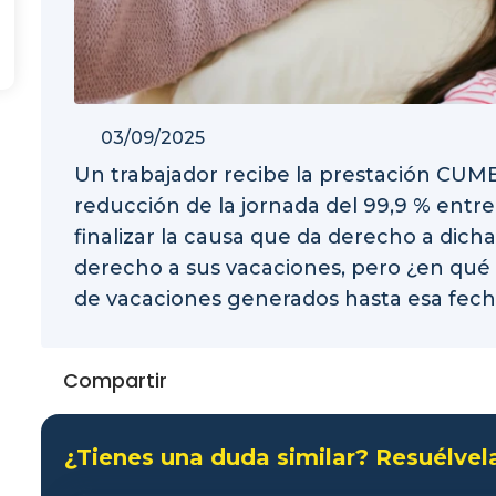
03/09/2025
Un trabajador recibe la prestación CUME
reducción de la jornada del 99,9 % entre
finalizar la causa que da derecho a dicha
derecho a sus vacaciones, pero ¿en qué
de vacaciones generados hasta esa fech
Compartir
¿Tienes una duda similar? Resuélvel