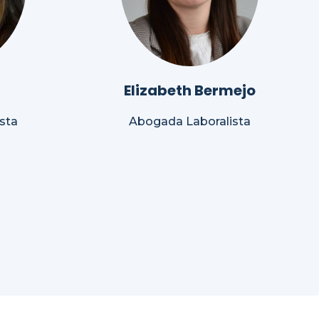
Elizabeth Bermejo
sta
Abogada Laboralista