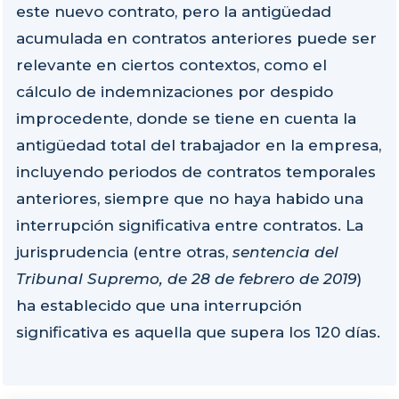
este nuevo contrato, pero la antigüedad
acumulada en contratos anteriores puede ser
relevante en ciertos contextos, como el
cálculo de indemnizaciones por despido
improcedente, donde se tiene en cuenta la
antigüedad total del trabajador en la empresa,
incluyendo periodos de contratos temporales
anteriores, siempre que no haya habido una
interrupción significativa entre contratos. La
jurisprudencia (entre otras,
sentencia del
Tribunal Supremo, de 28 de febrero de 2019
)
ha establecido que una interrupción
significativa es aquella que supera los 120 días.