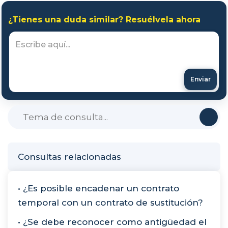
¿Tienes una duda similar? Resuélvela ahora
Enviar
Consultas relacionadas
• ¿Es posible encadenar un contrato
temporal con un contrato de sustitución?
• ¿Se debe reconocer como antigüedad el