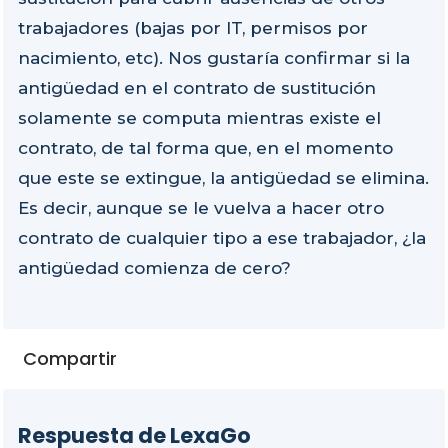
trabajadores (bajas por IT, permisos por
nacimiento, etc). Nos gustaría confirmar si la
antigüedad en el contrato de sustitución
solamente se computa mientras existe el
contrato, de tal forma que, en el momento
que este se extingue, la antigüedad se elimina.
Es decir, aunque se le vuelva a hacer otro
contrato de cualquier tipo a ese trabajador, ¿la
antigüedad comienza de cero?
Compartir
Respuesta de LexaGo