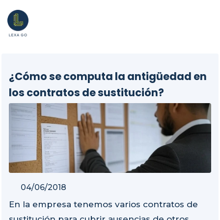
¿Cómo se computa la antigüedad en
los contratos de sustitución?
04/06/2018
En la empresa tenemos varios contratos de
sustitución para cubrir ausencias de otros