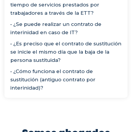
tiempo de servicios prestados por
trabajadores a través de la ETT?
• ¿Se puede realizar un contrato de
interinidad en caso de IT?
• ¿Es preciso que el contrato de sustitución
se inicie el mismo día que la baja de la
persona sustituida?
• ¿Cómo funciona el contrato de
sustitución (antiguo contrato por
interinidad)?