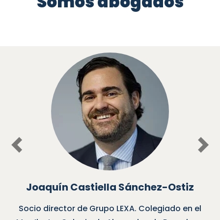
Somos abogados
Previous
Nex
Joaquín Castiella Sánchez-Ostiz
Socio director de Grupo LEXA. Colegiado en el