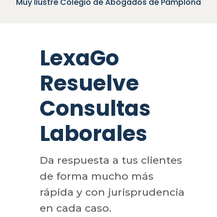
Muy Ilustre Colegio de Abogados de Pamplona
LexaGo
Resuelve
Consultas
Laborales
Da respuesta a tus clientes
de forma mucho más
rápida y con jurisprudencia
en cada caso.