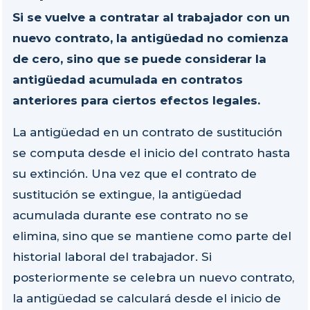
Si se vuelve a contratar al trabajador con un
nuevo contrato, la antigüedad no comienza
de cero, sino que se puede considerar la
antigüedad acumulada en contratos
anteriores para ciertos efectos legales.
La antigüedad en un contrato de sustitución
se computa desde el inicio del contrato hasta
su extinción. Una vez que el contrato de
sustitución se extingue, la antigüedad
acumulada durante ese contrato no se
elimina, sino que se mantiene como parte del
historial laboral del trabajador. Si
posteriormente se celebra un nuevo contrato,
la antigüedad se calculará desde el inicio de