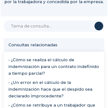
por la trabajadora y concedida por la empresa.
Consultas relacionadas
• ¿Cómo se realiza el cálculo de
indemnización para un contrato indefinido
a tiempo parcial?
• ¿Un error en el cálculo de la
indemnización hace que el despido sea
declarado improcedente?
• ¿Cómo se retribuye a un trabajador que