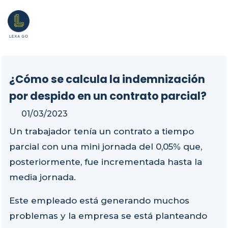
¿Cómo se calcula la indemnización
por despido en un contrato parcial?
01/03/2023
Un trabajador tenía un contrato a tiempo
parcial con una mini jornada del 0,05% que,
posteriormente, fue incrementada hasta la
media jornada.
Este empleado está generando muchos
problemas y la empresa se está planteando