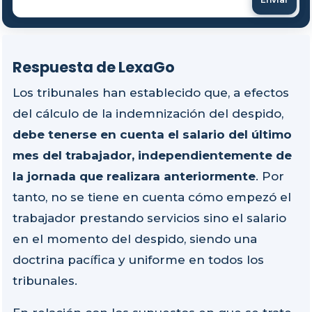
Respuesta de LexaGo
Los tribunales han establecido que, a efectos
del cálculo de la indemnización del despido,
debe tenerse en cuenta el salario del último
mes del trabajador, independientemente de
la jornada que realizara anteriormente
. Por
tanto, no se tiene en cuenta cómo empezó el
trabajador prestando servicios sino el salario
en el momento del despido, siendo una
doctrina pacífica y uniforme en todos los
tribunales.