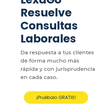
Resuelve
Consultas
Laborales
Da respuesta a tus clientes
de forma mucho más
rápida y con jurisprudencia
en cada caso.
¡Pruébalo GRATIS!