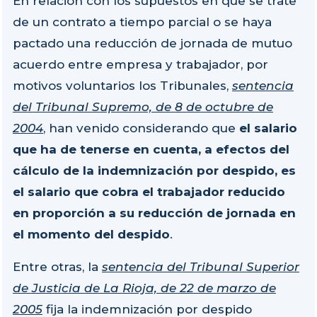
En relación con los supuestos en que se trate
de un contrato a tiempo parcial o se haya
pactado una reducción de jornada de mutuo
acuerdo entre empresa y trabajador, por
motivos voluntarios los Tribunales,
sentencia
del Tribunal Supremo, de 8 de octubre de
2004
, han venido considerando que
el salario
que ha de tenerse en cuenta, a efectos del
cálculo de la indemnización por despido, es
el salario que cobra el trabajador reducido
en proporción a su reducción de jornada en
el momento del despido
.
Entre otras, la
sentencia del Tribunal Superior
de Justicia de La Rioja, de 22 de marzo de
2005
fija la indemnización por despido