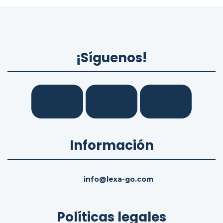
¡Síguenos!
Información
info@lexa-go.com
Políticas legales