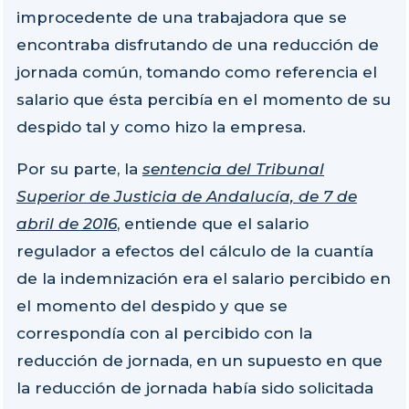
improcedente de una trabajadora que se
encontraba disfrutando de una reducción de
jornada común, tomando como referencia el
salario que ésta percibía en el momento de su
despido tal y como hizo la empresa.
Por su parte, la
sentencia del Tribunal
Superior de Justicia de Andalucía, de 7 de
abril de 2016
, entiende que el salario
regulador a efectos del cálculo de la cuantía
de la indemnización era el salario percibido en
el momento del despido y que se
correspondía con al percibido con la
reducción de jornada, en un supuesto en que
la reducción de jornada había sido solicitada