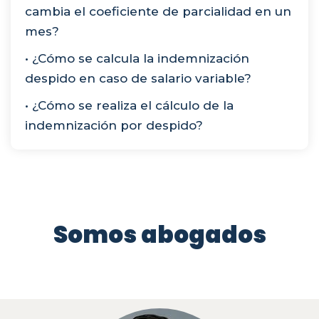
cambia el coeficiente de parcialidad en un
mes?
• ¿Cómo se calcula la indemnización
despido en caso de salario variable?
• ¿Cómo se realiza el cálculo de la
indemnización por despido?
Somos abogados