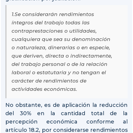
1.Se considerarán rendimientos
íntegros del trabajo todas las
contraprestaciones o utilidades,
cualquiera que sea su denominación
o naturaleza, dinerarias o en especie,
que deriven, directa o indirectamente,
del trabajo personal o de la relación
laboral o estatutaria y no tengan el
carácter de rendimientos de
actividades económicas.
No obstante, es de aplicación la reducción
del 30% en la cantidad total de la
percepción económica conforme al
artículo 18.2, por considerarse rendimientos