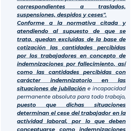
correspondientes a traslados,
suspensiones, despidos y ceses".
Conforme a la normativa citada y
atendiendo al supuesto de que se
trata, quedan excluidas de la base de
cotización las cantidades percibidas
por los trabajadores en concepto de
indemnizaciones por fallecimiento, así
como las cantidades percibidas con
carácter indemnizatorio en las
situaciones de jubilación
e incapacidad
permanente absoluta para todo trabajo,
puesto que dichas situaciones
determinan el cese del trabajador en la
actividad laboral, por lo que deben
conceptuarse como indemnizaciones