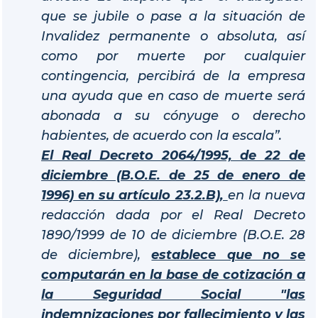
que se jubile o pase a la situación de
Invalidez permanente o absoluta, así
como por muerte por cualquier
contingencia, percibirá de la empresa
una ayuda que en caso de muerte será
abonada a su cónyuge o derecho
habientes, de acuerdo con la escala”.
El Real Decreto 2064/1995, de 22 de
diciembre (B.O.E. de 25 de enero de
1996) en su artículo 23.2.B),
en la nueva
redacción dada por el Real Decreto
1890/1999 de 10 de diciembre (B.O.E. 28
de diciembre),
establece que no se
computarán en la base de cotización a
la Seguridad Social "las
indemnizaciones por fallecimiento y las