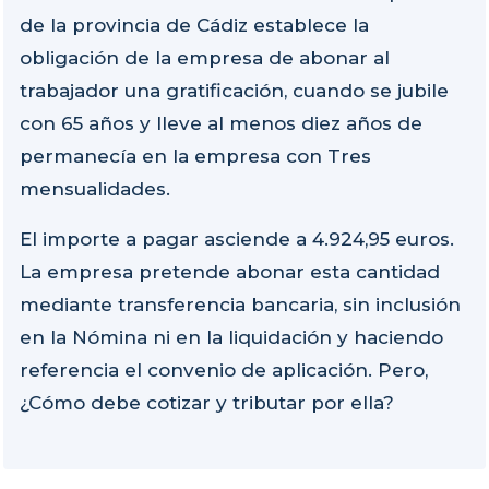
de la provincia de Cádiz establece la
obligación de la empresa de abonar al
trabajador una gratificación, cuando se jubile
con 65 años y lleve al menos diez años de
permanecía en la empresa con Tres
mensualidades.
El importe a pagar asciende a 4.924,95 euros.
La empresa pretende abonar esta cantidad
mediante transferencia bancaria, sin inclusión
en la Nómina ni en la liquidación y haciendo
referencia el convenio de aplicación. Pero,
¿Cómo debe cotizar y tributar por ella?