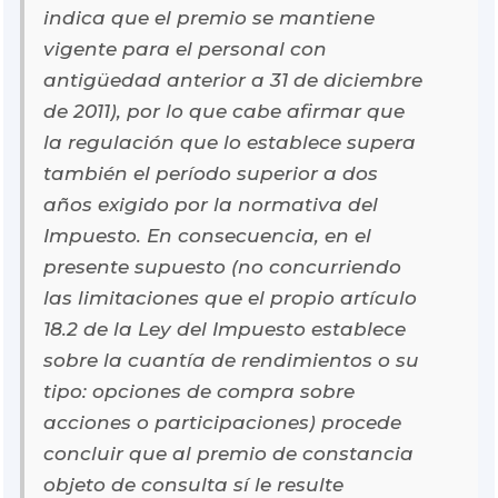
indica que el premio se mantiene
vigente para el personal con
antigüedad anterior a 31 de diciembre
de 2011), por lo que cabe afirmar que
la regulación que lo establece supera
también el período superior a dos
años exigido por la normativa del
Impuesto. En consecuencia, en el
presente supuesto (no concurriendo
las limitaciones que el propio artículo
18.2 de la Ley del Impuesto establece
sobre la cuantía de rendimientos o su
tipo: opciones de compra sobre
acciones o participaciones) procede
concluir que al premio de constancia
objeto de consulta sí le resulte