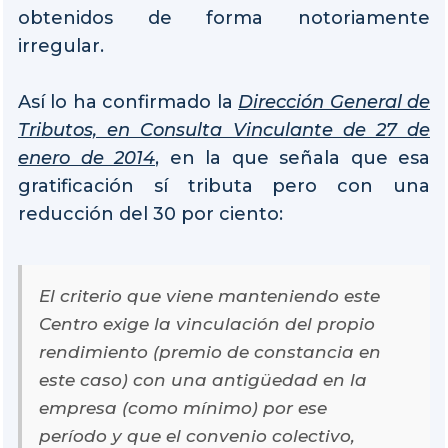
obtenidos de forma notoriamente
irregular.
Así lo ha confirmado la
Dirección General de
Tributos, en Consulta Vinculante de 27 de
enero de 2014
, en la que señala que esa
gratificación sí tributa pero con una
reducción del 30 por ciento:
El criterio que viene manteniendo este
Centro exige la vinculación del propio
rendimiento (premio de constancia en
este caso) con una antigüedad en la
empresa (como mínimo) por ese
período y que el convenio colectivo,