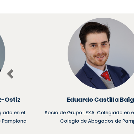
Previous
Nex
Eduardo Castilla Baiget
Socio de Grupo LEXA. Colegiado en el Muy Ilustre
Colegio de Abogados de Pamplona