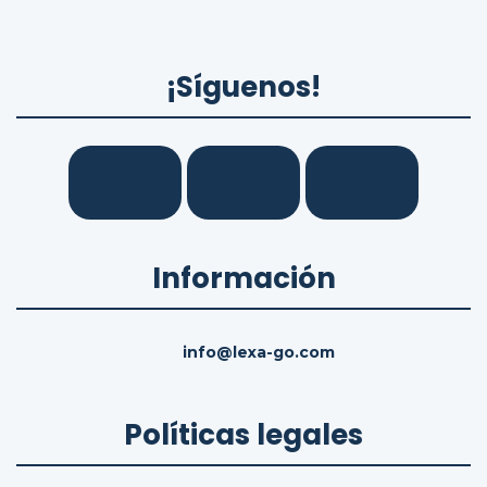
¡Síguenos!
Información
info@lexa-go.com
Políticas legales