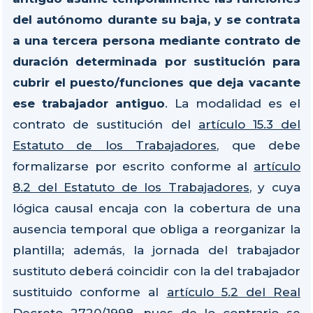
del autónomo durante su baja, y se contrata
a una tercera persona mediante contrato de
duración determinada por sustitución para
cubrir el puesto/funciones que deja vacante
ese trabajador antiguo
. La modalidad es el
contrato de sustitución del
artículo 15.3 del
Estatuto de los Trabajadores
, que debe
formalizarse por escrito conforme al
artículo
8.2 del Estatuto de los Trabajadores
, y cuya
lógica causal encaja con la cobertura de una
ausencia temporal que obliga a reorganizar la
plantilla; además, la jornada del trabajador
sustituto deberá coincidir con la del trabajador
sustituido conforme al
artículo 5.2 del Real
Decreto 2720/1998
, pues de lo contrario se