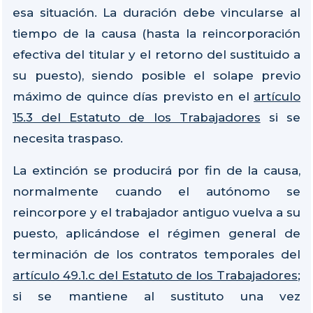
esa situación. La duración debe vincularse al
tiempo de la causa (hasta la reincorporación
efectiva del titular y el retorno del sustituido a
su puesto), siendo posible el solape previo
máximo de quince días previsto en el
artículo
15.3 del Estatuto de los Trabajadores
si se
necesita traspaso.
La extinción se producirá por fin de la causa,
normalmente cuando el autónomo se
reincorpore y el trabajador antiguo vuelva a su
puesto, aplicándose el régimen general de
terminación de los contratos temporales del
artículo 49.1.c del Estatuto de los Trabajadores
;
si se mantiene al sustituto una vez