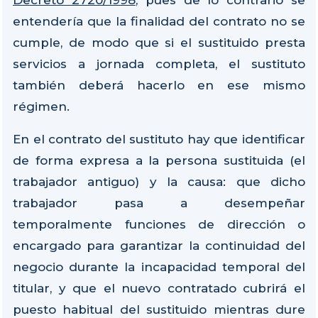
entendería que la finalidad del contrato no se
cumple, de modo que si el sustituido presta
servicios a jornada completa, el sustituto
también deberá hacerlo en ese mismo
régimen.
En el contrato del sustituto hay que identificar
de forma expresa a la persona sustituida (el
trabajador antiguo) y la causa: que dicho
trabajador pasa a desempeñar
temporalmente funciones de dirección o
encargado para garantizar la continuidad del
negocio durante la incapacidad temporal del
titular, y que el nuevo contratado cubrirá el
puesto habitual del sustituido mientras dure