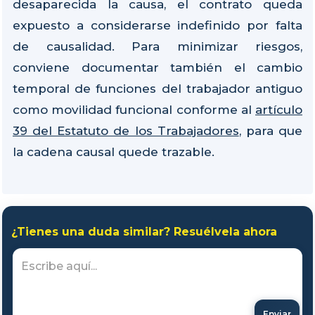
desaparecida la causa, el contrato queda
expuesto a considerarse indefinido por falta
de causalidad. Para minimizar riesgos,
conviene documentar también el cambio
temporal de funciones del trabajador antiguo
como movilidad funcional conforme al
artículo
39 del Estatuto de los Trabajadores
, para que
la cadena causal quede trazable.
¿Tienes una duda similar? Resuélvela ahora
Enviar