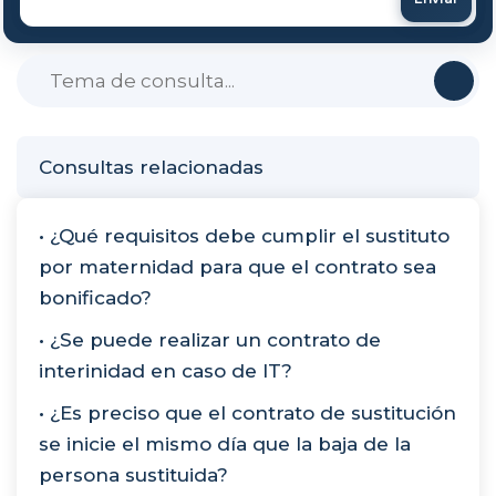
Consultas relacionadas
• ¿Qué requisitos debe cumplir el sustituto
por maternidad para que el contrato sea
bonificado?
• ¿Se puede realizar un contrato de
interinidad en caso de IT?
• ¿Es preciso que el contrato de sustitución
se inicie el mismo día que la baja de la
persona sustituida?