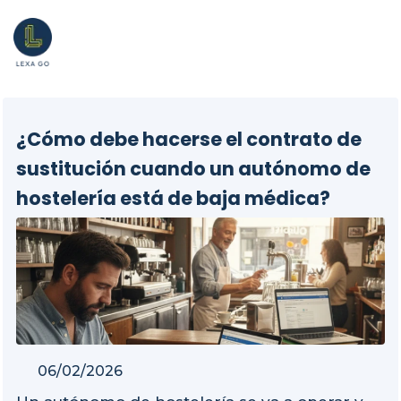
¿Cómo debe hacerse el contrato de
sustitución cuando un autónomo de
hostelería está de baja médica?
06/02/2026