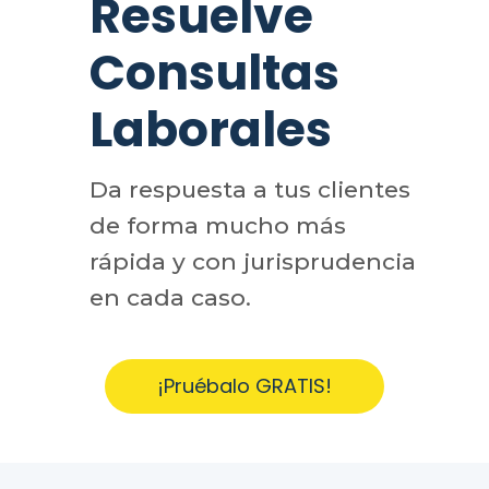
Resuelve
Consultas
Laborales
Da respuesta a tus clientes
de forma mucho más
rápida y con jurisprudencia
en cada caso.
¡Pruébalo GRATIS!