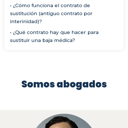
• ¿Cómo funciona el contrato de
sustitución (antiguo contrato por
interinidad)?
• ¿Qué contrato hay que hacer para
sustituir una baja médica?
Somos abogados