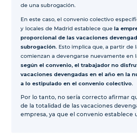
de una subrogación.
En este caso, el convenio colectivo específi
y locales de Madrid establece que
la empre
proporcional de las vacaciones devengad
subrogación
. Esto implica que, a partir de
comienzan a devengarse nuevamente en la 
según el convenio, el trabajador no disfrut
vacaciones devengadas en el año en la nu
a lo estipulado en el convenio colectivo
.
Por lo tanto, no sería correcto afirmar q
de la totalidad de las vacaciones deven
empresa, ya que el convenio establece 