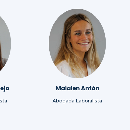
ejo
Maialen Antón
sta
Abogada Laboralista