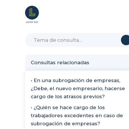
Consultas relacionadas
• En una subrogación de empresas,
¿Debe, el nuevo empresario, hacerse
cargo de los atrasos previos?
• ¿Quién se hace cargo de los
trabajadores excedentes en caso de
subrogación de empresas?