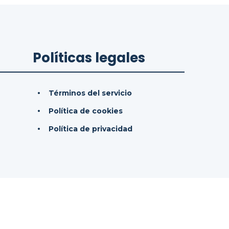
Políticas legales
Términos del servicio
Política de cookies
Política de privacidad