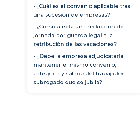
• ¿Cuál es el convenio aplicable tras
una sucesión de empresas?
• ¿Cómo afecta una reducción de
jornada por guarda legal a la
retribución de las vacaciones?
• ¿Debe la empresa adjudicataria
mantener el mismo convenio,
categoría y salario del trabajador
subrogado que se jubila?