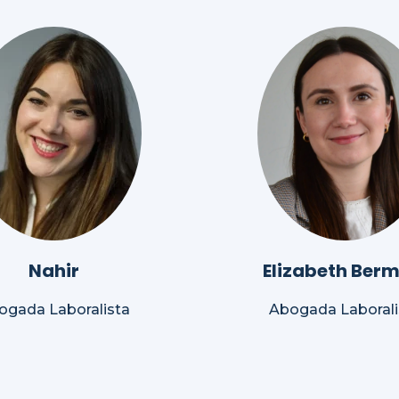
Nahir
Elizabeth Berm
ogada Laboralista
Abogada Laborali