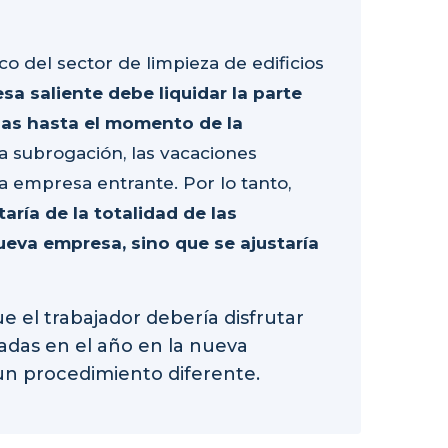
co del sector de limpieza de edificios
sa saliente debe liquidar la parte
as hasta el momento de la
 la subrogación, las vacaciones
empresa entrante. Por lo tanto,
aría de la totalidad de las
eva empresa, sino que se ajustaría
ue el trabajador debería disfrutar
gadas en el año en la nueva
un procedimiento diferente.