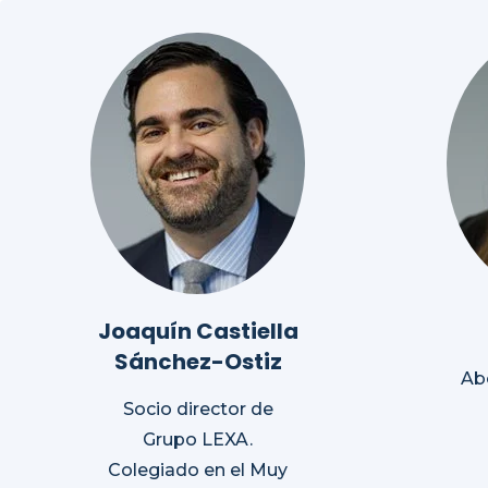
Joaquín Castiella
Sánchez-Ostiz
Ab
Socio director de
Grupo LEXA.
Colegiado en el Muy