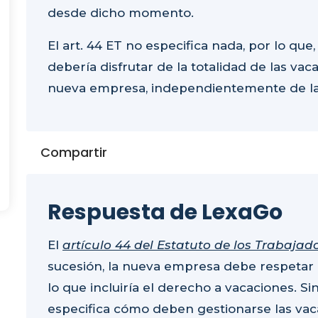
desde dicho momento.
El art. 44 ET no especifica nada, por lo que,
debería disfrutar de la totalidad de las va
nueva empresa, independientemente de la 
Compartir
Respuesta de LexaGo
El
artículo 44 del Estatuto de los Trabajad
sucesión, la nueva empresa debe respetar l
lo que incluiría el derecho a vacaciones. 
especifica cómo deben gestionarse las va