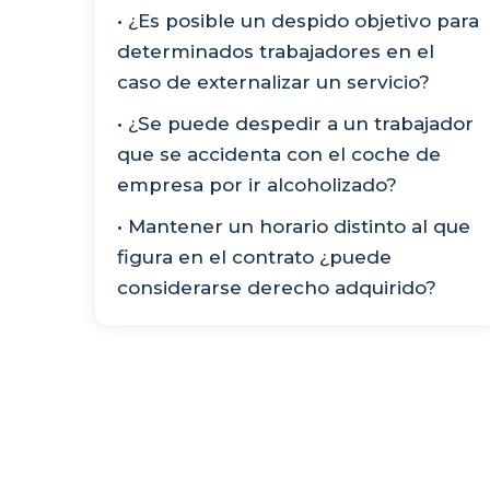
• ¿Es posible un despido objetivo para
determinados trabajadores en el
caso de externalizar un servicio?
• ¿Se puede despedir a un trabajador
que se accidenta con el coche de
empresa por ir alcoholizado?
• Mantener un horario distinto al que
figura en el contrato ¿puede
considerarse derecho adquirido?