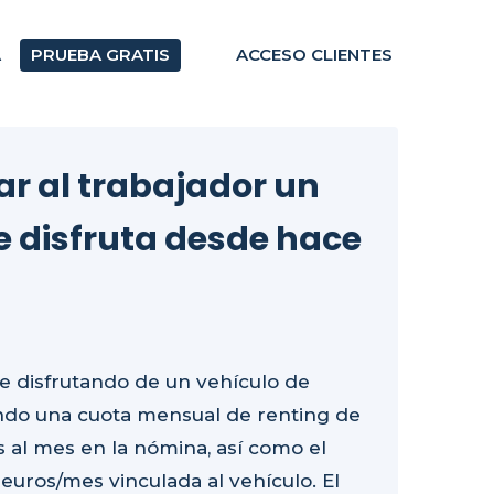
A
PRUEBA GRATIS
ACCESO CLIENTES
ar al trabajador un
 disfruta desde hace
e disfrutando de un vehículo de
ndo una cuota mensual de renting de
os al mes en la nómina, así como el
euros/mes vinculada al vehículo. El