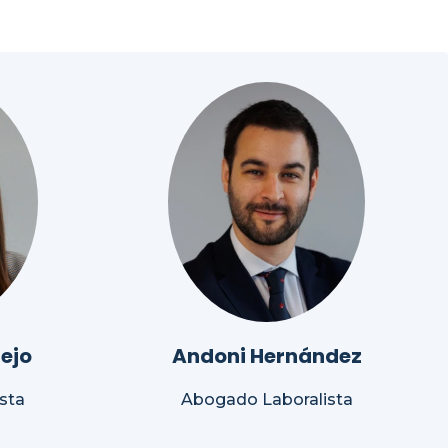
ejo
Andoni Hernández
sta
Abogado Laboralista