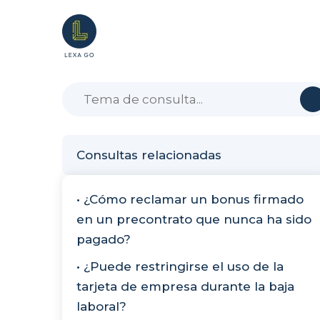
Consultas relacionadas
• ¿Cómo reclamar un bonus firmado
en un precontrato que nunca ha sido
pagado?
• ¿Puede restringirse el uso de la
tarjeta de empresa durante la baja
laboral?