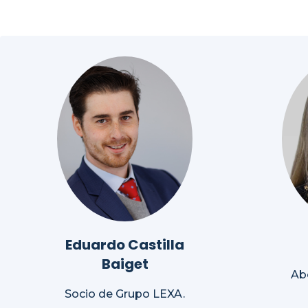
Eduardo Castilla
Baiget
Ab
Socio de Grupo LEXA.