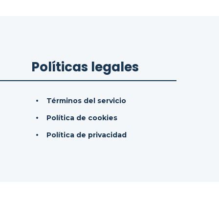
Políticas legales
Términos del servicio
Política de cookies
Política de privacidad