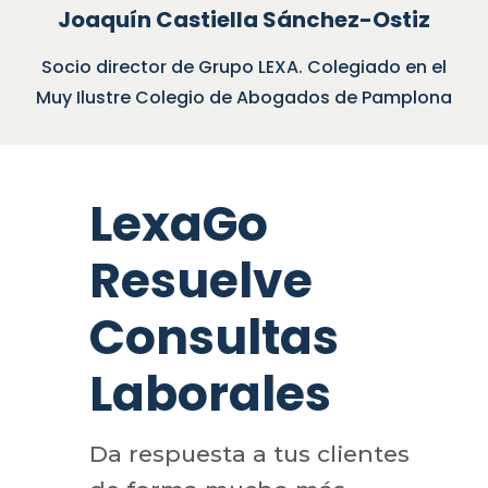
Joaquín Castiella Sánchez-Ostiz
Socio director de Grupo LEXA. Colegiado en el
Muy Ilustre Colegio de Abogados de Pamplona
LexaGo
Resuelve
Consultas
Laborales
Da respuesta a tus clientes