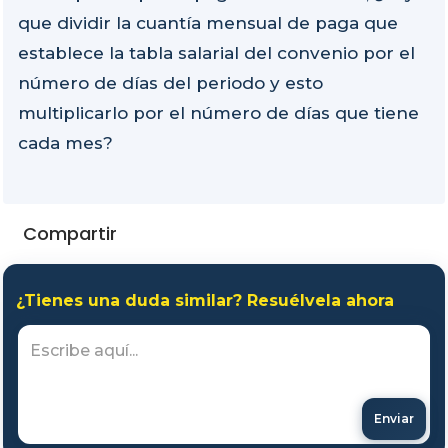
que dividir la cuantía mensual de paga que
establece la tabla salarial del convenio por el
número de días del periodo y esto
multiplicarlo por el número de días que tiene
cada mes?
Compartir
¿Tienes una duda similar? Resuélvela ahora
Enviar