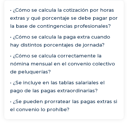
• ¿Cómo se calcula la cotización por horas
extras y qué porcentaje se debe pagar por
la base de contingencias profesionales?
• ¿Cómo se calcula la paga extra cuando
hay distintos porcentajes de jornada?
• ¿Cómo se calcula correctamente la
nómina mensual en el convenio colectivo
de peluquerías?
• ¿Se incluye en las tablas salariales el
pago de las pagas extraordinarias?
• ¿Se pueden prorratear las pagas extras si
el convenio lo prohíbe?