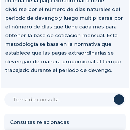
cuantía de la paga extraordinaria debe
dividirse por el número de días naturales del
periodo de devengo y luego multiplicarse por
el número de días que tiene cada mes para
obtener la base de cotización mensual. Esta
metodología se basa en la normativa que
establece que las pagas extraordinarias se
devengan de manera proporcional al tiempo
trabajado durante el periodo de devengo.
Consultas relacionadas