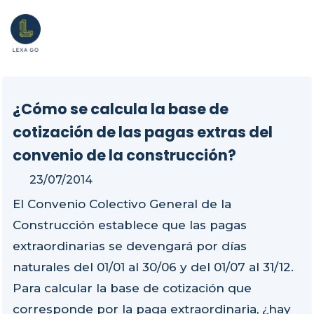
¿Cómo se calcula la base de
cotización de las pagas extras del
convenio de la construcción?
23/07/2014
El Convenio Colectivo General de la
Construcción establece que las pagas
extraordinarias se devengará por días
naturales del 01/01 al 30/06 y del 01/07 al 31/12.
Para calcular la base de cotización que
corresponde por la paga extraordinaria, ¿hay