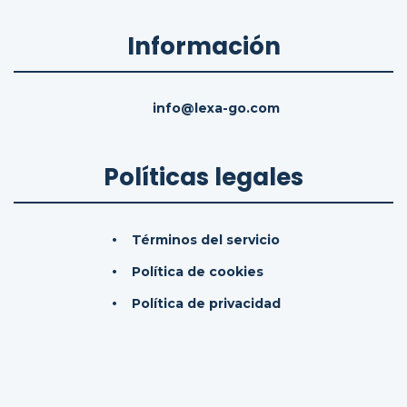
Información
info@lexa-go.com
Políticas legales
Términos del servicio
Política de cookies
Política de privacidad