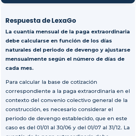
Respuesta de LexaGo
La cuantía mensual de la paga extraordinaria
debe calcularse en función de los días
naturales del periodo de devengo y ajustarse
mensualmente según el número de días de
cada mes.
Para calcular la base de cotización
correspondiente a la paga extraordinaria en el
contexto del convenio colectivo general de la
construcción, es necesario considerar el
periodo de devengo establecido, que en este
caso es del 01/01 al 30/06 y del 01/07 al 31/12. La