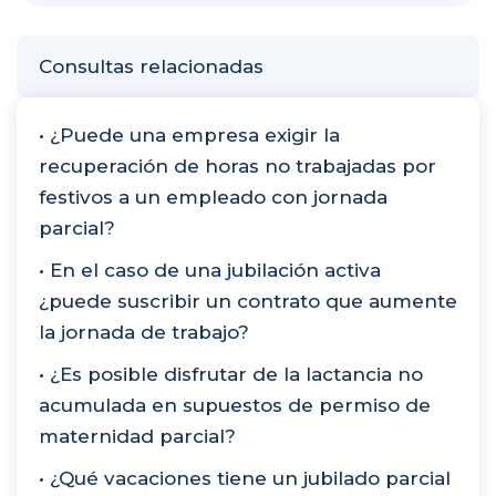
Consultas relacionadas
• ¿Puede una empresa exigir la
recuperación de horas no trabajadas por
festivos a un empleado con jornada
parcial?
• En el caso de una jubilación activa
¿puede suscribir un contrato que aumente
la jornada de trabajo?
• ¿Es posible disfrutar de la lactancia no
acumulada en supuestos de permiso de
maternidad parcial?
• ¿Qué vacaciones tiene un jubilado parcial