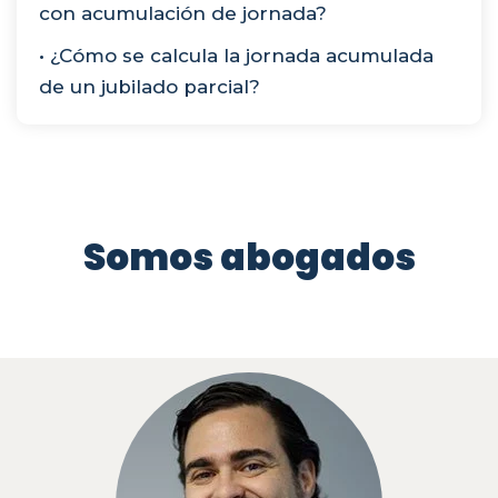
con acumulación de jornada?
• ¿Cómo se calcula la jornada acumulada
de un jubilado parcial?
Somos abogados