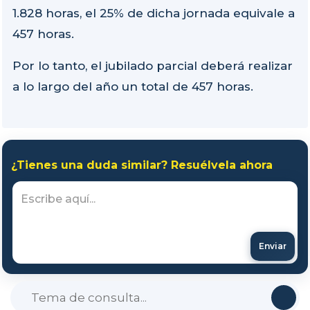
1.828 horas, el 25% de dicha jornada equivale a
457 horas.
Por lo tanto, el jubilado parcial deberá realizar
a lo largo del año un total de 457 horas.
¿Tienes una duda similar? Resuélvela ahora
Enviar