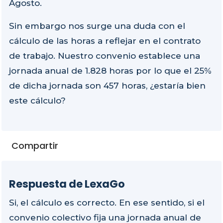
Agosto.
Sin embargo nos surge una duda con el
cálculo de las horas a reflejar en el contrato
de trabajo. Nuestro convenio establece una
jornada anual de 1.828 horas por lo que el 25%
de dicha jornada son 457 horas, ¿estaría bien
este cálculo?
Compartir
Respuesta de LexaGo
Si, el cálculo es correcto. En ese sentido, si el
convenio colectivo fija una jornada anual de