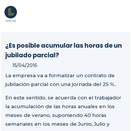
¿Es posible acumular las horas de un
jubilado parcial?
15/04/2015
La empresa va a formalizar un contrato de
jubilación parcial con una jornada del 25 %.
En este sentido, se acuerda con el trabajador
la acumulación de las horas anuales en los
meses de verano, suponiendo 40 horas
semanales en los meses de Junio, Julio y