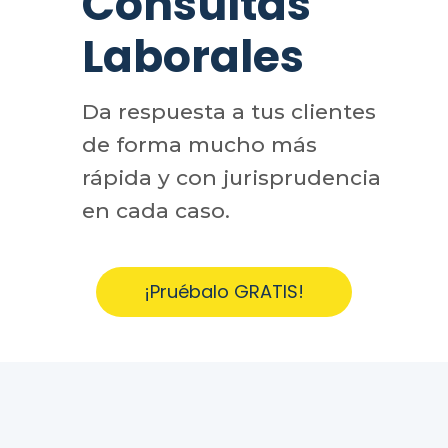
Consultas
Laborales
Da respuesta a tus clientes
de forma mucho más
rápida y con jurisprudencia
en cada caso.
¡Pruébalo GRATIS!