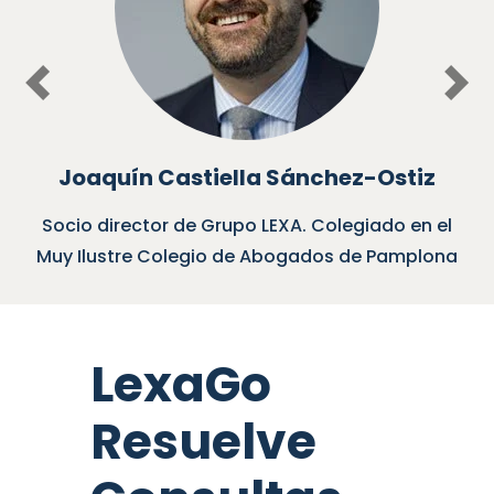
Previous
Nex
Joaquín Castiella Sánchez-Ostiz
Socio director de Grupo LEXA. Colegiado en el
Muy Ilustre Colegio de Abogados de Pamplona
LexaGo
Resuelve