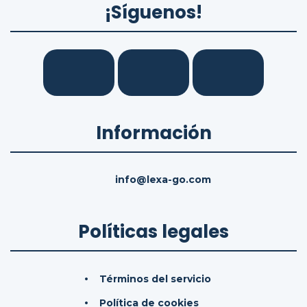
¡Síguenos!
Información
info@lexa-go.com
Políticas legales
Términos del servicio
Política de cookies