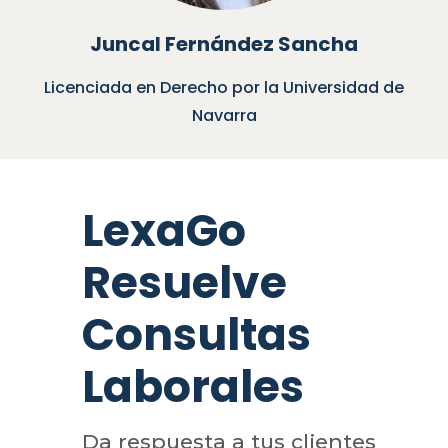
Juncal Fernández Sancha
Licenciada en Derecho por la Universidad de
Navarra
LexaGo
Resuelve
Consultas
Laborales
Da respuesta a tus clientes