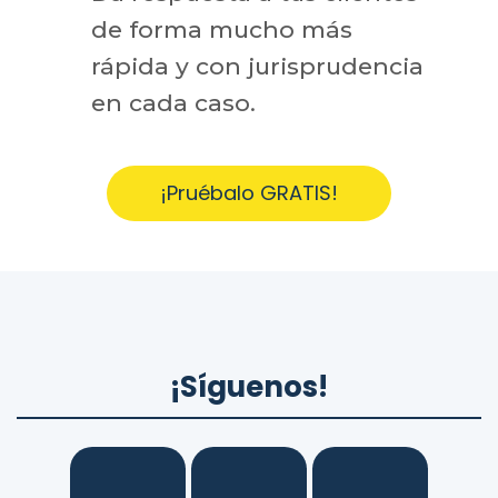
de forma mucho más
rápida y con jurisprudencia
en cada caso.
¡Pruébalo GRATIS!
¡Síguenos!