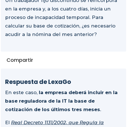
Un trabajador fijo discontinuo se reincorpora
en la empresa y, a los cuatro días, inicia un
proceso de incapacidad temporal. Para
calcular su base de cotización, ¿es necesario
acudir a la nómina del mes anterior?
Compartir
Respuesta de LexaGo
En este caso,
la empresa deberá incluir en la
base reguladora de la IT la base de
cotización de los últimos tres meses
.
El
Real Decreto 1131/2002, que Regula la