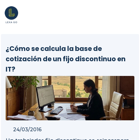
¿Cómo se calcula la base de
cotización de un fijo discontinuo en
IT?
24/03/2016