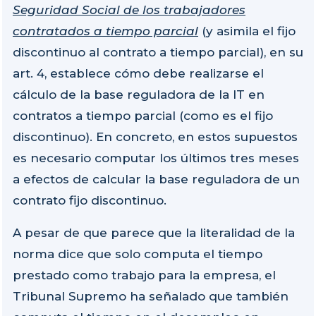
Seguridad Social de los trabajadores
contratados a tiempo parcial
(y asimila el fijo
discontinuo al contrato a tiempo parcial), en su
art. 4, establece cómo debe realizarse el
cálculo de la base reguladora de la IT en
contratos a tiempo parcial (como es el fijo
discontinuo). En concreto, en estos supuestos
es necesario computar los últimos tres meses
a efectos de calcular la base reguladora de un
contrato fijo discontinuo.
A pesar de que parece que la literalidad de la
norma dice que solo computa el tiempo
prestado como trabajo para la empresa, el
Tribunal Supremo ha señalado que también