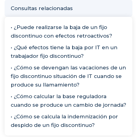
Consultas relacionadas
• ¿Puede realizarse la baja de un fijo
discontinuo con efectos retroactivos?
• ¿Qué efectos tiene la baja por IT en un
trabajador fijo discontinuo?
• ¿Cómo se devengan las vacaciones de un
fijo discontinuo situación de IT cuando se
produce su llamamiento?
• ¿Cómo calcular la base reguladora
cuando se produce un cambio de jornada?
• ¿Cómo se calcula la indemnización por
despido de un fijo discontinuo?