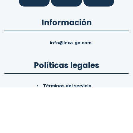
Información
info@lexa-go.com
Políticas legales
Términos del servicio
Política de cookies
Política de privacidad