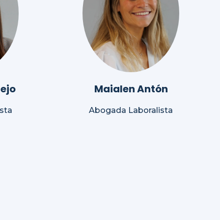
ejo
Maialen Antón
sta
Abogada Laboralista