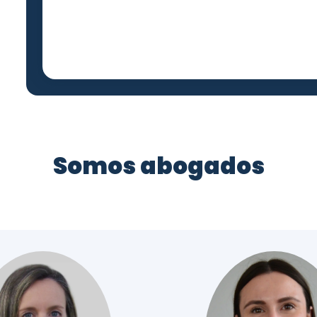
Somos abogados