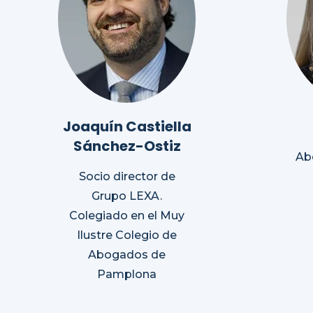
Joaquín Castiella
Sánchez-Ostiz
Ab
Socio director de
Grupo LEXA.
Colegiado en el Muy
Ilustre Colegio de
Abogados de
Pamplona