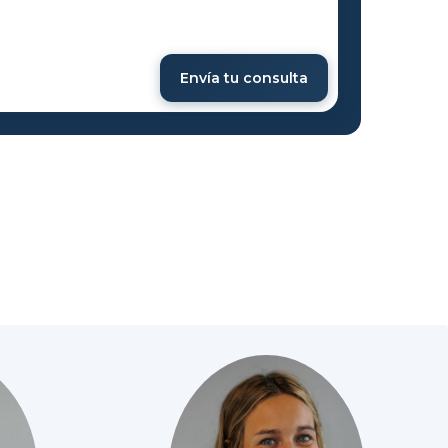
Envía tu consulta