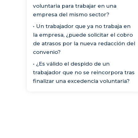
voluntaria para trabajar en una
empresa del mismo sector?
• Un trabajador que ya no trabaja en
la empresa, ¿puede solicitar el cobro
de atrasos por la nueva redacción del
convenio?
• ¿Es válido el despido de un
trabajador que no se reincorpora tras
finalizar una excedencia voluntaria?