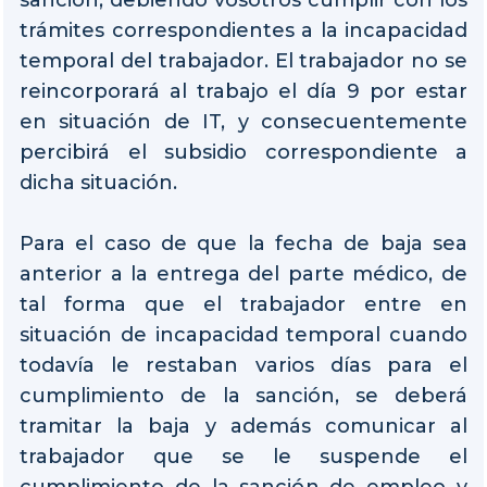
trámites correspondientes a la incapacidad
temporal del trabajador. El trabajador no se
reincorporará al trabajo el día 9 por estar
en situación de IT, y consecuentemente
percibirá el subsidio correspondiente a
dicha situación.
Para el caso de que la fecha de baja sea
anterior a la entrega del parte médico, de
tal forma que el trabajador entre en
situación de incapacidad temporal cuando
todavía le restaban varios días para el
cumplimiento de la sanción, se deberá
tramitar la baja y además comunicar al
trabajador que se le suspende el
cumplimiento de la sanción de empleo y