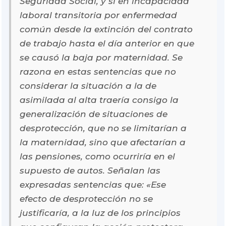
Seguridad Social, y sí en incapacidad
laboral transitoria por enfermedad
común desde la extinción del contrato
de trabajo hasta el día anterior en que
se causó la baja por maternidad. Se
razona en estas sentencias que no
considerar la situación a la de
asimilada al alta traería consigo la
generalización de situaciones de
desprotección, que no se limitarían a
la maternidad, sino que afectarían a
las pensiones, como ocurriría en el
supuesto de autos. Señalan las
expresadas sentencias que: «Ese
efecto de desprotección no se
justificaría, a la luz de los principios