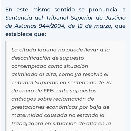
En este mismo sentido se pronuncia la
Sentencia del Tribunal Superior de Justicia
de Asturias 944/2004, de 12 de marzo
, que
establece que:
La citada laguna no puede llevar a la
descalificación de supuesto
contemplado como situación
asimilada al alta, como ya resolvió el
Tribunal Supremo en sentencias de 20
de enero de 1995, ante supuestos
análogos sobre reclamación de
prestaciones económicas por baja de
maternidad causada no estando la
trabajadora en situación de alta en la