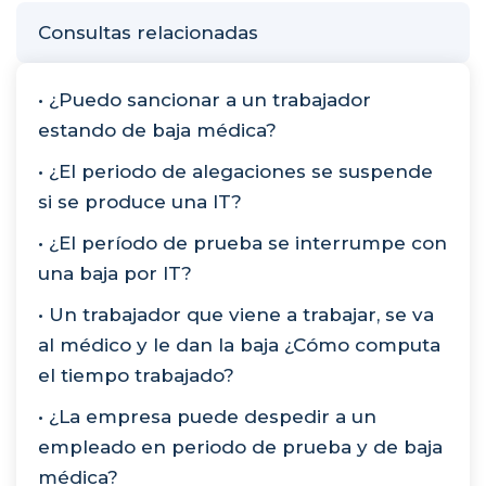
Consultas relacionadas
• ¿Puedo sancionar a un trabajador
estando de baja médica?
• ¿El periodo de alegaciones se suspende
si se produce una IT?
• ¿El período de prueba se interrumpe con
una baja por IT?
• Un trabajador que viene a trabajar, se va
al médico y le dan la baja ¿Cómo computa
el tiempo trabajado?
• ¿La empresa puede despedir a un
empleado en periodo de prueba y de baja
médica?