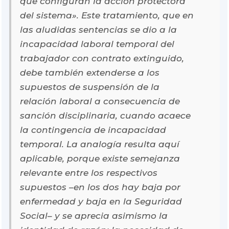
que configuran la acción protectora
del sistema». Este tratamiento, que en
las aludidas sentencias se dio a la
incapacidad laboral temporal del
trabajador con contrato extinguido,
debe también extenderse a los
supuestos de suspensión de la
relación laboral a consecuencia de
sanción disciplinaria, cuando acaece
la contingencia de incapacidad
temporal. La analogía resulta aquí
aplicable, porque existe semejanza
relevante entre los respectivos
supuestos –en los dos hay baja por
enfermedad y baja en la Seguridad
Social– y se aprecia asimismo la