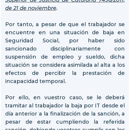
de 21 de noviembre
.
Por tanto, a pesar de que el trabajador se
encuentre en una situación de baja en
Seguridad Social, por haber sido
sancionado disciplinariamente con
suspensión de empleo y sueldo, dicha
situación se considera asimilada al alta a los
efectos de percibir la prestación de
incapacidad temporal.
Por ello, en vuestro caso, se le deberá
tramitar al trabajador la baja por IT desde el
día anterior a la finalización de la sanción, a
pesar de estar cumpliendo la referida
sanción, debiendo vosotros cumplir con los