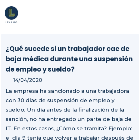
¿Qué sucede si un trabajador cae de
baja médica durante una suspensión
de empleo y sueldo?
14/04/2020
La empresa ha sancionado a una trabajadora
con 30 días de suspensión de empleo y
sueldo. Un día antes de la finalización de la
sanción, no ha entregado un parte de baja de
IT. En estos casos, ¿Cómo se tramita? Ejemplo:
el día 9 tenía que volver a trabajar después de