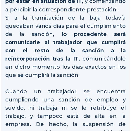
por estar en situación de IT
, y comenzando
a percibir la correspondiente prestación.
Si a la tramitación de la baja todavía
quedaban varios días para el cumplimiento
de la sanción,
lo procedente será
comunicarle al trabajador que cumplirá
con el resto de la sanción a la
reincorporación tras la IT
, comunicándole
en dicho momento los días exactos en los
que se cumplirá la sanción.
Cuando un trabajador se encuentra
cumpliendo una sanción de empleo y
sueldo, ni trabaja ni se le retribuye el
trabajo, y tampoco está de alta en la
empresa. De hecho, la suspensión de