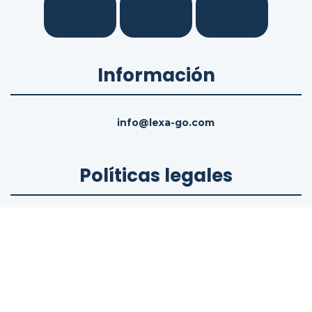
Información
info@lexa-go.com
Políticas legales
Términos del servicio
Política de cookies
Política de privacidad