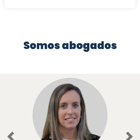
Somos abogados