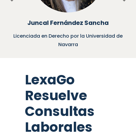
Previous
Nex
Juncal Fernández Sancha
Licenciada en Derecho por la Universidad de
Navarra
LexaGo
Resuelve
Consultas
Laborales