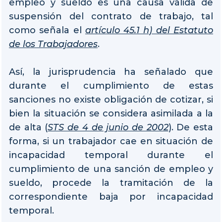
empleo y sueldo es una causa válida de
suspensión del contrato de trabajo, tal
como señala el
artículo 45.1 h) del Estatuto
de los Trabajadores
.
Así, la jurisprudencia ha señalado que
durante el cumplimiento de estas
sanciones no existe obligación de cotizar, si
bien la situación se considera asimilada a la
de alta (
STS de 4 de junio de 2002
). De esta
forma, si un trabajador cae en situación de
incapacidad temporal durante el
cumplimiento de una sanción de empleo y
sueldo, procede la tramitación de la
correspondiente baja por incapacidad
temporal.