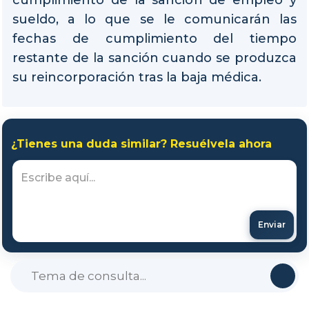
sueldo, a lo que se le comunicarán las
fechas de cumplimiento del tiempo
restante de la sanción cuando se produzca
su reincorporación tras la baja médica.
¿Tienes una duda similar? Resuélvela ahora
Enviar