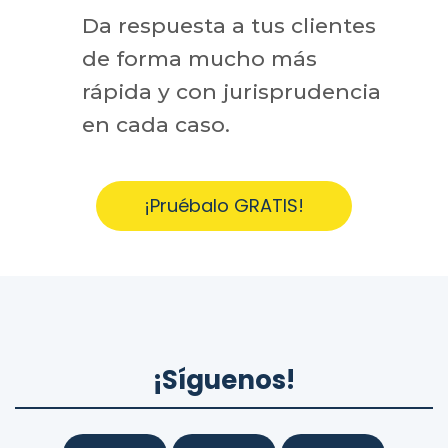
Da respuesta a tus clientes
de forma mucho más
rápida y con jurisprudencia
en cada caso.
¡Pruébalo GRATIS!
¡Síguenos!