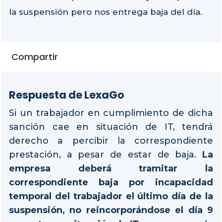
la suspensión pero nos entrega baja del día.
Compartir
Respuesta de LexaGo
Si un trabajador en cumplimiento de dicha
sanción cae en situación de IT, tendrá
derecho a percibir la correspondiente
prestación, a pesar de estar de baja.
La
empresa deberá tramitar la
correspondiente baja por incapacidad
temporal del trabajador el último día de la
suspensión, no reincorporándose el día 9