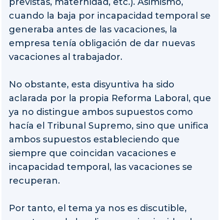
previstas, maternidad, etc.). Asimismo,
cuando la baja por incapacidad temporal se
generaba antes de las vacaciones, la
empresa tenía obligación de dar nuevas
vacaciones al trabajador.
No obstante, esta disyuntiva ha sido
aclarada por la propia Reforma Laboral, que
ya no distingue ambos supuestos como
hacía el Tribunal Supremo, sino que unifica
ambos supuestos estableciendo que
siempre que coincidan vacaciones e
incapacidad temporal, las vacaciones se
recuperan.
Por tanto, el tema ya nos es discutible,