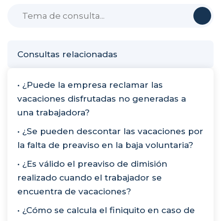
Consultas relacionadas
• ¿Puede la empresa reclamar las
vacaciones disfrutadas no generadas a
una trabajadora?
• ¿Se pueden descontar las vacaciones por
la falta de preaviso en la baja voluntaria?
• ¿Es válido el preaviso de dimisión
realizado cuando el trabajador se
encuentra de vacaciones?
• ¿Cómo se calcula el finiquito en caso de