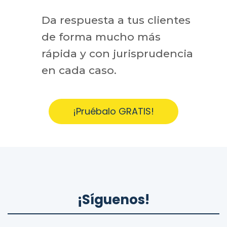
Da respuesta a tus clientes
de forma mucho más
rápida y con jurisprudencia
en cada caso.
¡Pruébalo GRATIS!
¡Síguenos!