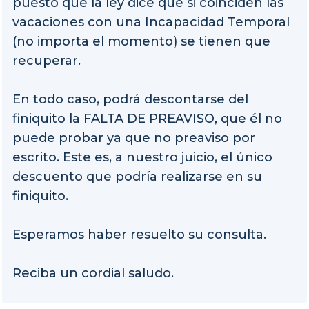
puesto que la ley dice que si coinciden las
vacaciones con una Incapacidad Temporal
(no importa el momento) se tienen que
recuperar.
En todo caso, podrá descontarse del
finiquito la FALTA DE PREAVISO, que él no
puede probar ya que no preaviso por
escrito. Este es, a nuestro juicio, el único
descuento que podría realizarse en su
finiquito.
Esperamos haber resuelto su consulta.
Reciba un cordial saludo.