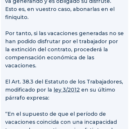
va generando y es obligado su disfrute.
Esto es, en vuestro caso, abonarlas en el
finiquito.
Por tanto, si las vacaciones generadas no se
han podido disfrutar por el trabajador por
la extinción del contrato, procederá la
compensación económica de las
vacaciones.
El Art. 38.3 del Estatuto de los Trabajadores,
modificado por la
ley 3/2012
en su último
párrafo expresa:
“En el supuesto de que el período de
vacaciones coincida con una incapacidad