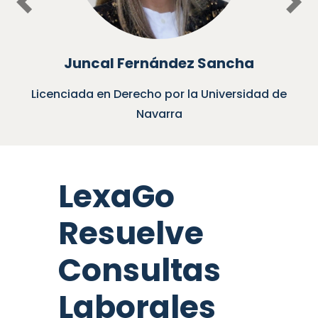
Previous
Nex
Juncal Fernández Sancha
Licenciada en Derecho por la Universidad de
Navarra
LexaGo
Resuelve
Consultas
Laborales