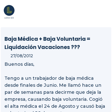
Baja Médica + Baja Voluntaria =
Liquidación Vacaciones ???
27/08/2012
Buenos días,
Tengo a un trabajador de baja médica
desde finales de Junio. Me llamó hace un
par de semanas para decirme que deja la
empresa, causando baja voluntaria. Cogió
el alta médica el 24 de Agosto y causó baja