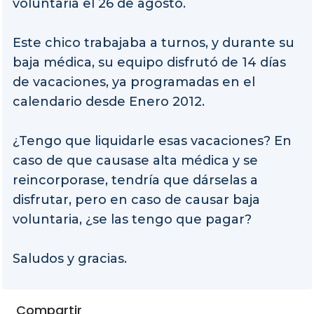
voluntaria el 26 de agosto.
Este chico trabajaba a turnos, y durante su
baja médica, su equipo disfrutó de 14 días
de vacaciones, ya programadas en el
calendario desde Enero 2012.
¿Tengo que liquidarle esas vacaciones? En
caso de que causase alta médica y se
reincorporase, tendría que dárselas a
disfrutar, pero en caso de causar baja
voluntaria, ¿se las tengo que pagar?
Saludos y gracias.
Compartir