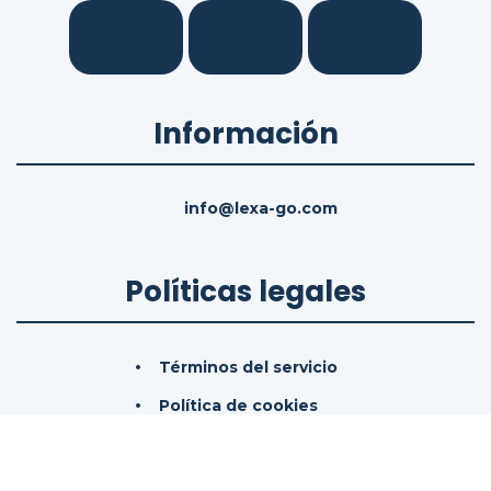
Información
info@lexa-go.com
Políticas legales
Términos del servicio
Política de cookies
Política de privacidad