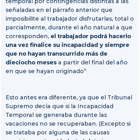
temporal por contingencias distintas a las
señaladas en el párrafo anterior que
imposibilite al trabajador disfrutarlas, total o
parcialmente, durante el año natural a que
corresponden,
el trabajador podrá hacerlo
una vez finalice su incapacidad y siempre
que no hayan transcurrido más de
dieciocho meses
a partir del final del año
en que se hayan originado”
Esto antes era diferente, ya que el Tribunal
Supremo decía que si la Incapacidad
Temporal se generaba durante las
vacaciones no se recuperaban. (Excepto si
se trataba por alguna de las causas