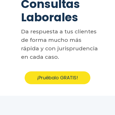
Consultas
Laborales
Da respuesta a tus clientes
de forma mucho más
rápida y con jurisprudencia
en cada caso.
¡Pruébalo GRATIS!