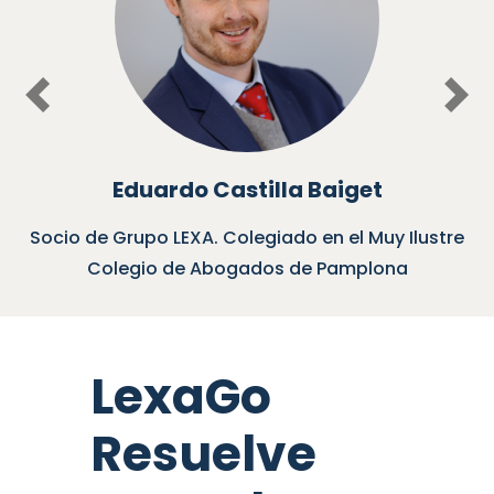
Previous
Nex
Eduardo Castilla Baiget
Socio de Grupo LEXA. Colegiado en el Muy Ilustre
Colegio de Abogados de Pamplona
LexaGo
Resuelve