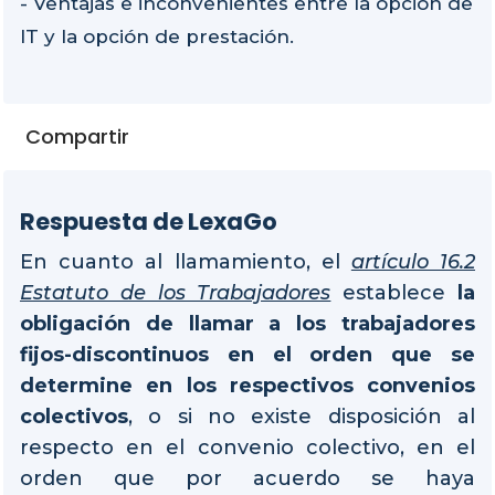
- Ventajas e inconvenientes entre la opción de
IT y la opción de prestación.
Compartir
Respuesta de LexaGo
En cuanto al llamamiento, el
artículo 16.2
Estatuto de los Trabajadores
establece
la
obligación de llamar a los trabajadores
fijos-discontinuos en el orden que se
determine en los respectivos convenios
colectivos
, o si no existe disposición al
respecto en el convenio colectivo, en el
orden que por acuerdo se haya