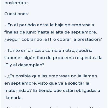
noviembre.
Cuestiones:
- En el periodo entre la baja de empresa a
finales de junio hasta el alta de septiembre.
¿Seguir cobrando la IT o cobrar la prestación?
- Tanto en un caso como en otro, ¿podría
suponer algún tipo de problema respecto a la
IT y al desempleo?
- ¿Es posible que las empresas no la llamen
en septiembre, visto que va a solicitar la
maternidad? Entiendo que están obligadas a
llamarla.