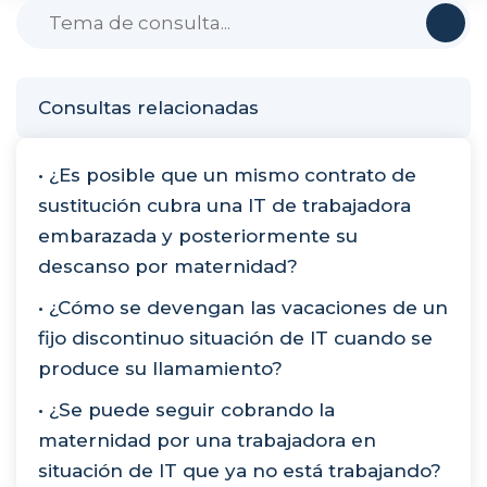
Consultas relacionadas
• ¿Es posible que un mismo contrato de
sustitución cubra una IT de trabajadora
embarazada y posteriormente su
descanso por maternidad?
• ¿Cómo se devengan las vacaciones de un
fijo discontinuo situación de IT cuando se
produce su llamamiento?
• ¿Se puede seguir cobrando la
maternidad por una trabajadora en
situación de IT que ya no está trabajando?