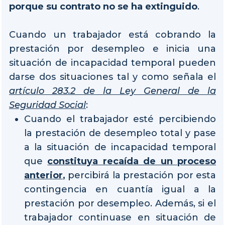
porque su contrato no se ha extinguido
.
Cuando un trabajador está cobrando la
prestación por desempleo e inicia una
situación de incapacidad temporal pueden
darse dos situaciones tal y como señala el
artículo 283.2 de la Ley General de la
Seguridad Social
:
Cuando el trabajador esté percibiendo
la prestación de desempleo total y pase
a la situación de incapacidad temporal
que
constituya recaída de un proceso
anterior
,
percibirá la prestación por esta
contingencia en cuantía igual a la
prestación por desempleo. Además, si el
trabajador continuase en situación de