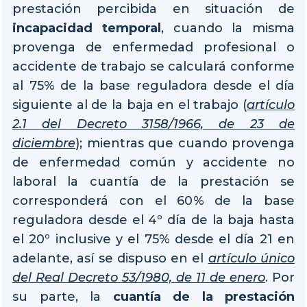
prestación percibida en situación de
incapacidad temporal
, cuando la misma
provenga de enfermedad profesional o
accidente de trabajo se calculará conforme
al 75% de la base reguladora desde el día
siguiente al de la baja en el trabajo (
artículo
2.1 del Decreto 3158/1966, de 23 de
diciembre
); mientras que cuando provenga
de enfermedad común y accidente no
laboral la cuantía de la prestación se
corresponderá con el 60% de la base
reguladora desde el 4º día de la baja hasta
el 20º inclusive y el 75% desde el día 21 en
adelante, así se dispuso en el
artículo único
del Real Decreto 53/1980, de 11 de enero
. Por
su parte, la
cuantía de la prestación