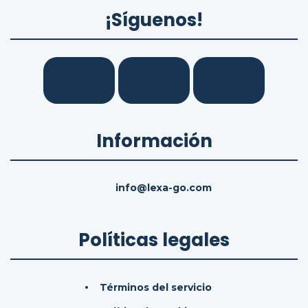
¡Síguenos!
Información
info@lexa-go.com
Políticas legales
Términos del servicio