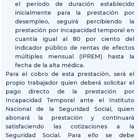
el período de duración establecido
inicialmente para la prestación por
desempleo, seguirá percibiendo la
prestación por incapacidad temporal en
cuantía igual al 80 por ciento del
indicador público de rentas de efectos
múltiples mensual (IPREM) hasta la
fecha de la alta médica.
Para el cobro de esta prestación, será el
propio trabajador quien deberá solicitar el
pago directo de la prestación por
Incapacidad Temporal ante el Instituto
Nacional de la Seguridad Social, quien
abonará la prestación y continuará
satisfaciendo las cotizaciones a la
Seguridad Social. Para ello se debe