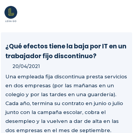
¿Qué efectos tiene la baja por IT en un
trabajador fijo discontinuo?
20/04/2021
Una empleada fija discontinua presta servicios
en dos empresas (por las mañanas en un
colegio y por las tardes en una guardería).
Cada año, termina su contrato en junio o julio
junto con la campaña escolar, cobra el
desempleo y la vuelven a dar de alta en las
dos empresas en el mes de septiembre.