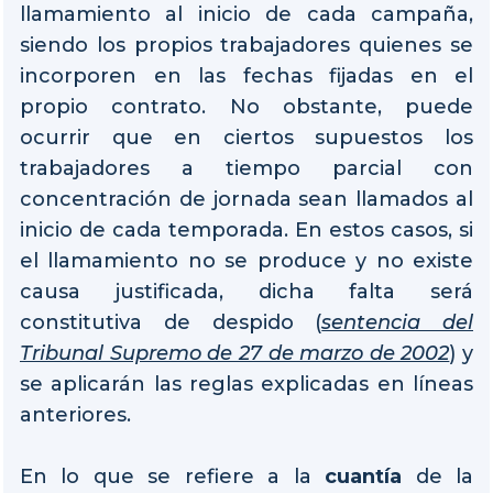
llamamiento al inicio de cada campaña,
siendo los propios trabajadores quienes se
incorporen en las fechas fijadas en el
propio contrato. No obstante, puede
ocurrir que en ciertos supuestos los
trabajadores a tiempo parcial con
concentración de jornada sean llamados al
inicio de cada temporada. En estos casos, si
el llamamiento no se produce y no existe
causa justificada, dicha falta será
constitutiva de despido (
sentencia del
Tribunal Supremo de 27 de marzo de 2002
) y
se aplicarán las reglas explicadas en líneas
anteriores.
En lo que se refiere a la
cuantía
de la