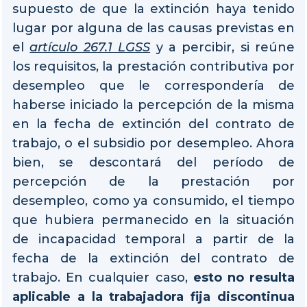
supuesto de que la extinción haya tenido
lugar por alguna de las causas previstas en
el
artículo 267.1 LGSS
y a percibir, si reúne
los requisitos, la prestación contributiva por
desempleo que le correspondería de
haberse iniciado la percepción de la misma
en la fecha de extinción del contrato de
trabajo, o el subsidio por desempleo. Ahora
bien, se descontará del período de
percepción de la prestación por
desempleo, como ya consumido, el tiempo
que hubiera permanecido en la situación
de incapacidad temporal a partir de la
fecha de la extinción del contrato de
trabajo. En cualquier caso,
esto no resulta
aplicable a la trabajadora fija discontinua