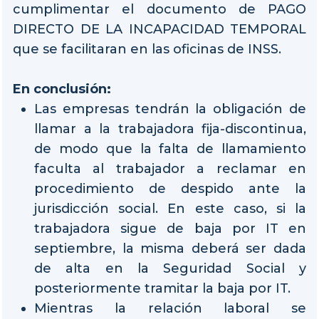
cumplimentar el documento de PAGO
DIRECTO DE LA INCAPACIDAD TEMPORAL
que se facilitaran en las oficinas de INSS.
En conclusión:
Las empresas tendrán la obligación de
llamar a la trabajadora fija-discontinua,
de modo que la falta de llamamiento
faculta al trabajador a reclamar en
procedimiento de despido ante la
jurisdicción social. En este caso, si la
trabajadora sigue de baja por IT en
septiembre, la misma deberá ser dada
de alta en la Seguridad Social y
posteriormente tramitar la baja por IT.
Mientras la relación laboral se