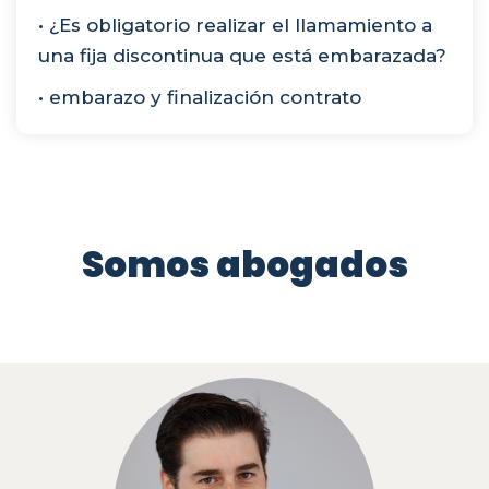
• ¿Es obligatorio realizar el llamamiento a
una fija discontinua que está embarazada?
• embarazo y finalización contrato
Somos abogados