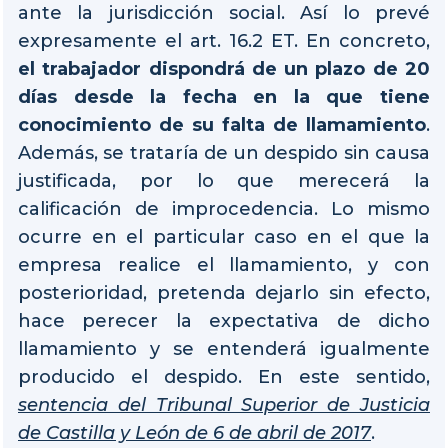
ante la jurisdicción social. Así lo prevé
expresamente el art. 16.2 ET. En concreto,
el trabajador dispondrá de un plazo de 20
días desde la fecha en la que tiene
conocimiento de su falta de llamamiento
.
Además, se trataría de un despido sin causa
justificada, por lo que merecerá la
calificación de improcedencia. Lo mismo
ocurre en el particular caso en el que la
empresa realice el llamamiento, y con
posterioridad, pretenda dejarlo sin efecto,
hace perecer la expectativa de dicho
llamamiento y se entenderá igualmente
producido el despido. En este sentido,
sentencia del Tribunal Superior de Justicia
de Castilla y León de 6 de abril de 2017
.