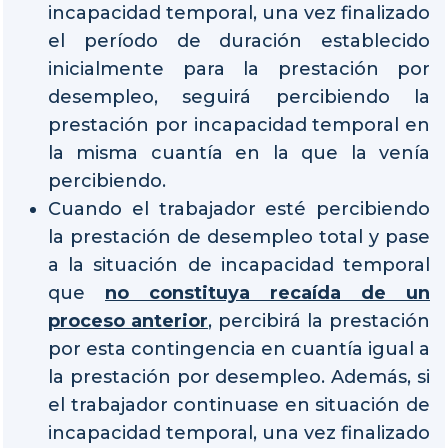
incapacidad temporal, una vez finalizado
el período de duración establecido
inicialmente para la prestación por
desempleo, seguirá percibiendo la
prestación por incapacidad temporal en
la misma cuantía en la que la venía
percibiendo.
Cuando el trabajador esté percibiendo
la prestación de desempleo total y pase
a la situación de incapacidad temporal
que
no constituya recaída de un
proceso anterior
, percibirá la prestación
por esta contingencia en cuantía igual a
la prestación por desempleo. Además, si
el trabajador continuase en situación de
incapacidad temporal, una vez finalizado