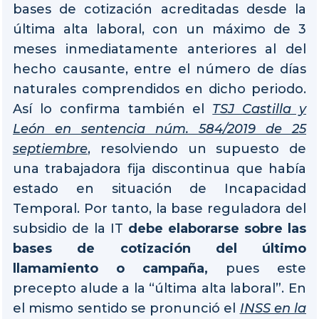
bases de cotización acreditadas desde la
última alta laboral, con un máximo de 3
meses inmediatamente anteriores al del
hecho causante, entre el número de días
naturales comprendidos en dicho periodo.
Así lo confirma también el
TSJ Castilla y
León en sentencia núm. 584/2019 de 25
septiembre
, resolviendo un supuesto de
una trabajadora fija discontinua que había
estado en situación de Incapacidad
Temporal. Por tanto, la base reguladora del
subsidio de la IT
debe elaborarse sobre las
bases de cotización del último
llamamiento o campaña,
pues este
precepto alude a la “última alta laboral”. En
el mismo sentido se pronunció el
INSS en la