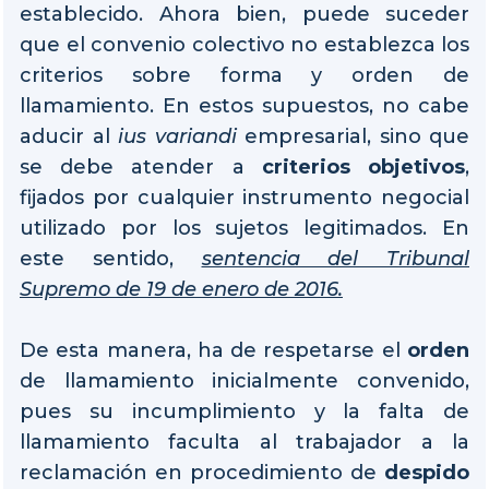
establecido. Ahora bien, puede suceder
que el convenio colectivo no establezca los
criterios sobre forma y orden de
llamamiento. En estos supuestos, no cabe
aducir al
ius variandi
empresarial, sino que
se debe atender a
criterios objetivos
,
fijados por cualquier instrumento negocial
utilizado por los sujetos legitimados. En
este sentido,
sentencia del Tribunal
Supremo de 19 de enero de 2016.
De esta manera, ha de respetarse el
orden
de llamamiento inicialmente convenido,
pues su incumplimiento y la falta de
llamamiento faculta al trabajador a la
reclamación en procedimiento de
despido