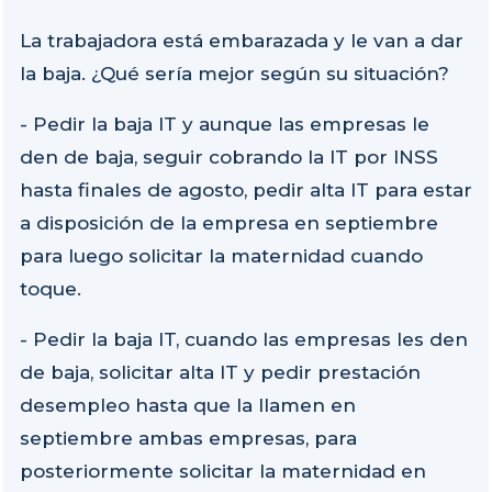
La trabajadora está embarazada y le van a dar
la baja. ¿Qué sería mejor según su situación?
- Pedir la baja IT y aunque las empresas le
den de baja, seguir cobrando la IT por INSS
hasta finales de agosto, pedir alta IT para estar
a disposición de la empresa en septiembre
para luego solicitar la maternidad cuando
toque.
- Pedir la baja IT, cuando las empresas les den
de baja, solicitar alta IT y pedir prestación
desempleo hasta que la llamen en
septiembre ambas empresas, para
posteriormente solicitar la maternidad en