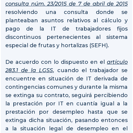
consulta núm. 23/2015 de 7 de abril de 2015
resolviendo una consulta donde se
planteaban asuntos relativos al cálculo y
pago de la IT de trabajadores fijos
discontinuos pertenecientes al sistema
especial de frutas y hortalizas (SEFH).
De acuerdo con lo dispuesto en el
artículo
283.1 de la LGSS
, cuando el trabajador se
encuentre en situación de IT derivada de
contingencias comunes y durante la misma
se extinga su contrato, seguirá percibiendo
la prestación por IT en cuantía igual a la
prestación por desempleo hasta que se
extinga dicha situación, pasando entonces
a la situación legal de desempleo en el