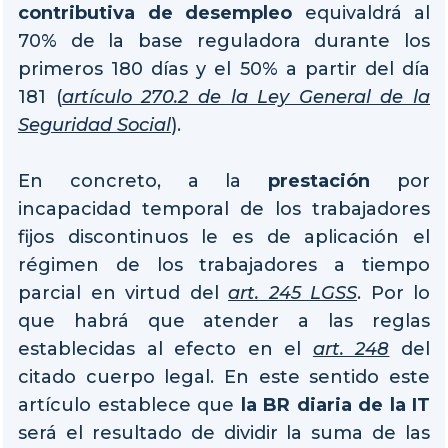
contributiva de desempleo
equivaldrá al
70% de la base reguladora durante los
primeros 180 días y el 50% a partir del día
181 (
artículo 270.2 de la Ley General de la
Seguridad Social
).
En concreto, a la
prestación
por
incapacidad temporal de los trabajadores
fijos discontinuos le es de aplicación el
régimen de los trabajadores a tiempo
parcial en virtud del
art. 245 LGSS
. Por lo
que habrá que atender a las reglas
establecidas al efecto en el
art. 248
del
citado cuerpo legal. En este sentido este
artículo establece que
la BR diaria de la IT
será el resultado de dividir la suma de las