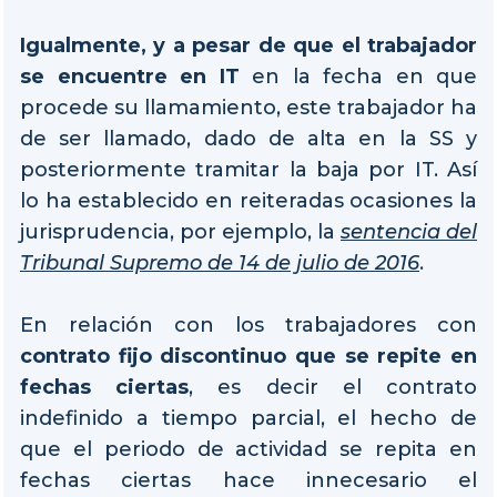
Igualmente, y a pesar de que el trabajador
se encuentre en IT
en la fecha en que
procede su llamamiento, este trabajador ha
de ser llamado, dado de alta en la SS y
posteriormente tramitar la baja por IT. Así
lo ha establecido en reiteradas ocasiones la
jurisprudencia, por ejemplo, la
sentencia del
Tribunal Supremo de 14 de julio de 2016
.
En relación con los trabajadores con
contrato fijo discontinuo
que se repite en
fechas ciertas
, es decir el contrato
indefinido a tiempo parcial, el hecho de
que el periodo de actividad se repita en
fechas ciertas hace innecesario el