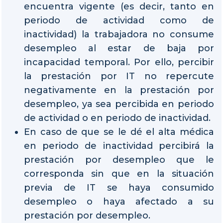
encuentra vigente (es decir, tanto en
periodo de actividad como de
inactividad) la trabajadora no consume
desempleo al estar de baja por
incapacidad temporal. Por ello, percibir
la prestación por IT no repercute
negativamente en la prestación por
desempleo, ya sea percibida en periodo
de actividad o en periodo de inactividad.
En caso de que se le dé el alta médica
en periodo de inactividad percibirá la
prestación por desempleo que le
corresponda sin que en la situación
previa de IT se haya consumido
desempleo o haya afectado a su
prestación por desempleo.