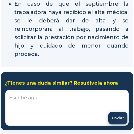
En caso de que el septiembre la
trabajadora haya recibido el alta médica,
se le deberá dar de alta y se
reincorporará al trabajo, pasando a
solicitar la prestación por nacimiento de
hijo y cuidado de menor cuando
proceda.
¿Tienes una duda similar? Resuélvela ahora
Enviar