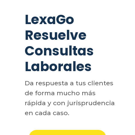
LexaGo
Resuelve
Consultas
Laborales
Da respuesta a tus clientes
de forma mucho más
rápida y con jurisprudencia
en cada caso.