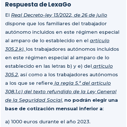
Respuesta de LexaGo
El
Real Decreto-ley 13/2022, de 26 de julio
dispone que los familiares del trabajador
autónomo incluidos en este régimen especial
al amparo de lo establecido en el
artículo
305.2.k)
,
los trabajadores autónomos incluidos
en este régimen especial al amparo de lo
establecido en las letras b) y e) del
artículo
305.2
, así como a los trabajadores autónomos
a los que se refiere
la regla 5.ª del artículo
308.1.c) del texto refundido de la Ley General
de la Seguridad Social
,
no podrán elegir una
base de cotización mensual inferior a
:
a) 1000 euros durante el año 2023.