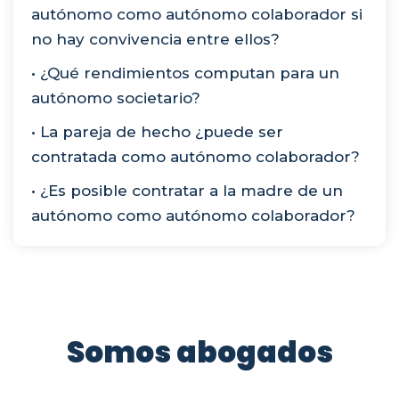
autónomo como autónomo colaborador si
no hay convivencia entre ellos?
• ¿Qué rendimientos computan para un
autónomo societario?
• La pareja de hecho ¿puede ser
contratada como autónomo colaborador?
• ¿Es posible contratar a la madre de un
autónomo como autónomo colaborador?
Somos abogados