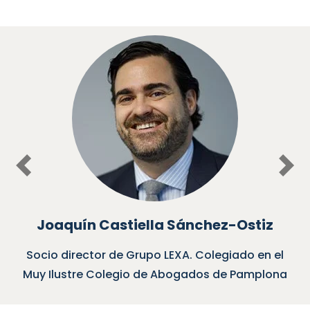
Previous
Nex
Joaquín Castiella Sánchez-Ostiz
Socio director de Grupo LEXA. Colegiado en el
Muy Ilustre Colegio de Abogados de Pamplona