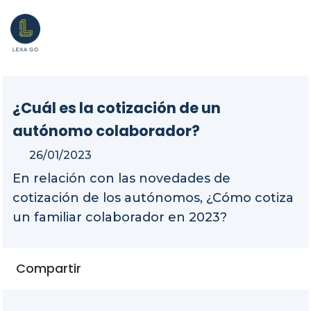
¿Cuál es la cotización de un
autónomo colaborador?
26/01/2023
En relación con las novedades de
cotización de los autónomos, ¿Cómo cotiza
un familiar colaborador en 2023?
Compartir