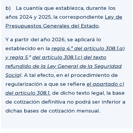
b) La cuantía que establezca, durante los
años 2024 y 2025, la correspondiente
Ley de
Presupuestos Generales del Estado
.
Y a partir del año 2026, se aplicará lo
establecido en la
regla 4.ª del artículo 308.1.a)
y regla 5
.ª
del artículo 308.1.c) del texto
refundido de la Ley General de la Seguridad
Socia
l
. A tal efecto, en el procedimiento de
regularización a que se refiere
el apartado c)
del artículo 308.1.
de dicho texto legal, la base
de cotización definitiva no podrá ser inferior a
dichas bases de cotización mensual.